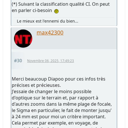
(*) Suivant la classification qualité CI. On peut
en parler ci-besoin
Le mieux est l'ennemi du bien...
max42300
#30
Novembre 06, 2025, 17:49:23
Merci beaucoup Diapoo pour ces infos très
précises et précieuses.
J'essaie de changer le moins possible
d'optique sur le terrain et, par rapport à
d'autres zooms dans la même plage de focale,
le Sigma en particulier, le fait de monter jusqu'
à 24 mm est pour moi un critère important.
Cela permet par exemple, en voyage, de