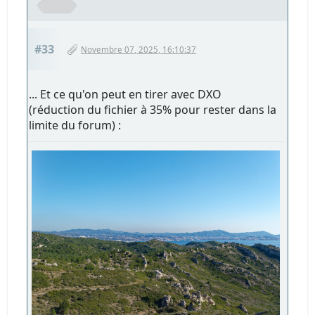
#33
Novembre 07, 2025, 16:10:37
... Et ce qu'on peut en tirer avec DXO
(réduction du fichier à 35% pour rester dans la
limite du forum) :