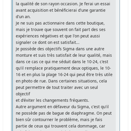
la qualité de son rayon occasion. Je ferai un essai
avant acquisition et bénéficierai d'une garantie
d'un an.
Je ne suis pas actionnaire dans cette boutique,
mais je trouve que souvent on fait part des ses
expériences négatives et que l'on peut aussi
signaler ce dont on est satisfait...
Je possède des objectifs Sigma dans une autre
monture et suis très satisfait de leur qualité, mais
dans ce cas ce qui me séduit dans le 10-24, c'est
qu'il remplace pratiquement deux optiques, le 10-
16 et en plus la plage 16-24 qui peut être très utile
en photo de rue. Dans certaines situations, cela
peut permettre de tout traiter avec un seul
objectif
et d'éviter les changements fréquents.
Autre argument en défaveur du Sigma, c'est qu'il
ne possède pas de bague de diaphragme. On peut
bien sûr contourner le problème, mais je fais
partie de ceux qui trouvent cela dommage, car