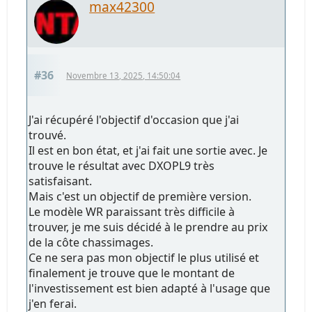
max42300
#36
Novembre 13, 2025, 14:50:04
J'ai récupéré l'objectif d'occasion que j'ai
trouvé.
Il est en bon état, et j'ai fait une sortie avec. Je
trouve le résultat avec DXOPL9 très
satisfaisant.
Mais c'est un objectif de première version.
Le modèle WR paraissant très difficile à
trouver, je me suis décidé à le prendre au prix
de la côte chassimages.
Ce ne sera pas mon objectif le plus utilisé et
finalement je trouve que le montant de
l'investissement est bien adapté à l'usage que
j'en ferai.