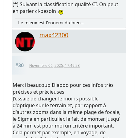
(*) Suivant la classification qualité CI. On peut
en parler ci-besoin
Le mieux est l'ennemi du bien...
max42300
#30
Novembre 06, 2025, 17:49:23
Merci beaucoup Diapoo pour ces infos très
précises et précieuses.
J'essaie de changer le moins possible
d'optique sur le terrain et, par rapport à
d'autres zooms dans la même plage de focale,
le Sigma en particulier, le fait de monter jusqu'
à 24 mm est pour moi un critère important.
Cela permet par exemple, en voyage, de