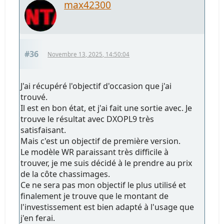
max42300
#36
Novembre 13, 2025, 14:50:04
J'ai récupéré l'objectif d'occasion que j'ai
trouvé.
Il est en bon état, et j'ai fait une sortie avec. Je
trouve le résultat avec DXOPL9 très
satisfaisant.
Mais c'est un objectif de première version.
Le modèle WR paraissant très difficile à
trouver, je me suis décidé à le prendre au prix
de la côte chassimages.
Ce ne sera pas mon objectif le plus utilisé et
finalement je trouve que le montant de
l'investissement est bien adapté à l'usage que
j'en ferai.