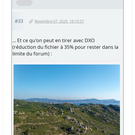
#33
Novembre 07, 2025, 16:10:37
... Et ce qu'on peut en tirer avec DXO
(réduction du fichier à 35% pour rester dans la
limite du forum) :