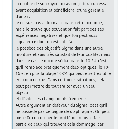
la qualité de son rayon occasion. Je ferai un essai
avant acquisition et bénéficierai d'une garantie
d'un an.
Je ne suis pas actionnaire dans cette boutique,
mais je trouve que souvent on fait part des ses
expériences négatives et que l'on peut aussi
signaler ce dont on est satisfait...
Je possède des objectifs Sigma dans une autre
monture et suis très satisfait de leur qualité, mais
dans ce cas ce qui me séduit dans le 10-24, c'est
qu'il remplace pratiquement deux optiques, le 10-
16 et en plus la plage 16-24 qui peut être très utile
en photo de rue. Dans certaines situations, cela
peut permettre de tout traiter avec un seul
objectif
et d'éviter les changements fréquents.
Autre argument en défaveur du Sigma, c'est qu'il
ne possède pas de bague de diaphragme. On peut
bien sûr contourner le problème, mais je fais
partie de ceux qui trouvent cela dommage, car