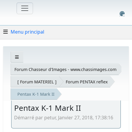
Menu principal
Forum Chasseur d'Images - www.chassimages.com
[ Forum MATERIEL ]
Forum PENTAX reflex
Pentax K-1 Mark II
Pentax K-1 Mark II
Démarré par petur, Janvier 27, 2018, 17:38:16