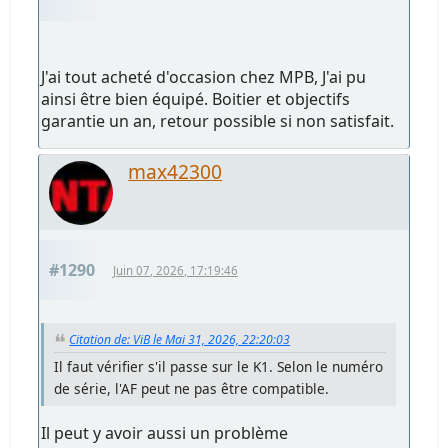
J'ai tout acheté d'occasion chez MPB, J'ai pu
ainsi être bien équipé. Boitier et objectifs
garantie un an, retour possible si non satisfait.
max42300
#1290
Juin 07, 2026, 17:19:46
Citation de: ViB le Mai 31, 2026, 22:20:03
Il faut vérifier s'il passe sur le K1. Selon le numéro
de série, l'AF peut ne pas être compatible.
Il peut y avoir aussi un problème