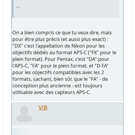
...
On a bien compris ce que tu veux dire, mais
pour être plus précis (et aussi plus exact) :
"DX" c'est l'appellation de Nikon pour les
objectifs dédiés au format APS-C ("FX" pour le
plein format). Pour Pentax, c'est "DA" pour
l'APS-C, "FA" pour le plein format, et "D FA"
pour les objectifs compatibles avec les 2
formats, sachant, bien sûr, que le "FA" - de
conception plus ancienne - est toujours
utilisable avec des capteurs APS-C.
ViB