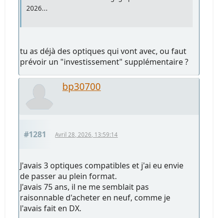
2026...
tu as déjà des optiques qui vont avec, ou faut
prévoir un "investissement" supplémentaire ?
bp30700
#1281
Avril 28, 2026, 13:59:14
J'avais 3 optiques compatibles et j'ai eu envie
de passer au plein format.
J'avais 75 ans, il ne me semblait pas
raisonnable d'acheter en neuf, comme je
l'avais fait en DX.