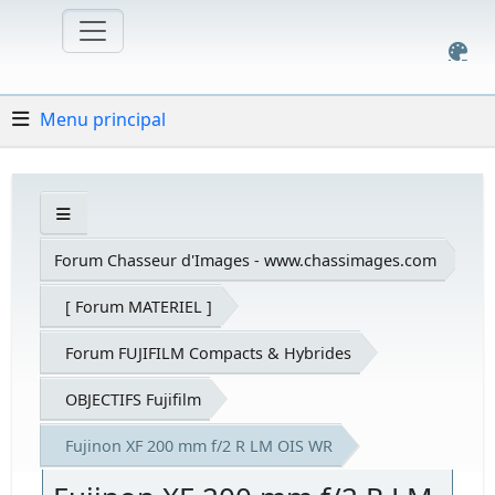
Menu principal
Forum Chasseur d'Images - www.chassimages.com
[ Forum MATERIEL ]
Forum FUJIFILM Compacts & Hybrides
OBJECTIFS Fujifilm
Fujinon XF 200 mm f/2 R LM OIS WR