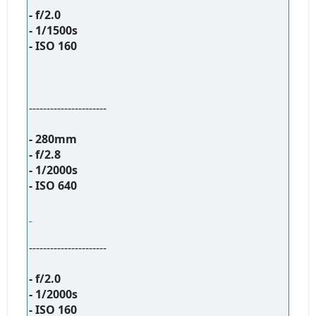
- f/2.0
- 1/1500s
- ISO 160
----------------------
- 280mm
- f/2.8
- 1/2000s
- ISO 640
----------------------
- f/2.0
- 1/2000s
- ISO 160