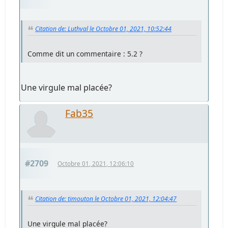
Citation de: Luthval le Octobre 01, 2021, 10:52:44
Comme dit un commentaire : 5.2 ?
Une virgule mal placée?
Fab35
#2709
Octobre 01, 2021, 12:06:10
Citation de: timouton le Octobre 01, 2021, 12:04:47
Une virgule mal placée?