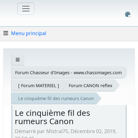
Menu principal
Forum Chasseur d'Images - www.chassimages.com
[ Forum MATERIEL ]
Forum CANON reflex
Le cinquième fil des rumeurs Canon
Le cinquième fil des
rumeurs Canon
Démarré par Mistral75, Décembre 02, 2019,