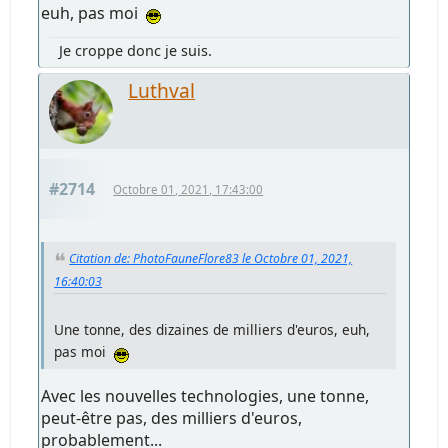
euh, pas moi
Je croppe donc je suis.
Luthval
#2714
Octobre 01, 2021, 17:43:00
Citation de: PhotoFauneFlore83 le Octobre 01, 2021,
16:40:03
Une tonne, des dizaines de milliers d'euros, euh,
pas moi
Avec les nouvelles technologies, une tonne,
peut-être pas, des milliers d'euros,
probablement...