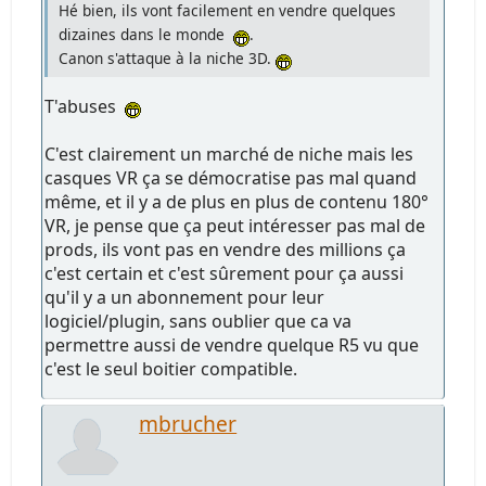
Hé bien, ils vont facilement en vendre quelques
dizaines dans le monde
.
Canon s'attaque à la niche 3D.
T'abuses
C'est clairement un marché de niche mais les
casques VR ça se démocratise pas mal quand
même, et il y a de plus en plus de contenu 180°
VR, je pense que ça peut intéresser pas mal de
prods, ils vont pas en vendre des millions ça
c'est certain et c'est sûrement pour ça aussi
qu'il y a un abonnement pour leur
logiciel/plugin, sans oublier que ca va
permettre aussi de vendre quelque R5 vu que
c'est le seul boitier compatible.
mbrucher