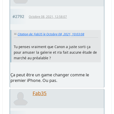
#2792
Octobre 08, 2021, 12:58:07
Citation de: Fab35 le Octobre 08, 2021, 10:03:08
Tu penses vraiment que Canon a juste sorti ça
pour amuser la galerie et n'a fait aucune étude de
marché au préalable ?
Ça peut être un game changer comme le
premier iPhone. Ou pas.
Fab35