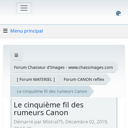
Menu principal
Forum Chasseur d'Images - www.chassimages.com
[ Forum MATERIEL ]
Forum CANON reflex
Le cinquième fil des rumeurs Canon
Le cinquième fil des
rumeurs Canon
Démarré par Mistral75, Décembre 02, 2019,