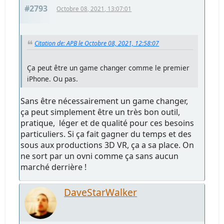
#2793
Octobre 08, 2021, 13:07:01
Citation de: APB le Octobre 08, 2021, 12:58:07
Ça peut être un game changer comme le premier
iPhone. Ou pas.
Sans être nécessairement un game changer,
ça peut simplement être un très bon outil,
pratique, léger et de qualité pour ces besoins
particuliers. Si ça fait gagner du temps et des
sous aux productions 3D VR, ça a sa place. On
ne sort par un ovni comme ça sans aucun
marché derrière !
DaveStarWalker