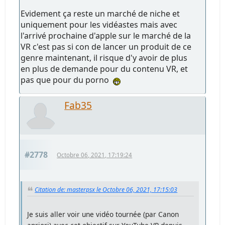
Evidement ça reste un marché de niche et
uniquement pour les vidéastes mais avec
l'arrivé prochaine d'apple sur le marché de la
VR c'est pas si con de lancer un produit de ce
genre maintenant, il risque d'y avoir de plus
en plus de demande pour du contenu VR, et
pas que pour du porno
Fab35
#2778
Octobre 06, 2021, 17:19:24
Citation de: masterpsx le Octobre 06, 2021, 17:15:03
Je suis aller voir une vidéo tournée (par Canon