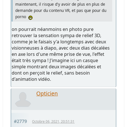
maintenant, il risque d'y avoir de plus en plus de
demande pour du contenu VR, et pas que pour du
porno
on pourrait néanmoins en photo pure
retrouver la sensation sympa de relief 3D,
comme je le faisais y'a longtemps avec deux
visionneuses à diapo, avec deux dias décalées
en axe lors d'une même prise de vue, l'effet
était très sympa ! J'imagine ici un casque
simple montrant deux images décalées et
dont on perçoit le relief, sans besoin
d'animation vidéo.
Opticien
#2779
Octobre 06, 2021, 20:51:31