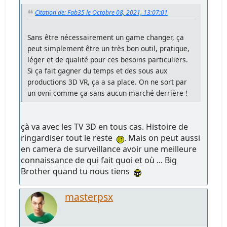
Citation de: Fab35 le Octobre 08, 2021, 13:07:01
Sans être nécessairement un game changer, ça
peut simplement être un très bon outil, pratique,
léger et de qualité pour ces besoins particuliers.
Si ça fait gagner du temps et des sous aux
productions 3D VR, ça a sa place. On ne sort par
un ovni comme ça sans aucun marché derrière !
çà va avec les TV 3D en tous cas. Histoire de
ringardiser tout le reste
. Mais on peut aussi
en camera de surveillance avoir une meilleure
connaissance de qui fait quoi et où ... Big
Brother quand tu nous tiens
masterpsx