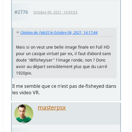
#2776
Octobre 06, 2021, 14:50:53
Citation de: Fab35 le Octobre 06, 2021, 14:17:44
Mais si on veut une belle image finale en Full HD
pour un casque virtuel par ex, il faut d'abord sans
doute "défisheyiser" l'image ronde, non ? Donc
avoir au départ sensiblement plus que du carré
1920pix.
Il me semble que ce n'est pas de-fisheyed dans
les video VR.
masterpsx