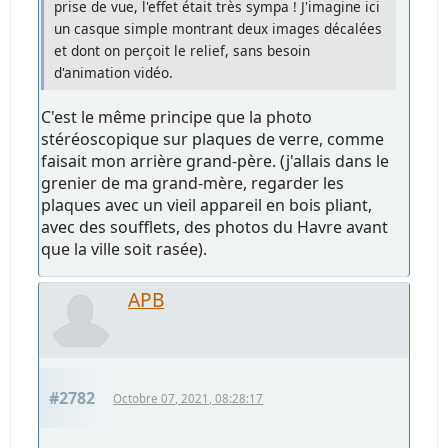
prise de vue, l'effet était très sympa ! J'imagine ici
un casque simple montrant deux images décalées
et dont on perçoit le relief, sans besoin
d'animation vidéo.
C'est le même principe que la photo
stéréoscopique sur plaques de verre, comme
faisait mon arrière grand-père. (j'allais dans le
grenier de ma grand-mère, regarder les
plaques avec un vieil appareil en bois pliant,
avec des soufflets, des photos du Havre avant
que la ville soit rasée).
APB
#2782
Octobre 07, 2021, 08:28:17