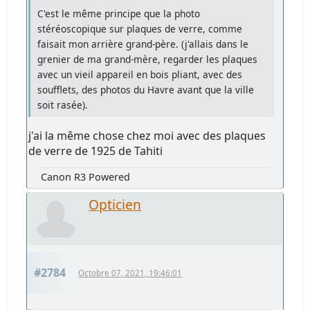
C'est le même principe que la photo
stéréoscopique sur plaques de verre, comme
faisait mon arrière grand-père. (j'allais dans le
grenier de ma grand-mère, regarder les plaques
avec un vieil appareil en bois pliant, avec des
soufflets, des photos du Havre avant que la ville
soit rasée).
j'ai la même chose chez moi avec des plaques
de verre de 1925 de Tahiti
Canon R3 Powered
Opticien
#2784
Octobre 07, 2021, 19:46:01