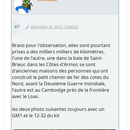
#7
Décembre 29, 2019, 12:08:33
Bravo pour l'observation, elles sont pourtant
prises a des milliers milliers de kilomètres,
l'une de l'autre, une dans la baie de Saint-
Brieuc dans les Côtes-d'Armor, se sont
d'anciennes maisons des personnes qui ont
construit le petit chemin de fer des cotes du
Nord, avant la Deuxième Guerre mondiale,
l'autre est au Cambodge près de la frontière
avec le Loas.
les deux photo suivantes toujours avec un
GM1 et le 12-32 du kit