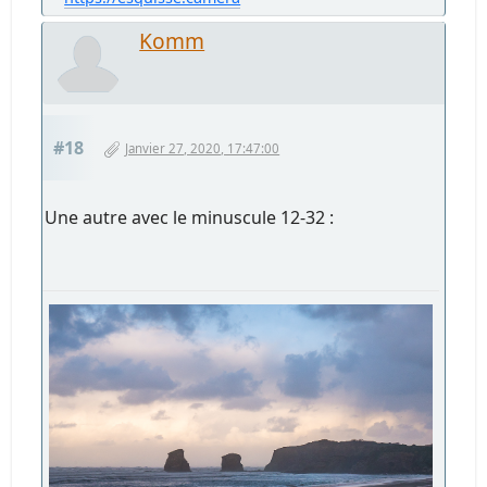
Komm
#18
Janvier 27, 2020, 17:47:00
Une autre avec le minuscule 12-32 :