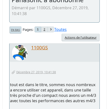
Démarré par 1100GS, Décembre 27, 2019,
10:41:38
Toutes
Pages
2
1
EN BAS
Actions de l'utilisateur
1100GS
Décembre 27, 2019, 10:41:38
tout est dans le titre, sommes nous nombreux
a encore utiliser cet appareil, dans une taille
très proche d'un compact nous avons un m4/3
avec toutes les performances des autres m4/3