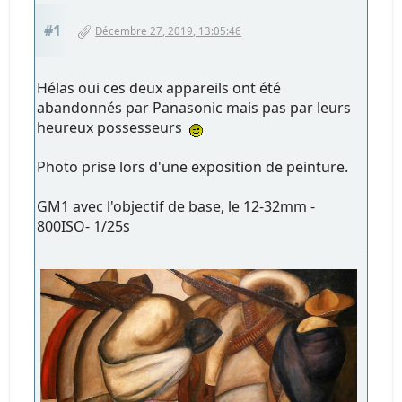
#1
Décembre 27, 2019, 13:05:46
Hélas oui ces deux appareils ont été
abandonnés par Panasonic mais pas par leurs
heureux possesseurs
Photo prise lors d'une exposition de peinture.
GM1 avec l'objectif de base, le 12-32mm -
800ISO- 1/25s