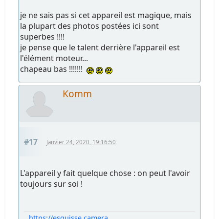
je ne sais pas si cet appareil est magique, mais
la plupart des photos postées ici sont
superbes !!!!
je pense que le talent derrière l'appareil est
l'élément moteur...
chapeau bas !!!!!!!
Komm
#17
Janvier 24, 2020, 19:16:50
L'appareil y fait quelque chose : on peut l'avoir
toujours sur soi !
https://esquisse.camera