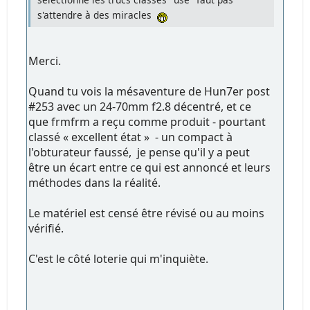
s'attendre à des miracles
Merci.
Quand tu vois la mésaventure de Hun7er post
#253 avec un 24-70mm f2.8 décentré, et ce
que frmfrm a reçu comme produit - pourtant
classé « excellent état » - un compact à
l'obturateur faussé, je pense qu'il y a peut
être un écart entre ce qui est annoncé et leurs
méthodes dans la réalité.
Le matériel est censé être révisé ou au moins
vérifié.
C'est le côté loterie qui m'inquiète.