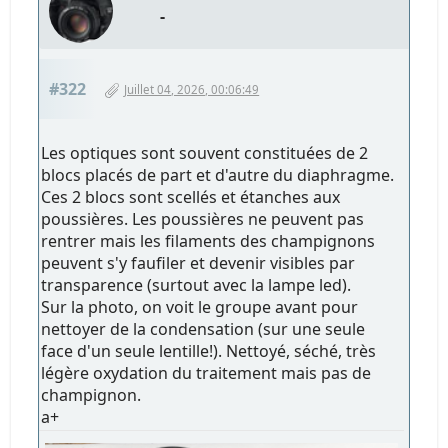
-
#322
Juillet 04, 2026, 00:06:49
Les optiques sont souvent constituées de 2
blocs placés de part et d'autre du diaphragme.
Ces 2 blocs sont scellés et étanches aux
poussières. Les poussières ne peuvent pas
rentrer mais les filaments des champignons
peuvent s'y faufiler et devenir visibles par
transparence (surtout avec la lampe led).
Sur la photo, on voit le groupe avant pour
nettoyer de la condensation (sur une seule
face d'un seule lentille!). Nettoyé, séché, très
légère oxydation du traitement mais pas de
champignon.
a+