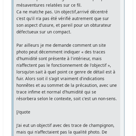
mésaventures relatées sur ce fil.
Ca ne matche pas. Un objectif,arrivé décentré
c'est qu'il n'a pas été vérifié autrement que sur
son aspect d'usure, et pareil pour un obturateur
défectueux sur un compact.
Par ailleurs je me demande comment un site
photo peut décemment indiquer « des traces
d'humidité sont présente à l'intérieur, mais
n'affectent pas le fonctionnement de l'objectif »,
lorsqu'on sait à quel point ce genre de détail est à
fuir. Alors soit il s'agit vraiment d'indications
honnêtes et au sommet de la précaution, avec une
trace infime et normal d'humidité qui se
résorbera selon le contexte, soit c'est un non-sens.
[/quote
J'ai eut un objectif avec des trace de champignon,
mais qui n'affectaient pas la qualité photo. De