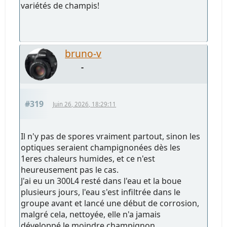
variétés de champis!
bruno-v
-
#319
Juin 26, 2026, 18:29:11
Il n'y pas de spores vraiment partout, sinon les
optiques seraient champignonées dès les
1eres chaleurs humides, et ce n'est
heureusement pas le cas.
J'ai eu un 300L4 resté dans l'eau et la boue
plusieurs jours, l'eau s'est infiltrée dans le
groupe avant et lancé une début de corrosion,
malgré cela, nettoyée, elle n'a jamais
développé le moindre champignon.