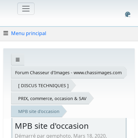
Menu principal
Forum Chasseur d'Images - www.chassimages.com
[ DISCUS TECHNIQUES ]
PRIX, commerce, occasion & SAV
MPB site d'occasion
MPB site d'occasion
Démarré par gemphoto, Mars 18, 2020,