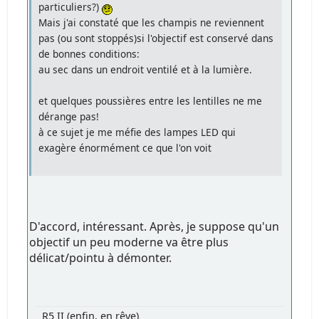
particuliers?)
Mais j'ai constaté que les champis ne reviennent
pas (ou sont stoppés)si l'objectif est conservé dans
de bonnes conditions:
au sec dans un endroit ventilé et à la lumière.
et quelques poussières entre les lentilles ne me
dérange pas!
à ce sujet je me méfie des lampes LED qui
exagère énormément ce que l'on voit
D'accord, intéressant. Après, je suppose qu'un
objectif un peu moderne va être plus
délicat/pointu à démonter.
R5 II (enfin, en rêve)