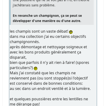
j'achèterais sans problème.
En revanche un champignon, ça se peut se
développer d'une manière ou d'une autre.
les champis sont un vaste débat!
dans ma collection j'ai eu certains objectifs
champignonnés.
après démontage et nettoyage soigneux et
avec les bons produits généralement ça
disparait,
bien que parfois il n'y ait rien à faire! (spores
particuliers?)
Mais j'ai constaté que les champis ne
reviennent pas (ou sont stoppés)si l'objectif
est conservé dans de bonnes conditions:
au sec dans un endroit ventilé et à la lumière.
et quelques poussières entre les lentilles ne
me dérange pas!