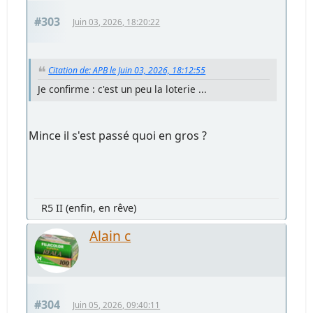
#303
Juin 03, 2026, 18:20:22
Citation de: APB le Juin 03, 2026, 18:12:55
Je confirme : c'est un peu la loterie ...
Mince il s'est passé quoi en gros ?
R5 II (enfin, en rêve)
Alain c
#304
Juin 05, 2026, 09:40:11