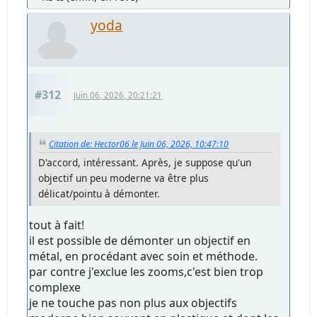
yoda
#312
Juin 06, 2026, 20:21:21
Citation de: Hector06 le Juin 06, 2026, 10:47:10
D'accord, intéressant. Après, je suppose qu'un
objectif un peu moderne va être plus
délicat/pointu à démonter.
tout à fait!
il est possible de démonter un objectif en
métal, en procédant avec soin et méthode.
par contre j'exclue les zooms,c'est bien trop
complexe
je ne touche pas non plus aux objectifs