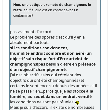
Non, une optique exempte de champignons le
reste
, sauf si elle est en contact avec un
contaminant.
pas vraiment d'accord.
Le problème des spores c'est qu'il y en a
absolument partout!
si les conditions conviennent,
(humidité,endroit sombre et non aéré) un
objectif sain risque fort d'être atteint de
champignons!pas besoin d'etre en présence
d'un objectif champignonné.
J'ai des objectifs sains qui côtoient des
objectifs qui ont été champignonnés (et
certains le sont encore) depuis des années et il
ne se passe rien...parce que je les stocke
à la
lumière, au sec et dans un endroit ventilé
.
les conditions ne sont pas réunies!
Mais je suis d'accord, il existe de nombreuses