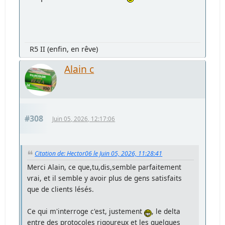
R5 II (enfin, en rêve)
Alain c
#308
Juin 05, 2026, 12:17:06
Citation de: Hector06 le Juin 05, 2026, 11:28:41
Merci Alain, ce que,tu,dis,semble parfaitement
vrai, et il semble y avoir plus de gens satisfaits
que de clients lésés.
Ce qui m'interroge c'est, justement
, le delta
entre des protocoles rigoureux et les quelques