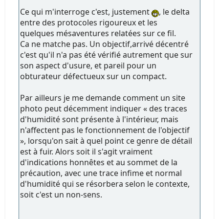
Ce qui m'interroge c'est, justement
, le delta
entre des protocoles rigoureux et les
quelques mésaventures relatées sur ce fil.
Ca ne matche pas. Un objectif,arrivé décentré
c'est qu'il n'a pas été vérifié autrement que sur
son aspect d'usure, et pareil pour un
obturateur défectueux sur un compact.
Par ailleurs je me demande comment un site
photo peut décemment indiquer « des traces
d'humidité sont présente à l'intérieur, mais
n'affectent pas le fonctionnement de l'objectif
», lorsqu'on sait à quel point ce genre de détail
est à fuir. Alors soit il s'agit vraiment
d'indications honnêtes et au sommet de la
précaution, avec une trace infime et normal
d'humidité qui se résorbera selon le contexte,
soit c'est un non-sens.