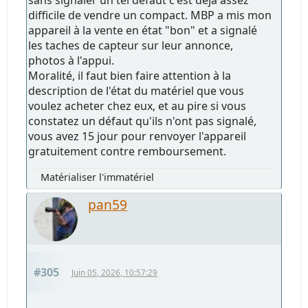
difficile de vendre un compact. MBP a mis mon
appareil à la vente en état "bon" et a signalé
les taches de capteur sur leur annonce,
photos à l'appui.
Moralité, il faut bien faire attention à la
description de l'état du matériel que vous
voulez acheter chez eux, et au pire si vous
constatez un défaut qu'ils n'ont pas signalé,
vous avez 15 jour pour renvoyer l'appareil
gratuitement contre remboursement.
Matérialiser l'immatériel
pan59
#305
Juin 05, 2026, 10:57:29