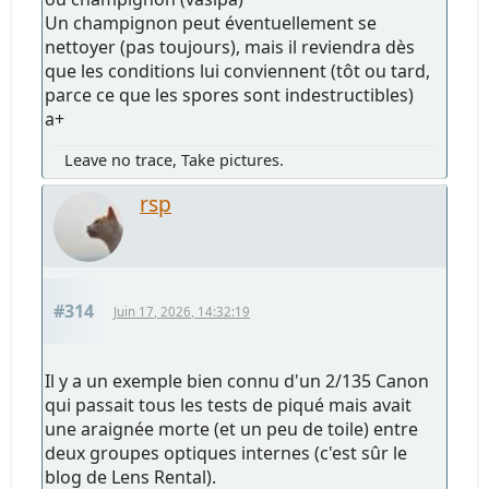
Un champignon peut éventuellement se
nettoyer (pas toujours), mais il reviendra dès
que les conditions lui conviennent (tôt ou tard,
parce ce que les spores sont indestructibles)
a+
Leave no trace, Take pictures.
rsp
#314
Juin 17, 2026, 14:32:19
Il y a un exemple bien connu d'un 2/135 Canon
qui passait tous les tests de piqué mais avait
une araignée morte (et un peu de toile) entre
deux groupes optiques internes (c'est sûr le
blog de Lens Rental).