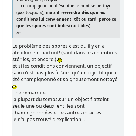
Un champignon peut éventuellement se nettoyer
(pas toujours),
mais il reviendra dès que les
conditions lui conviennent (tôt ou tard, parce ce
que les spores sont indestructibles)
a+
Le problème des spores c'est qu'il y en a
absolument partout! (sauf dans les chambres
stériles, et encore!)
et si les conditions conviennent, un objectif
sain n'est pas plus à l'abri qu'un objectif qui a
été champignonné et soigneusement nettoyé
une remarque:
la plupart du temps,sur un objectif atteint
seule une ou deux lentilles sont
champignonnées et les autres intactes!
je n'ai pas trouvé d'explication...