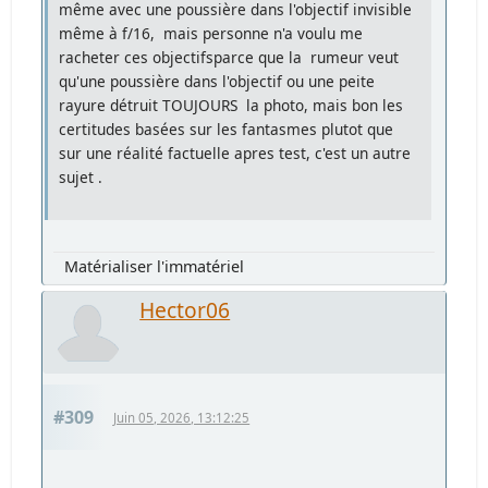
même avec une poussière dans l'objectif invisible
même à f/16, mais personne n'a voulu me
racheter ces objectifsparce que la rumeur veut
qu'une poussière dans l'objectif ou une peite
rayure détruit TOUJOURS la photo, mais bon les
certitudes basées sur les fantasmes plutot que
sur une réalité factuelle apres test, c'est un autre
sujet .
Matérialiser l'immatériel
Hector06
#309
Juin 05, 2026, 13:12:25