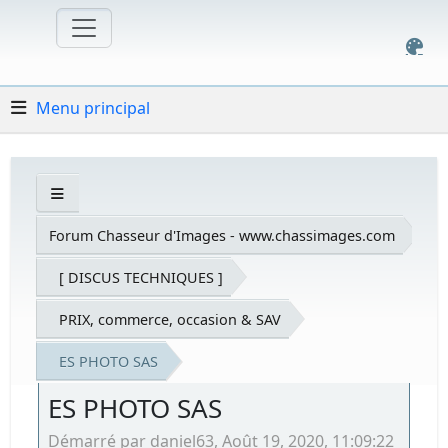
Menu principal
Forum Chasseur d'Images - www.chassimages.com
[ DISCUS TECHNIQUES ]
PRIX, commerce, occasion & SAV
ES PHOTO SAS
ES PHOTO SAS
Démarré par daniel63, Août 19, 2020, 11:09:22