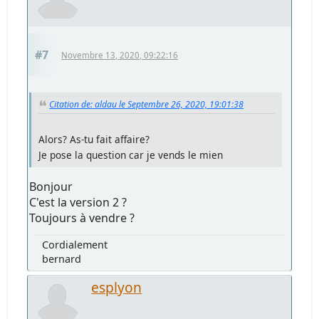
#7
Novembre 13, 2020, 09:22:16
Citation de: aldau le Septembre 26, 2020, 19:01:38
Alors? As-tu fait affaire?
Je pose la question car je vends le mien
Bonjour
C'est la version 2 ?
Toujours à vendre ?
Cordialement
bernard
esplyon