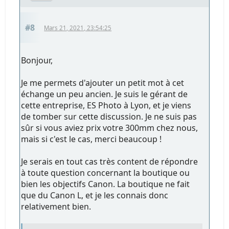
#8
Mars 21, 2021, 23:54:25
Bonjour,
Je me permets d'ajouter un petit mot à cet
échange un peu ancien. Je suis le gérant de
cette entreprise, ES Photo à Lyon, et je viens
de tomber sur cette discussion. Je ne suis pas
sûr si vous aviez prix votre 300mm chez nous,
mais si c'est le cas, merci beaucoup !
Je serais en tout cas très content de répondre
à toute question concernant la boutique ou
bien les objectifs Canon. La boutique ne fait
que du Canon L, et je les connais donc
relativement bien.