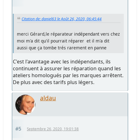
Citation de: daniel63 le Août 26, 2020, 06:45:44
merci Gérard,le réparateur indépendant vers chez
moi m'a dit qu'il pourrait réparer et il m'a dit
aussi que ça tombe trés rarement en panne
C'est l'avantage avec les indépendants, ils
continuent à assurer les réparation quand les
ateliers homologués par les marques arrêtent.
De plus avec des tarifs plus légers.
aldau
#5
Septembre 26, 2020, 19:01:38