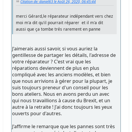
Citation de: daniel63 le Août 26, 2020, 06:45:44
merci Gérard,le réparateur indépendant vers chez
moi m'a dit qu'il pourrait réparer et il m'a dit
aussi que ça tombe trés rarement en panne
J'aimerais aussi savoir, si vous auriez la
gentillesse de partager les détails, l'adresse de
votre réparateur ? C'est vrai que les
réparations deviennent de plus en plus
compliqué avec les anciens modèles, et bien
que nous arrivions à gérer pour la plupart, je
suis toujours preneur d'un conseil pour les
bons ateliers. Nous en avons perdu un avec
qui nous travaillions à cause du Brexit, et un
autre à la retraite ! J'ai donc toujours les yeux
ouverts pour d'autres.
J'affirme le remarque que les pannes sont très