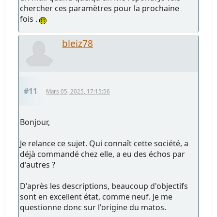
chercher ces paramètres pour la prochaine
fois .
bleiz78
#11
Mars 05, 2025, 17:15:56
Bonjour,
Je relance ce sujet. Qui connaît cette société, a
déjà commandé chez elle, a eu des échos par
d'autres ?
D'après les descriptions, beaucoup d'objectifs
sont en excellent état, comme neuf. Je me
questionne donc sur l'origine du matos.