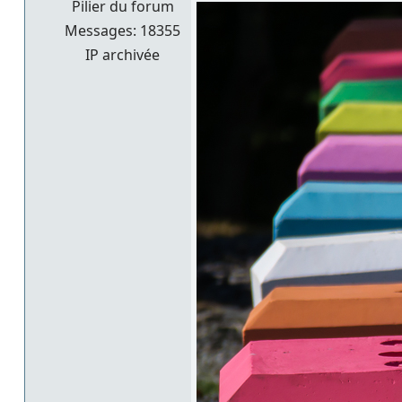
Pilier du forum
Messages: 18355
IP archivée