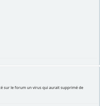
cé sur le forum un virus qui aurait supprimé de