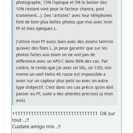
photographe, 15% l'optique et 5% le boitier (les
10% restant vont pour le facteur chance, post
traitement...). Des "artistes" avec leur téléphones
font de bien plus belles photos que moi avec mon
FF et mes optiques L.
J'utilise mon FF aussi bien avec des zooms tamron
qu'avec des fixes L. Je peux garantir que sur les
photos faites aux zoom on ne voit pas de
difference avec un APS-C dans 90% des cas. Par
contre, le rendu que j'ai avec un 50L, un 135L voir
meme un vieil Helio 40 russe est impossible a
avoir sur un capteur plus petit ou avec un autre
type d'objectif. C'est dans ces cas précis qu'on doit
passer au FF, suite a des attentes precises (a mon
avis)
+1111111111111111111111111111111 OK sur
tout ...!!
Cuidate amigo mio ..!!