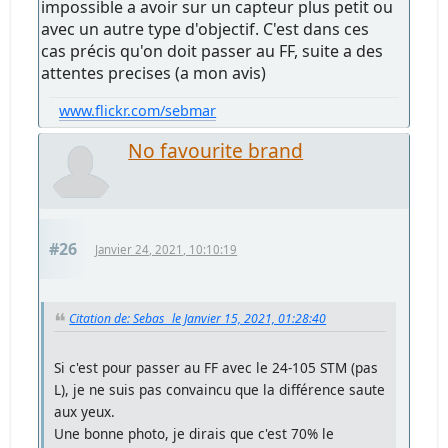
impossible a avoir sur un capteur plus petit ou
avec un autre type d'objectif. C'est dans ces
cas précis qu'on doit passer au FF, suite a des
attentes precises (a mon avis)
www.flickr.com/sebmar
No favourite brand
#26
Janvier 24, 2021, 10:10:19
Citation de: Sebas_ le Janvier 15, 2021, 01:28:40
Si c'est pour passer au FF avec le 24-105 STM (pas
L), je ne suis pas convaincu que la différence saute
aux yeux.
Une bonne photo, je dirais que c'est 70% le