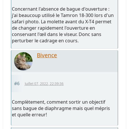
Concernant l'absence de bague d'ouverture :
j'ai beaucoup utilisé le Tamron 18-300 lors d'un
safari photo. La molette avant du X-T4 permet
de changer rapidement l'ouverture en
conservant l'œil dans le viseur. Donc sans
perturber le cadrage en cours.
Bivence
#6
Juillet 07, 2022, 22:39:36
Complètement, comment sortir un objectif
sans bague de diaphragme mais quel mépris
et quelle erreur!