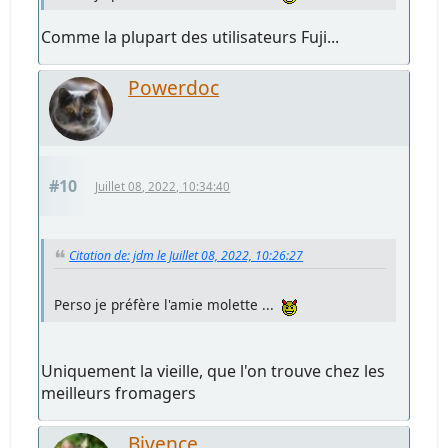
Comme la plupart des utilisateurs Fuji...
Powerdoc
#10
Juillet 08, 2022, 10:34:40
Citation de: jdm le Juillet 08, 2022, 10:26:27
Perso je préfère l'amie molette ...
Uniquement la vieille, que l'on trouve chez les
meilleurs fromagers
Bivence