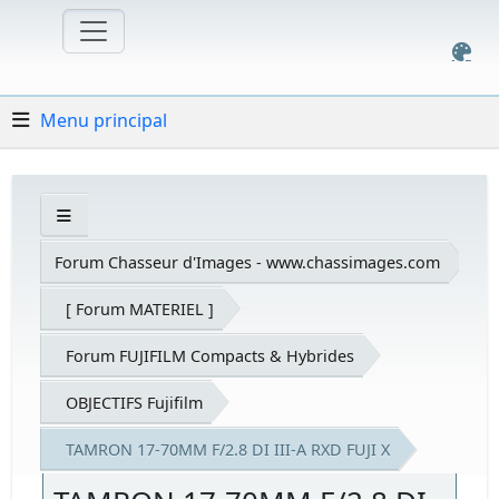
Menu principal
Forum Chasseur d'Images - www.chassimages.com
[ Forum MATERIEL ]
Forum FUJIFILM Compacts & Hybrides
OBJECTIFS Fujifilm
TAMRON 17-70MM F/2.8 DI III-A RXD FUJI X