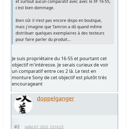
et surtout aucun comparatif avec avec le XF 16-55,
c'est bien dommage.
Bien sûr il n'est pas encore dispo en boutique,
mais j'imagine que Tamron a dû quand même
distribuer quelques exemplaires à des testeurs
pour faire parler du produit...
Je suis propriétaire du 16-55 et pourtant cet
objectif m'intéresse. Je serais curieux de voir
un comparatif entre ces 2 là. Le test en
monture Sony de cet objectif est plutôt très
encourageant
doppelganger
#2
Juillet 07, 2022, 13:16:25