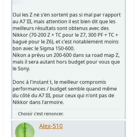
Oui les Z ne s'en sortent pas si mal par rapport
au A7 III, mais attention il est bien dit que les
meilleurs résultats sont obtenus avec des
Nikkor (70-200 Z + TC pour le Z7, 300 PF + TC +
bague pour le Z6), et c'est notablement moins
bon avec le Sigma 150-600.
Nikon a prévu un 200-600 dans sa road map Z,
mais il sera autant hors budget pour vous que
le Sony.
Donc à l'instant t, le meilleur compromis
performances / budget semble quand même
du côté du A7 III, pour ceux qui n'ont pas de
Nikkor dans l'armoire.
Choisir c'est renoncer.
Alex-510