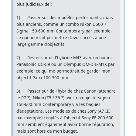
plus judicieux de :
1) Passer sur des modèles performants, mais
plus anciens, comme un combo Nikon D500 +
Sigma 150-600 mm Contemporary par exemple,
ce qui pourrait permettre d'avoir accès à une
large gamme d'objectifs.
2) Rester sur de l'hybride M43 avec un boitier
Panasonic DC-G9 ou un Olympus OM-D E-M1X par
exemple, ce qui me permettrait de garder mon
objectif Pana 100-300 mm.
3) Passer sur de l'hybride chez Canon (attendre
le R7 ?), Nikon (Z5 / Z6 ?) avec un objectif sigma
150-600 mm Contemporary via les bagues
d'adaptations. Les modèles de chez Sony (A7 III
par exemple) couplés à l'objectif Sony FE 200-600
mm semblent également avoir bonne réputation,
mais sont hors de mon budget.