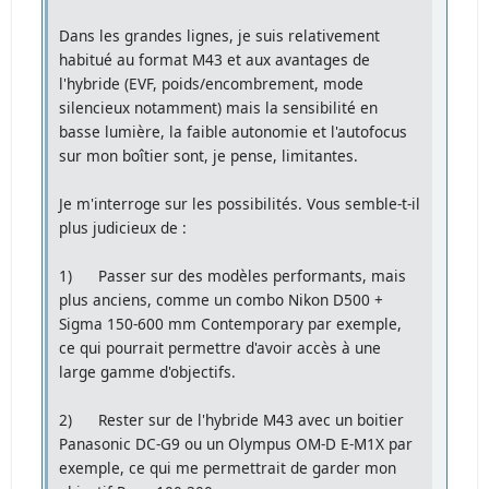
Dans les grandes lignes, je suis relativement
habitué au format M43 et aux avantages de
l'hybride (EVF, poids/encombrement, mode
silencieux notamment) mais la sensibilité en
basse lumière, la faible autonomie et l'autofocus
sur mon boîtier sont, je pense, limitantes.
Je m'interroge sur les possibilités. Vous semble-t-il
plus judicieux de :
1) Passer sur des modèles performants, mais
plus anciens, comme un combo Nikon D500 +
Sigma 150-600 mm Contemporary par exemple,
ce qui pourrait permettre d'avoir accès à une
large gamme d'objectifs.
2) Rester sur de l'hybride M43 avec un boitier
Panasonic DC-G9 ou un Olympus OM-D E-M1X par
exemple, ce qui me permettrait de garder mon