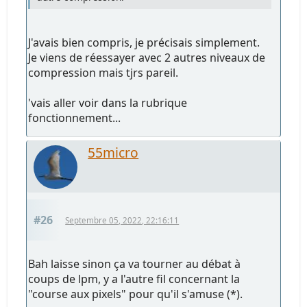
J'avais bien compris, je précisais simplement.
Je viens de réessayer avec 2 autres niveaux de
compression mais tjrs pareil.
'vais aller voir dans la rubrique
fonctionnement...
55micro
#26
Septembre 05, 2022, 22:16:11
Bah laisse sinon ça va tourner au débat à
coups de lpm, y a l'autre fil concernant la
"course aux pixels" pour qu'il s'amuse (*).