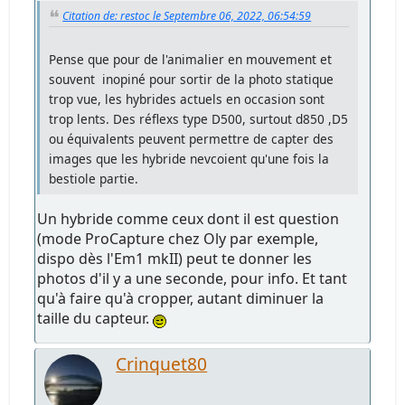
Citation de: restoc le Septembre 06, 2022, 06:54:59
Pense que pour de l'animalier en mouvement et
souvent inopiné pour sortir de la photo statique
trop vue, les hybrides actuels en occasion sont
trop lents. Des réflexs type D500, surtout d850 ,D5
ou équivalents peuvent permettre de capter des
images que les hybride nevcoient qu'une fois la
bestiole partie.
Un hybride comme ceux dont il est question
(mode ProCapture chez Oly par exemple,
dispo dès l'Em1 mkII) peut te donner les
photos d'il y a une seconde, pour info. Et tant
qu'à faire qu'à cropper, autant diminuer la
taille du capteur.
Crinquet80