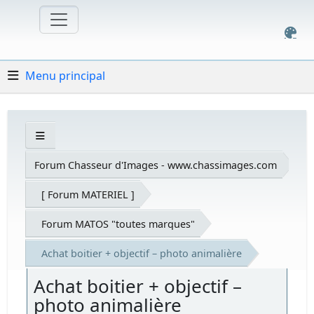
Menu principal
Forum Chasseur d'Images - www.chassimages.com
[ Forum MATERIEL ]
Forum MATOS "toutes marques"
Achat boitier + objectif – photo animalière
Achat boitier + objectif –
photo animalière