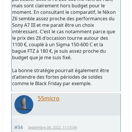
mais sont clairement hors budget pour le
moment. En consultant le comparatif, le Nikon
Z6 semble assez proche des performances du
Sony A7 III et me parait être un choix
intéressant. C'est le cas notamment parce que
le prix des Z6 d'occasion tourne autour des
1100 €, couplé à un Sigma 150-600 C et la
bague FTZ à 180 €, je suis assez proche du
budget que je me suis fixé.
La bonne stratégie pourrait également être
d'attendre des fortes périodes de soldes
comme le Black Friday par exemple.
55micro
#34
Septembre 08, 2022, 11:15:04