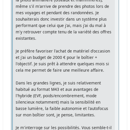
même s'il m'arrive de prendre des photos lors de
mes voyages et pendant des randonnées. Je
souhaiterais donc investir dans un système plus
performant que celui que j'ai, mais j'ai du mal à
m'y retrouver compte tenu de la variété des offres
existantes.
Je préfère favoriser l'achat de matériel d'occasion
et j'ai un budget de 2000 € pour le boîtier +
l'objectif. Je suis prêt à attendre quelques mois si
cela me permet de faire une meilleure affaire.
Dans les grandes lignes, je suis relativement
habitué au format M43 et aux avantages de
l'hybride (EVF, poids/encombrement, mode
silencieux notamment) mais la sensibilité en
basse lumière, la faible autonomie et l'autofocus
sur mon boîtier sont, je pense, limitantes.
Je m'interroge sur les possibilités. Vous semble-t-il