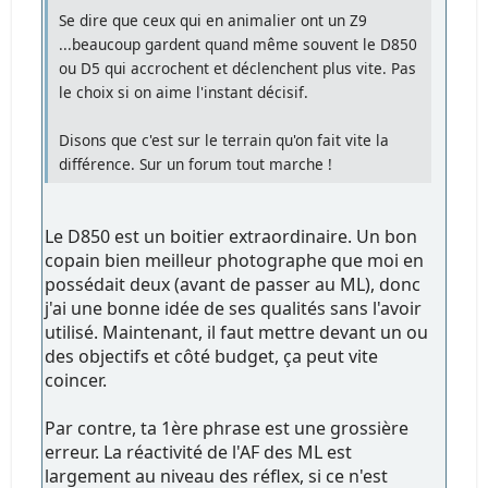
Se dire que ceux qui en animalier ont un Z9
...beaucoup gardent quand même souvent le D850
ou D5 qui accrochent et déclenchent plus vite. Pas
le choix si on aime l'instant décisif.
Disons que c'est sur le terrain qu'on fait vite la
différence. Sur un forum tout marche !
Le D850 est un boitier extraordinaire. Un bon
copain bien meilleur photographe que moi en
possédait deux (avant de passer au ML), donc
j'ai une bonne idée de ses qualités sans l'avoir
utilisé. Maintenant, il faut mettre devant un ou
des objectifs et côté budget, ça peut vite
coincer.
Par contre, ta 1ère phrase est une grossière
erreur. La réactivité de l'AF des ML est
largement au niveau des réflex, si ce n'est