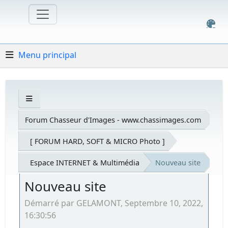
Menu principal
Forum Chasseur d'Images - www.chassimages.com
[ FORUM HARD, SOFT & MICRO Photo ]
Espace INTERNET & Multimédia
Nouveau site
Nouveau site
Démarré par GELAMONT, Septembre 10, 2022,
16:30:56