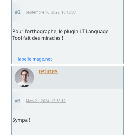
#2
Septembre 16, 2022, 10:12:07
Pour l'orthographe, le plugin LT Language
Tool fait des miracles !
labelleimage.net
retines
#3
Mars 21, 2024, 13:58:12
Sympa !