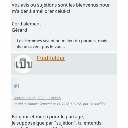
Vos avis ou sujétions sont les bienvenus pour
m'aider à améliorer celui-ci
Cordialement
Gérard
Les Hommes vivent au milieu du paradis, mais
ils ne savent pas le voir...
FredKelder
#1
Septembre 15, 2022, 11:09:25
Dernière édition
: Septembre 15, 2022, 11:22:22 par FredKelder
Bonjour et merci pour le partage,
Je suppose que par "sujétion", tu entends