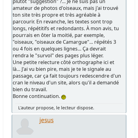
plutôt "suggestion" ?... Je ne suis pas un
amateur de photos d'oiseaux, mais j'ai trouvé
ton site très propre et très agréable à
parcourir. En revanche, les textes sont trop
longs, répétitifs et redondants. À mon avis, tu
pourrais en ôter la moitié, par exemple,
"oiseaux, "oiseaux de Camargue"... répétés 3
ou 4 fois en quelques lignes... Ça devrait
rendra le "survol" des pages plus léger.
Une petite relecture côté orthographe ici et
là... J'ai vu bien pire, mais je te le signale au
passage, car ça fait toujours redescendre d'un
cran le niveau d'un site, alors qu'il a demandé
bien du travail.
Bonne continuation.
L'auteur propose, le lecteur dispose.
jesus