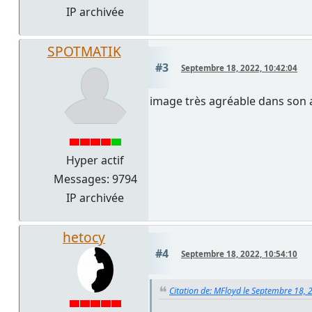
IP archivée
SPOTMATIK
#3
Septembre 18, 2022, 10:42:04
image très agréable dans son a
Hyper actif
Messages: 9794
IP archivée
hetocy
#4
Septembre 18, 2022, 10:54:10
Citation de: MFloyd le Septembre 18, 