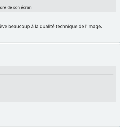
cadre de son écran.
nlève beaucoup à la qualité technique de l'image.