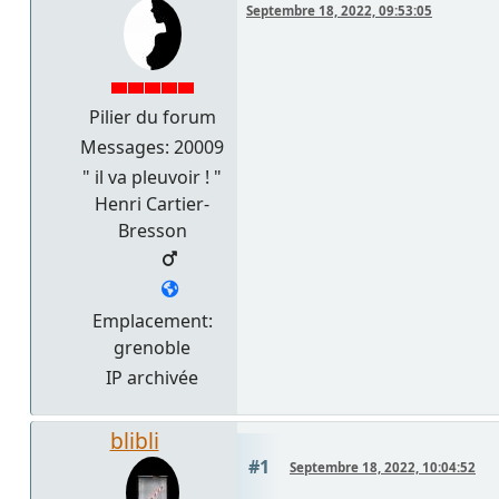
Septembre 18, 2022, 09:53:05
Pilier du forum
Messages: 20009
" il va pleuvoir ! "
Henri Cartier-
Bresson
Emplacement:
grenoble
IP archivée
blibli
#1
Septembre 18, 2022, 10:04:52