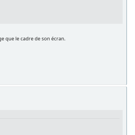
rge que le cadre de son écran.