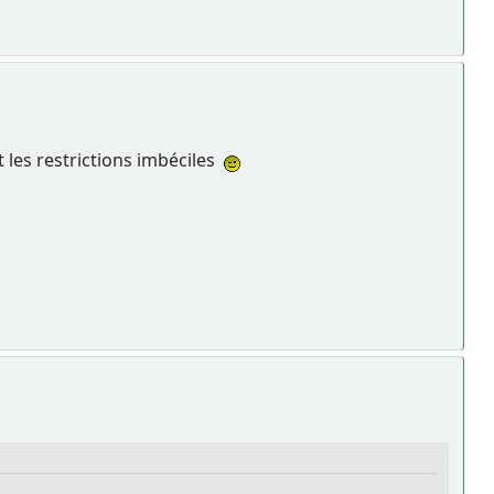
 les restrictions imbéciles