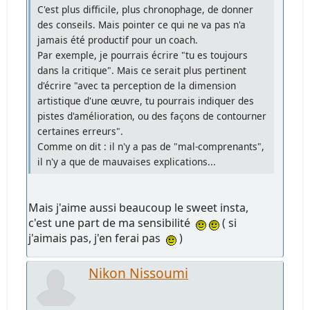
C'est plus difficile, plus chronophage, de donner
des conseils. Mais pointer ce qui ne va pas n'a
jamais été productif pour un coach.
Par exemple, je pourrais écrire "tu es toujours
dans la critique". Mais ce serait plus pertinent
d'écrire "avec ta perception de la dimension
artistique d'une œuvre, tu pourrais indiquer des
pistes d'amélioration, ou des façons de contourner
certaines erreurs".
Comme on dit : il n'y a pas de "mal-comprenants",
il n'y a que de mauvaises explications...
Mais j'aime aussi beaucoup le sweet insta,
c'est une part de ma sensibilité
( si
j'aimais pas, j'en ferai pas
)
Nikon Nissoumi