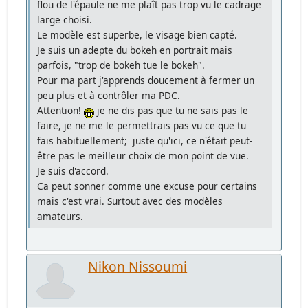
flou de l'épaule ne me plaît pas trop vu le cadrage
large choisi.
Le modèle est superbe, le visage bien capté.
Je suis un adepte du bokeh en portrait mais
parfois, "trop de bokeh tue le bokeh".
Pour ma part j'apprends doucement à fermer un
peu plus et à contrôler ma PDC.
Attention!
je ne dis pas que tu ne sais pas le
faire, je ne me le permettrais pas vu ce que tu
fais habituellement; juste qu'ici, ce n'était peut-
être pas le meilleur choix de mon point de vue.
Je suis d'accord.
Ca peut sonner comme une excuse pour certains
mais c'est vrai. Surtout avec des modèles
amateurs.
Nikon Nissoumi