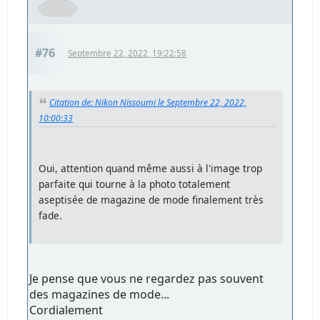
#76
Septembre 22, 2022, 19:22:58
Citation de: Nikon Nissoumi le Septembre 22, 2022,
10:00:33
Oui, attention quand même aussi à l'image trop
parfaite qui tourne à la photo totalement
aseptisée de magazine de mode finalement très
fade.
Je pense que vous ne regardez pas souvent
des magazines de mode...
Cordialement