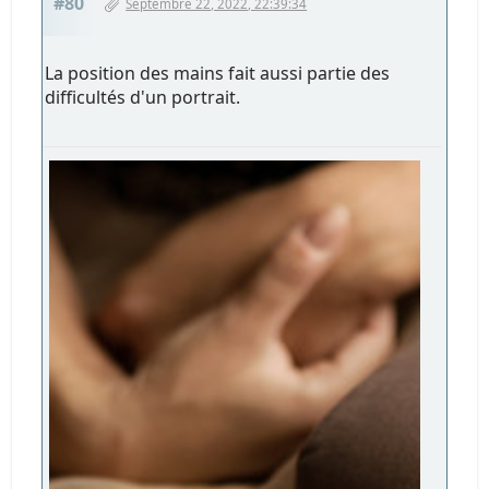
#80
Septembre 22, 2022, 22:39:34
La position des mains fait aussi partie des
difficultés d'un portrait.