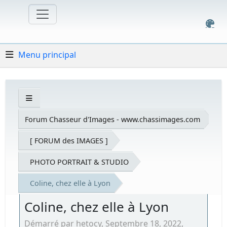
Menu principal
Forum Chasseur d'Images - www.chassimages.com
[ FORUM des IMAGES ]
PHOTO PORTRAIT & STUDIO
Coline, chez elle à Lyon
Coline, chez elle à Lyon
Démarré par hetocy, Septembre 18, 2022,