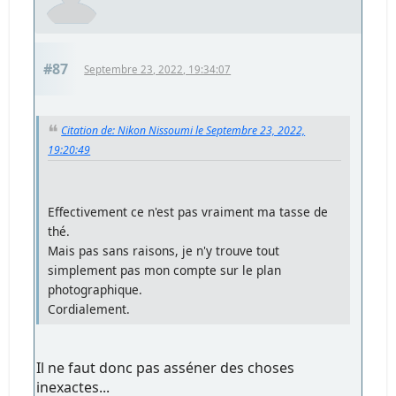
#87
Septembre 23, 2022, 19:34:07
Citation de: Nikon Nissoumi le Septembre 23, 2022,
19:20:49
Effectivement ce n'est pas vraiment ma tasse de
thé.
Mais pas sans raisons, je n'y trouve tout
simplement pas mon compte sur le plan
photographique.
Cordialement.
Il ne faut donc pas asséner des choses
inexactes...