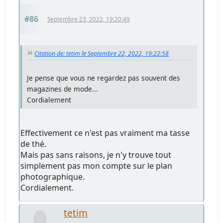
#86
Septembre 23, 2022, 19:20:49
Citation de: tetim le Septembre 22, 2022, 19:22:58
Je pense que vous ne regardez pas souvent des
magazines de mode...
Cordialement
Effectivement ce n'est pas vraiment ma tasse
de thé.
Mais pas sans raisons, je n'y trouve tout
simplement pas mon compte sur le plan
photographique.
Cordialement.
tetim