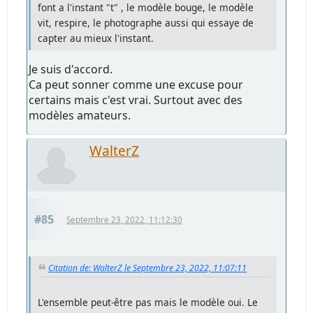
font a l'instant "t" , le modèle bouge, le modèle
vit, respire, le photographe aussi qui essaye de
capter au mieux l'instant.
Je suis d'accord.
Ca peut sonner comme une excuse pour
certains mais c'est vrai. Surtout avec des
modèles amateurs.
WalterZ
#85
Septembre 23, 2022, 11:12:30
Citation de: WalterZ le Septembre 23, 2022, 11:07:11
L'ensemble peut-être pas mais le modèle oui. Le