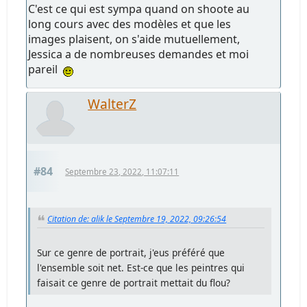
C'est ce qui est sympa quand on shoote au
long cours avec des modèles et que les
images plaisent, on s'aide mutuellement,
Jessica a de nombreuses demandes et moi
pareil
WalterZ
#84
Septembre 23, 2022, 11:07:11
Citation de: alik le Septembre 19, 2022, 09:26:54
Sur ce genre de portrait, j'eus préféré que
l'ensemble soit net. Est-ce que les peintres qui
faisait ce genre de portrait mettait du flou?