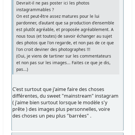
Devrait-il ne pas poster ici les photos
instagrammables ?
On est peut-être assez matures pour le lui
pardonner, d'autant que sa production d'ensemble
est plutôt agréable, et proposée agréablement. A
nous tous (et toutes) de savoir échanger au sujet
des photos que l'on regarde, et non pas de ce que
l'on croit deviner des photographes !!!
(Oui, je viens de tartiner sur les commentateurs
et non pas sur les images... Faites ce que je dis,
pas...)
C'est surtout que j'aime faire des choses
différentes, du sweet "mainstream" instagram
( j'aime bien surtout lorsque le modèle s'y
prête ) des images plus personnelles, voire
des choses un peu plus "barrées" .