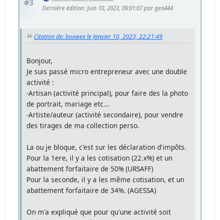
#3
Dernière édition
: Juin 10, 2023, 09:01:07 par geo444
Citation de: boxwex le Janvier 10, 2023, 22:21:49
Bonjour,
Je suis passé micro entrepreneur avec une double
activité :
-Artisan (activité principal), pour faire des la photo
de portrait, mariage etc...
-Artiste/auteur (activité secondaire), pour vendre
des tirages de ma collection perso.
La ou je bloque, c'est sur les déclaration d'impôts.
Pour la 1ere, il y a les cotisation (22.x%) et un
abattement forfaitaire de 50% (URSAFF)
Pour la seconde, il y a les même cotisation, et un
abattement forfaitaire de 34%. (AGESSA)
On m'a expliqué que pour qu'une activité soit