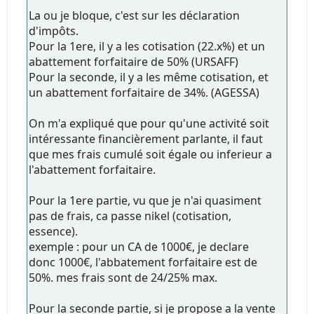
La ou je bloque, c'est sur les déclaration
d'impôts.
Pour la 1ere, il y a les cotisation (22.x%) et un
abattement forfaitaire de 50% (URSAFF)
Pour la seconde, il y a les même cotisation, et
un abattement forfaitaire de 34%. (AGESSA)
On m'a expliqué que pour qu'une activité soit
intéressante financièrement parlante, il faut
que mes frais cumulé soit égale ou inferieur a
l'abattement forfaitaire.
Pour la 1ere partie, vu que je n'ai quasiment
pas de frais, ca passe nikel (cotisation,
essence).
exemple : pour un CA de 1000€, je declare
donc 1000€, l'abbatement forfaitaire est de
50%. mes frais sont de 24/25% max.
Pour la seconde partie, si je propose a la vente