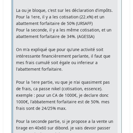
La ou je bloque, c'est sur les déclaration d'impôts.
Pour la 1ere, il y a les cotisation (22.x%) et un
abattement forfaitaire de 50% (URSAFF)
Pour la seconde, il y a les même cotisation, et un
abattement forfaitaire de 34%. (AGESSA)
On m'a expliqué que pour qu'une activité soit
intéressante financièrement parlante, il faut que
mes frais cumulé soit égale ou inferieur a
l'abattement forfaitaire.
Pour la 1ere partie, vu que je n'ai quasiment pas
de frais, ca passe nikel (cotisation, essence).
exemple : pour un CA de 1000€, je declare donc
1000€, l'abbatement forfaitaire est de 50%. mes
frais sont de 24/25% max.
Pour la seconde partie, si je propose a la vente un
tirage en 40x60 sur dibond. je vais devoir passer