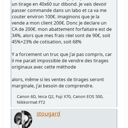
un tirage en 40x60 sur dibond. je vais devoir
passer commande dans un labo et ca va me
couter environ 100€. imaginons que je la
vende a mon client 200€. Donc je declare un
CA de 200€. mon abattement forfaitaire est de
34%, alors que mes frais réel sont de 90€, soit
45%+23% de cotisation, soit 68%
Y a forcement un truc que j'ai pas compris, car
il me parait impossible de vendre des tirages
originaux avec cette méthode
alors, même si les ventes de tirages seront
marginale, j'ai besoin de comprendre.
Canon 6D, leica Q2, Fuji X70, Canon EOS 500,
Nikkormat FT2
stougard