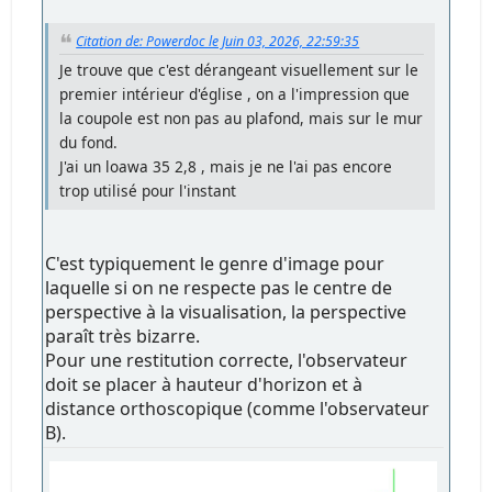
Citation de: Powerdoc le Juin 03, 2026, 22:59:35
Je trouve que c'est dérangeant visuellement sur le
premier intérieur d'église , on a l'impression que
la coupole est non pas au plafond, mais sur le mur
du fond.
J'ai un loawa 35 2,8 , mais je ne l'ai pas encore
trop utilisé pour l'instant
C'est typiquement le genre d'image pour
laquelle si on ne respecte pas le centre de
perspective à la visualisation, la perspective
paraît très bizarre.
Pour une restitution correcte, l'observateur
doit se placer à hauteur d'horizon et à
distance orthoscopique (comme l'observateur
B).