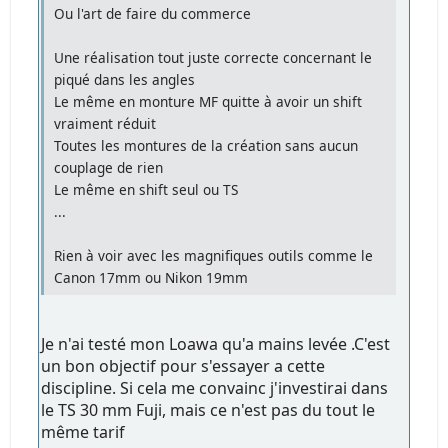
Ou l'art de faire du commerce
Une réalisation tout juste correcte concernant le
piqué dans les angles
Le même en monture MF quitte à avoir un shift
vraiment réduit
Toutes les montures de la création sans aucun
couplage de rien
Le même en shift seul ou TS
...
Rien à voir avec les magnifiques outils comme le
Canon 17mm ou Nikon 19mm
Je n'ai testé mon Loawa qu'a mains levée .C'est
un bon objectif pour s'essayer a cette
discipline. Si cela me convainc j'investirai dans
le TS 30 mm Fuji, mais ce n'est pas du tout le
même tarif