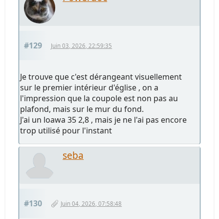
#129
Juin 03, 2026, 22:59:35
Je trouve que c'est dérangeant visuellement
sur le premier intérieur d'église , on a
l'impression que la coupole est non pas au
plafond, mais sur le mur du fond.
J'ai un loawa 35 2,8 , mais je ne l'ai pas encore
trop utilisé pour l'instant
seba
#130
Juin 04, 2026, 07:58:48