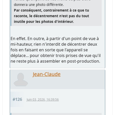
donnera une photo différente.
Par conséquent, contrairement à ce que tu
raconte, le décentrement n'est pas du tout
inutile pour les photos d'intérieur.
En effet. En outre, à partir d'un point de vue à
mi-hauteur, rien n'interdit de décentrer deux
fois en faisant en sorte que l'appareil se
déplace... pour obtenir trois prises de vue qu'il
ne reste plus à assembler en post-production.
Jean-Claude
#126
Juin 03, 2026, 16:39:56