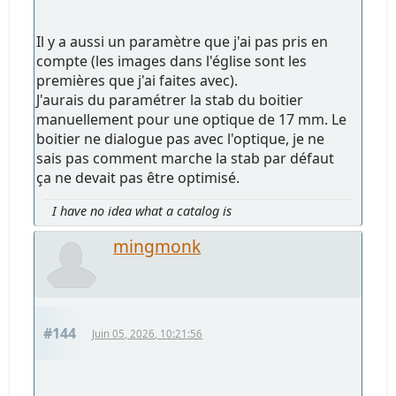
Il y a aussi un paramètre que j'ai pas pris en
compte (les images dans l'église sont les
premières que j'ai faites avec).
J'aurais du paramétrer la stab du boitier
manuellement pour une optique de 17 mm. Le
boitier ne dialogue pas avec l'optique, je ne
sais pas comment marche la stab par défaut
ça ne devait pas être optimisé.
I have no idea what a catalog is
mingmonk
#144
Juin 05, 2026, 10:21:56