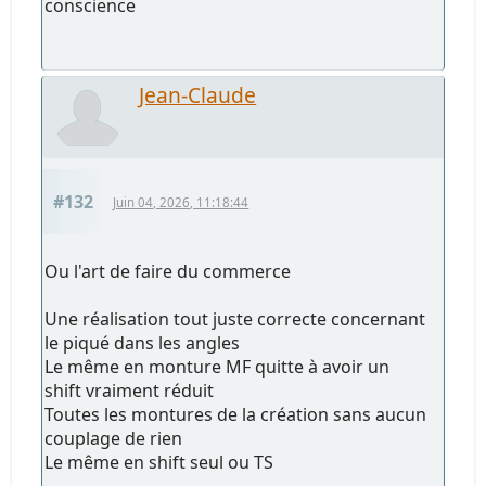
conscience
Jean-Claude
#132
Juin 04, 2026, 11:18:44
Ou l'art de faire du commerce
Une réalisation tout juste correcte concernant
le piqué dans les angles
Le même en monture MF quitte à avoir un
shift vraiment réduit
Toutes les montures de la création sans aucun
couplage de rien
Le même en shift seul ou TS
...