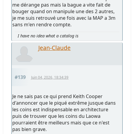
me dérange pas mais la bague a vite fait de
bouger quand on manipule une des 2 autres,
je me suis retrouvé une fois avec la MAP a 3m
sans m'en rendre compte.
I have no idea what a catalog is
Jean-Claude
#139
Juin 04, 2026, 18:34:39
Je ne sais pas ce qui prend Keith Cooper
d'annoncer que le piqué extrême jusque dans
les coins est indispensable en architecture
puis de trouver que les coins du Laowa
pourraient être meilleurs mais que ce n'est
pas bien grave.