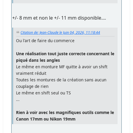
+/- 8 mm et non le +/- 11 mm disponible....
Citation de: Jean-Claude le Juin 04, 2026, 11:18:44
Ou l'art de faire du commerce
Une réalisation tout juste correcte concernant le
piqué dans les angles
Le même en monture MF quitte à avoir un shift
vraiment réduit
Toutes les montures de la création sans aucun
couplage de rien
Le même en shift seul ou TS
...
Rien à voir avec les magnifiques outils comme le
Canon 17mm ou Nikon 19mm