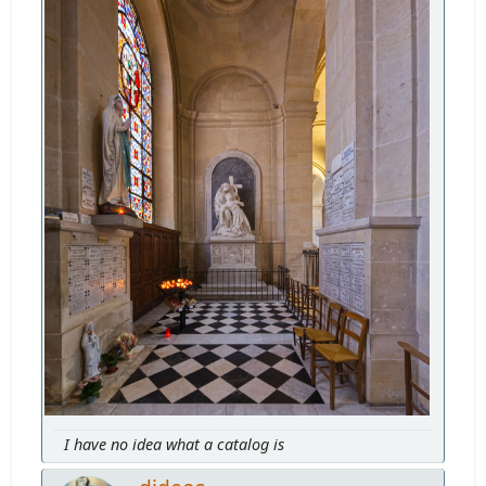
I have no idea what a catalog is