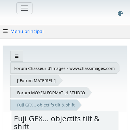
Menu principal
Forum Chasseur d'Images - www.chassimages.com
[ Forum MATERIEL ]
Forum MOYEN FORMAT et STUDIO
Fuji GFX... objectifs tilt & shift
Fuji GFX... objectifs tilt &
shift