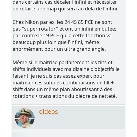
dans certains cas décaler l'infini et nécessiter
de refaire une map qui sera au dela de l'infini.
Chez Nikon par ex. les 24 45 85 PCE ne sont
pas "super rotator" et ont un infini en butée;
par contre le 19 PCE qui a cette fonction va
beaucoup plus loin que l'infini, même
énormément pour un ultra grand angle.
Même si je maitrise parfaitement les tilts et
shifts individuels avec ma dizaine d'objectifs le
faisant, je ne suis pas assez expert pour
maitriser ces subtiles combinaisons de tilt +
shift dans un même plan aboutissant à des
rotations + translations du dièdre de netteté.
dideos