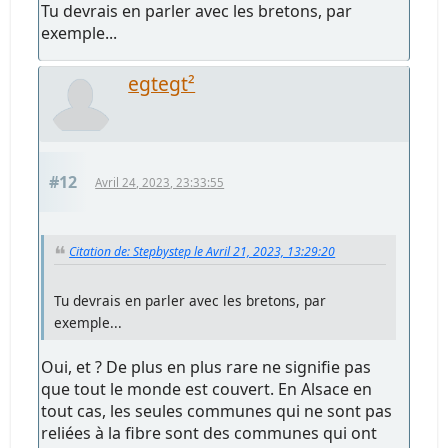
Tu devrais en parler avec les bretons, par
exemple...
egtegt²
#12
Avril 24, 2023, 23:33:55
Citation de: Stepbystep le Avril 21, 2023, 13:29:20
Tu devrais en parler avec les bretons, par
exemple...
Oui, et ? De plus en plus rare ne signifie pas
que tout le monde est couvert. En Alsace en
tout cas, les seules communes qui ne sont pas
reliées à la fibre sont des communes qui ont