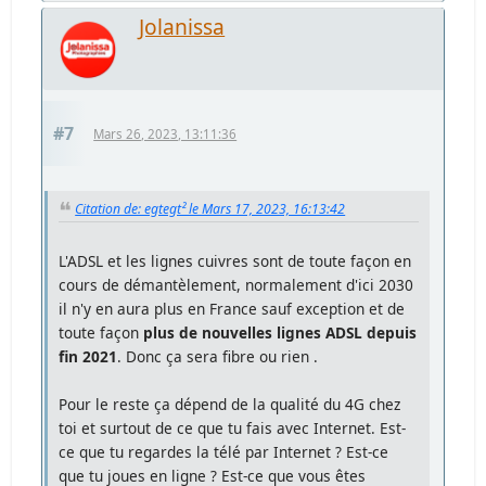
Jolanissa
#7
Mars 26, 2023, 13:11:36
Citation de: egtegt² le Mars 17, 2023, 16:13:42
L'ADSL et les lignes cuivres sont de toute façon en
cours de démantèlement, normalement d'ici 2030
il n'y en aura plus en France sauf exception et de
toute façon
plus de nouvelles lignes ADSL depuis
fin 2021
. Donc ça sera fibre ou rien .
Pour le reste ça dépend de la qualité du 4G chez
toi et surtout de ce que tu fais avec Internet. Est-
ce que tu regardes la télé par Internet ? Est-ce
que tu joues en ligne ? Est-ce que vous êtes