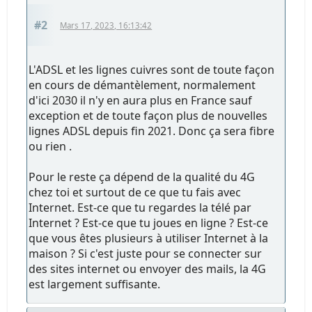
#2
Mars 17, 2023, 16:13:42
L'ADSL et les lignes cuivres sont de toute façon
en cours de démantèlement, normalement
d'ici 2030 il n'y en aura plus en France sauf
exception et de toute façon plus de nouvelles
lignes ADSL depuis fin 2021. Donc ça sera fibre
ou rien .
Pour le reste ça dépend de la qualité du 4G
chez toi et surtout de ce que tu fais avec
Internet. Est-ce que tu regardes la télé par
Internet ? Est-ce que tu joues en ligne ? Est-ce
que vous êtes plusieurs à utiliser Internet à la
maison ? Si c'est juste pour se connecter sur
des sites internet ou envoyer des mails, la 4G
est largement suffisante.