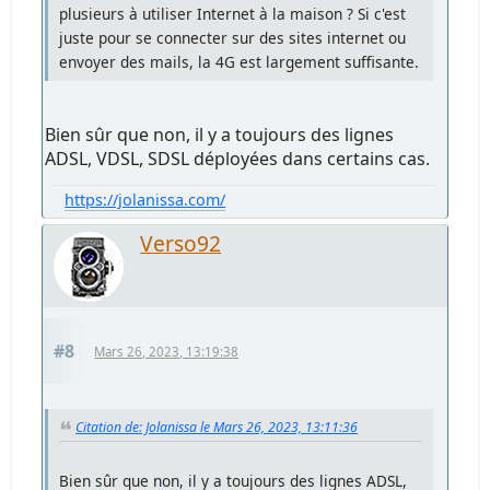
plusieurs à utiliser Internet à la maison ? Si c'est
juste pour se connecter sur des sites internet ou
envoyer des mails, la 4G est largement suffisante.
Bien sûr que non, il y a toujours des lignes
ADSL, VDSL, SDSL déployées dans certains cas.
https://jolanissa.com/
Verso92
#8
Mars 26, 2023, 13:19:38
Citation de: Jolanissa le Mars 26, 2023, 13:11:36
Bien sûr que non, il y a toujours des lignes ADSL,