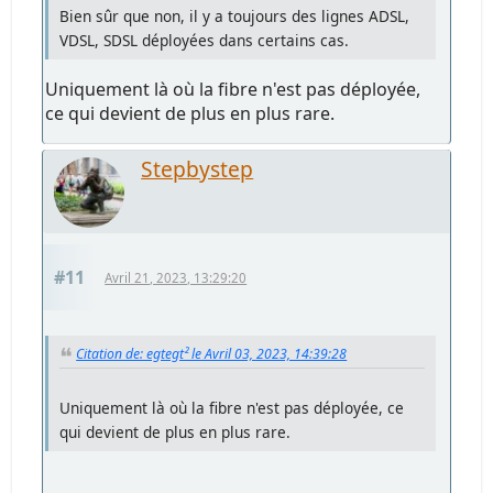
Bien sûr que non, il y a toujours des lignes ADSL,
VDSL, SDSL déployées dans certains cas.
Uniquement là où la fibre n'est pas déployée,
ce qui devient de plus en plus rare.
Stepbystep
#11
Avril 21, 2023, 13:29:20
Citation de: egtegt² le Avril 03, 2023, 14:39:28
Uniquement là où la fibre n'est pas déployée, ce
qui devient de plus en plus rare.