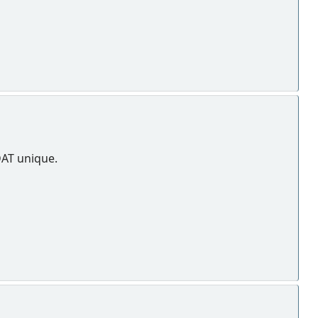
DAT unique.