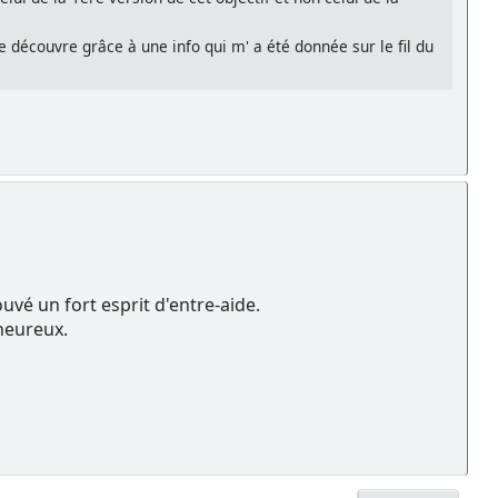
e découvre grâce à une info qui m' a été donnée sur le fil du
uvé un fort esprit d'entre-aide.
 heureux.