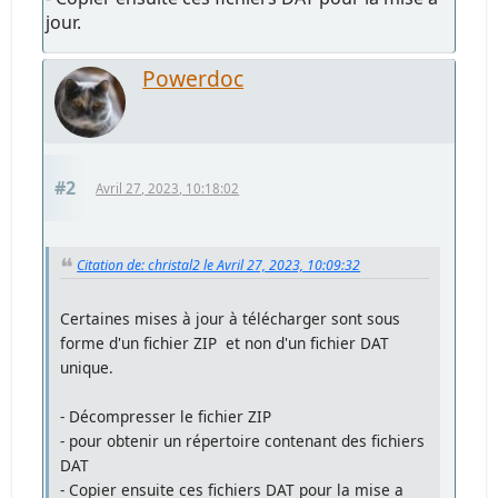
jour.
Powerdoc
#2
Avril 27, 2023, 10:18:02
Citation de: christal2 le Avril 27, 2023, 10:09:32
Certaines mises à jour à télécharger sont sous
forme d'un fichier ZIP et non d'un fichier DAT
unique.
- Décompresser le fichier ZIP
- pour obtenir un répertoire contenant des fichiers
DAT
- Copier ensuite ces fichiers DAT pour la mise a