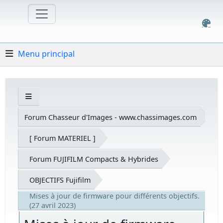
Menu principal
Forum Chasseur d'Images - www.chassimages.com
[ Forum MATERIEL ]
Forum FUJIFILM Compacts & Hybrides
OBJECTIFS Fujifilm
Mises à jour de firmware pour différents objectifs.
(27 avril 2023)