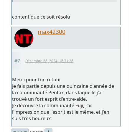
content que ce soit résolu
max42300
#7
Décembre 28, 2024, 18:31:28
Merci pour ton retour.
Je fais partie depuis une quinzaine d'année de
la communauté Pentax, dans laquelle j'ai
trouvé un fort esprit d'entre-aide.
Je découvre la communauté Fuji, j'ai
l'impression que l'esprit est le même, et j'en
suis très heureux.