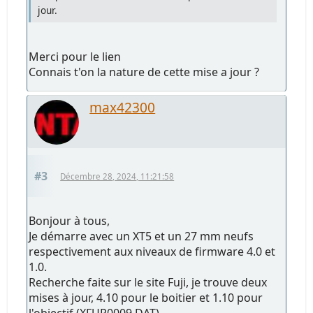
jour.
Merci pour le lien
Connais t'on la nature de cette mise a jour ?
max42300
#3
Décembre 28, 2024, 11:21:58
Bonjour à tous,
Je démarre avec un XT5 et un 27 mm neufs
respectivement aux niveaux de firmware 4.0 et
1.0.
Recherche faite sur le site Fuji, je trouve deux
mises à jour, 4.10 pour le boitier et 1.10 pour