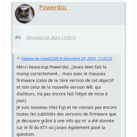
Powerdoc
#6
Décembre 28, 2024, 17:50:15
Citation de: max42300 le Décembre 28, 2024, 17:06:25
Merci beaucoup Powerdoc, j'avais bien fait la
manip correctement... mais avec le mauvais
firmware (celui de la 1ère version de cet objectif
et non celui de la nouvelle version WR, qui
d'ailleurs, n'a pas encore fait l'objet de mise à
jour).
Je suis nouveau chez Fuji et ne connais pas encore
toutes les subtilités des versions de firmware que
je découvre grâce à une info qui m' a été donnée
sur le fil du XT5 où j'avais également posé la
question.