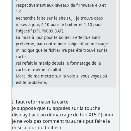
respectivement aux niveaux de firmware 4.0 et
1.0.
Recherche faite sur le site Fuji, je trouve deux
mises à jour, 4.10 pour le boitier et 1.10 pour
l'objectif (XFUP0009.DAT).
La mise à jour pour le boitier s'effectue sans
problème, par contre pour l'objectif un message
m'indique que le fichier n'a pas été trouvé sur la
carte.
J'ai refait la manip depuis le formatage de la
carte, et même résultat.
Merci de me mettre sur la voie si vous voyez où
est le problème.
Il faut reformater la carte
Je suppose que tu appuies sur la touche
display back au démarrage de ton XT5 ? (sinon
je ne vois pas comment tu aurais put faire la
mise a jour du boitier)