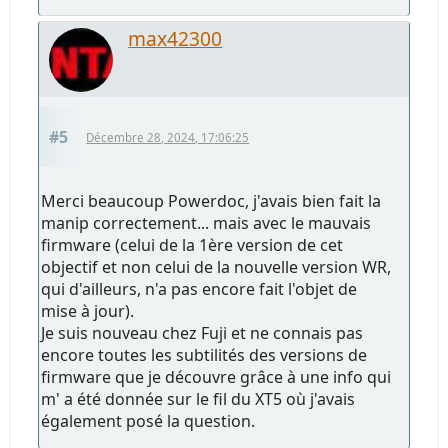
max42300
#5
Décembre 28, 2024, 17:06:25
Merci beaucoup Powerdoc, j'avais bien fait la
manip correctement... mais avec le mauvais
firmware (celui de la 1ère version de cet
objectif et non celui de la nouvelle version WR,
qui d'ailleurs, n'a pas encore fait l'objet de
mise à jour).
Je suis nouveau chez Fuji et ne connais pas
encore toutes les subtilités des versions de
firmware que je découvre grâce à une info qui
m' a été donnée sur le fil du XT5 où j'avais
également posé la question.