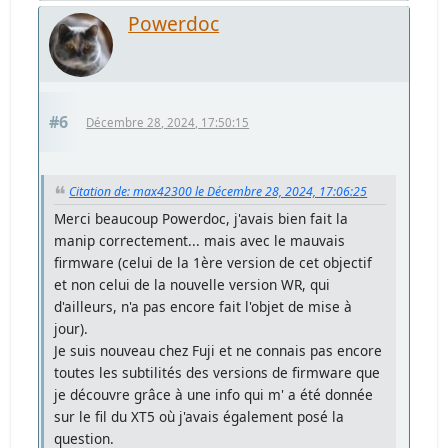
Powerdoc
#6
Décembre 28, 2024, 17:50:15
Citation de: max42300 le Décembre 28, 2024, 17:06:25
Merci beaucoup Powerdoc, j'avais bien fait la
manip correctement... mais avec le mauvais
firmware (celui de la 1ère version de cet objectif
et non celui de la nouvelle version WR, qui
d'ailleurs, n'a pas encore fait l'objet de mise à
jour).
Je suis nouveau chez Fuji et ne connais pas encore
toutes les subtilités des versions de firmware que
je découvre grâce à une info qui m' a été donnée
sur le fil du XT5 où j'avais également posé la
question.