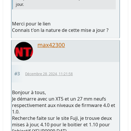
jour.
Merci pour le lien
Connais t'on la nature de cette mise a jour ?
max42300
#3
Décembre 28, 2024, 11:21:58
Bonjour à tous,
Je démarre avec un XT5 et un 27 mm neufs
respectivement aux niveaux de firmware 4.0 et
1.0.
Recherche faite sur le site Fuji, je trouve deux
mises à jour, 4.10 pour le boitier et 1.10 pour