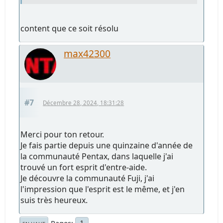
content que ce soit résolu
max42300
#7
Décembre 28, 2024, 18:31:28
Merci pour ton retour.
Je fais partie depuis une quinzaine d'année de
la communauté Pentax, dans laquelle j'ai
trouvé un fort esprit d'entre-aide.
Je découvre la communauté Fuji, j'ai
l'impression que l'esprit est le même, et j'en
suis très heureux.