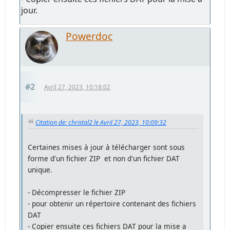
jour.
Powerdoc
#2
Avril 27, 2023, 10:18:02
Citation de: christal2 le Avril 27, 2023, 10:09:32
Certaines mises à jour à télécharger sont sous
forme d'un fichier ZIP et non d'un fichier DAT
unique.
- Décompresser le fichier ZIP
- pour obtenir un répertoire contenant des fichiers
DAT
- Copier ensuite ces fichiers DAT pour la mise a