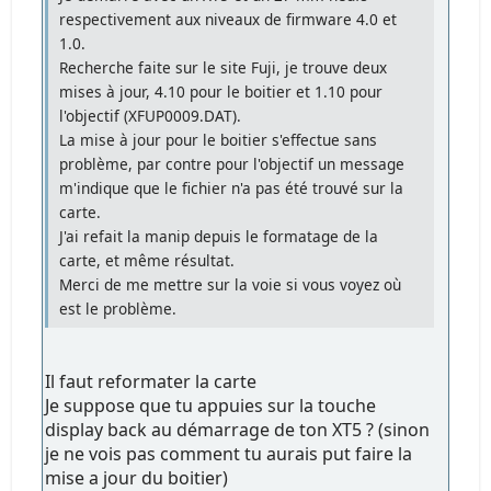
respectivement aux niveaux de firmware 4.0 et
1.0.
Recherche faite sur le site Fuji, je trouve deux
mises à jour, 4.10 pour le boitier et 1.10 pour
l'objectif (XFUP0009.DAT).
La mise à jour pour le boitier s'effectue sans
problème, par contre pour l'objectif un message
m'indique que le fichier n'a pas été trouvé sur la
carte.
J'ai refait la manip depuis le formatage de la
carte, et même résultat.
Merci de me mettre sur la voie si vous voyez où
est le problème.
Il faut reformater la carte
Je suppose que tu appuies sur la touche
display back au démarrage de ton XT5 ? (sinon
je ne vois pas comment tu aurais put faire la
mise a jour du boitier)