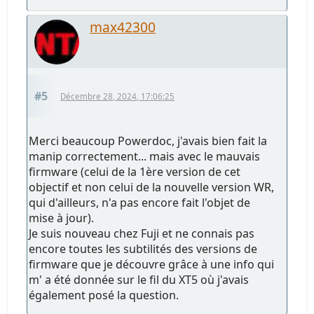
max42300
#5
Décembre 28, 2024, 17:06:25
Merci beaucoup Powerdoc, j'avais bien fait la
manip correctement... mais avec le mauvais
firmware (celui de la 1ère version de cet
objectif et non celui de la nouvelle version WR,
qui d'ailleurs, n'a pas encore fait l'objet de
mise à jour).
Je suis nouveau chez Fuji et ne connais pas
encore toutes les subtilités des versions de
firmware que je découvre grâce à une info qui
m' a été donnée sur le fil du XT5 où j'avais
également posé la question.