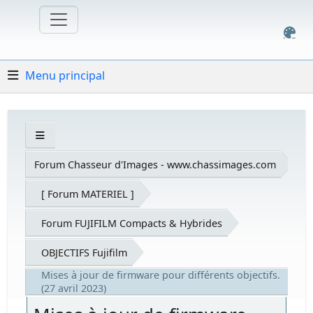
Menu principal
Forum Chasseur d'Images - www.chassimages.com
[ Forum MATERIEL ]
Forum FUJIFILM Compacts & Hybrides
OBJECTIFS Fujifilm
Mises à jour de firmware pour différents objectifs.
(27 avril 2023)