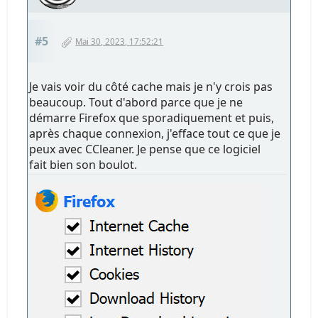
#5
Mai 30, 2023, 17:52:21
Je vais voir du côté cache mais je n'y crois pas
beaucoup. Tout d'abord parce que je ne
démarre Firefox que sporadiquement et puis,
après chaque connexion, j'efface tout ce que je
peux avec CCleaner. Je pense que ce logiciel
fait bien son boulot.