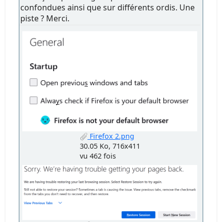
confondues ainsi que sur différents ordis. Une
piste ? Merci.
Firefox 2.png
30.05 Ko, 716x411
vu 462 fois