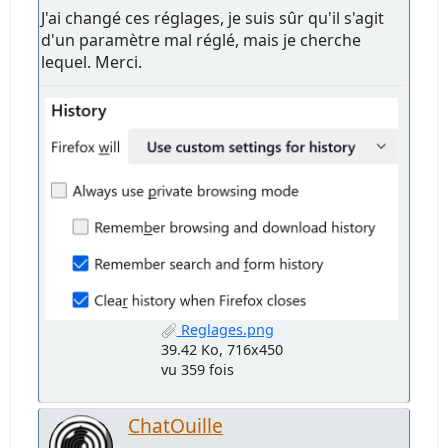
J'ai changé ces réglages, je suis sûr qu'il s'agit
d'un paramètre mal réglé, mais je cherche
lequel. Merci.
Reglages.png
39.42 Ko, 716x450
vu 359 fois
ChatOuille