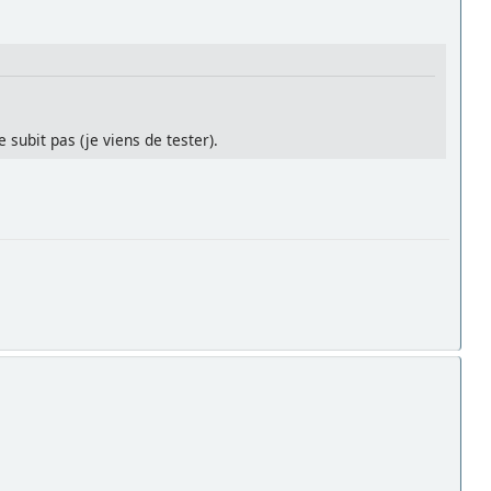
subit pas (je viens de tester).