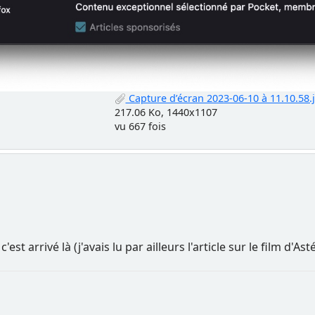
Capture d’écran 2023-06-10 à 11.10.58.
217.06 Ko, 1440x1107
vu 667 fois
 arrivé là (j'avais lu par ailleurs l'article sur le film d'Ast