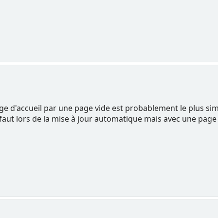
age d'accueil par une page vide est probablement le plus sim
ut lors de la mise à jour automatique mais avec une page vi