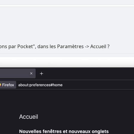
 par Pocket", dans les Paramètres -> Accueil ?