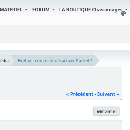
MATERIEL
FORUM
LA BOUTIQUE Chassimages
édia
Firefox - comment désactiver Pocket ?
« Précédent
-
Suivant »
Imprimer