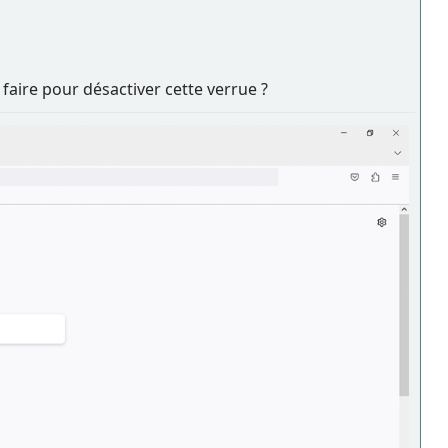
faire pour désactiver cette verrue ?