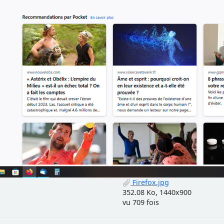
Firefox.jpg
352.08 Ko, 1440x900
vu 709 fois