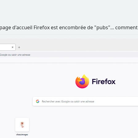
 page d'accueil Firefox est encombrée de "pubs"... comment 