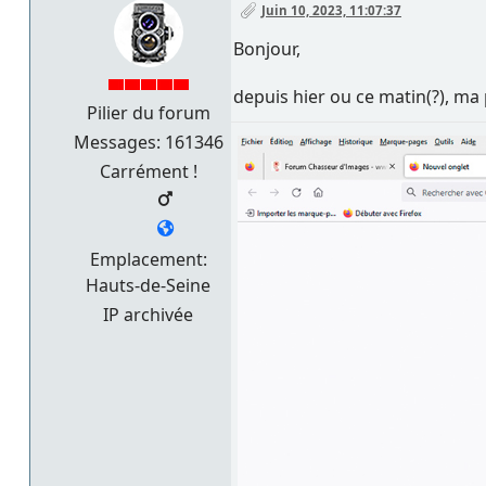
Juin 10, 2023, 11:07:37
Bonjour,
depuis hier ou ce matin(?), ma
Pilier du forum
Messages: 161346
Carrément !
Emplacement:
Hauts-de-Seine
IP archivée