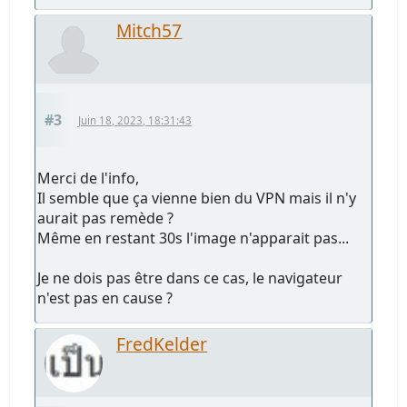
Mitch57
#3
Juin 18, 2023, 18:31:43
Merci de l'info,
Il semble que ça vienne bien du VPN mais il n'y
aurait pas remède ?
Même en restant 30s l'image n'apparait pas...
Je ne dois pas être dans ce cas, le navigateur
n'est pas en cause ?
FredKelder