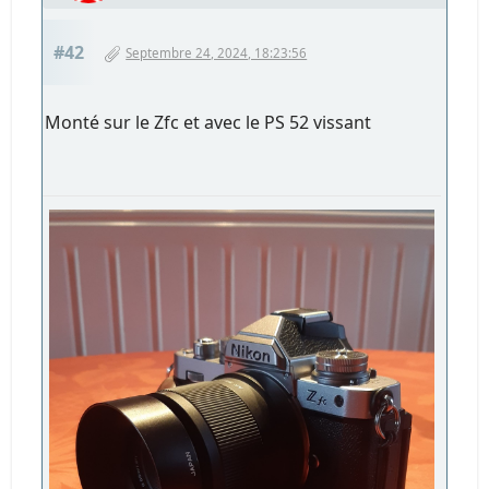
#42
Septembre 24, 2024, 18:23:56
Monté sur le Zfc et avec le PS 52 vissant