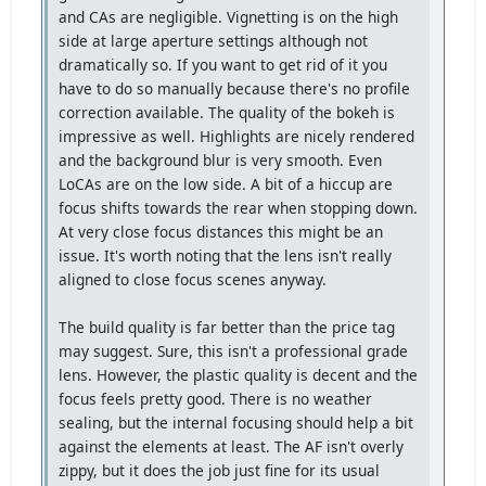
and CAs are negligible. Vignetting is on the high
side at large aperture settings although not
dramatically so. If you want to get rid of it you
have to do so manually because there's no profile
correction available. The quality of the bokeh is
impressive as well. Highlights are nicely rendered
and the background blur is very smooth. Even
LoCAs are on the low side. A bit of a hiccup are
focus shifts towards the rear when stopping down.
At very close focus distances this might be an
issue. It's worth noting that the lens isn't really
aligned to close focus scenes anyway.
The build quality is far better than the price tag
may suggest. Sure, this isn't a professional grade
lens. However, the plastic quality is decent and the
focus feels pretty good. There is no weather
sealing, but the internal focusing should help a bit
against the elements at least. The AF isn't overly
zippy, but it does the job just fine for its usual