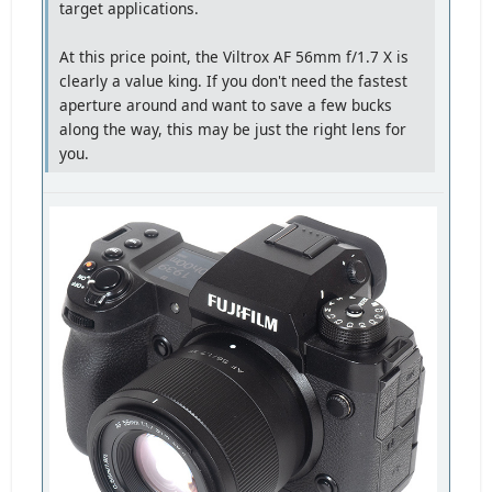
target applications.
At this price point, the Viltrox AF 56mm f/1.7 X is
clearly a value king. If you don't need the fastest
aperture around and want to save a few bucks
along the way, this may be just the right lens for
you.