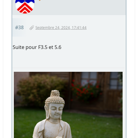
#38
Septembre 24, 2024, 17:41:44
Suite pour F3.5 et 5.6