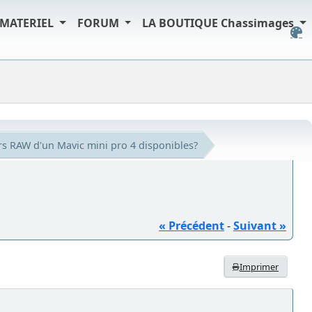
MATERIEL
FORUM
LA BOUTIQUE Chassimages
rs RAW d'un Mavic mini pro 4 disponibles?
« Précédent
-
Suivant »
Imprimer