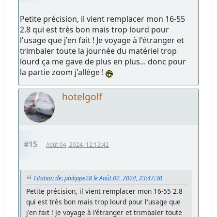
Petite précision, il vient remplacer mon 16-55
2.8 qui est très bon mais trop lourd pour
l'usage que j'en fait ! Je voyage à l'étranger et
trimbaler toute la journée du matériel trop
lourd ça me gave de plus en plus... donc pour
la partie zoom j'allège !
hotelgolf
#15
Août 04, 2024, 12:12:42
Citation de: philippe28 le Août 02, 2024, 23:47:30
Petite précision, il vient remplacer mon 16-55 2.8
qui est très bon mais trop lourd pour l'usage que
j'en fait ! Je voyage à l'étranger et trimbaler toute