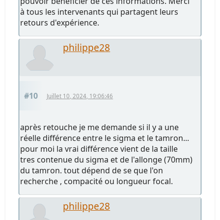
pouvoir bénéficier de ces informations. Merci
à tous les intervenants qui partagent leurs
retours d'expérience.
philippe28
#10
Juillet 10, 2024, 19:06:46
après retouche je me demande si il y a une
réelle différence entre le sigma et le tamron...
pour moi la vrai différence vient de la taille
tres contenue du sigma et de l'allonge (70mm)
du tamron. tout dépend de se que l'on
recherche , compacité ou longueur focal.
philippe28