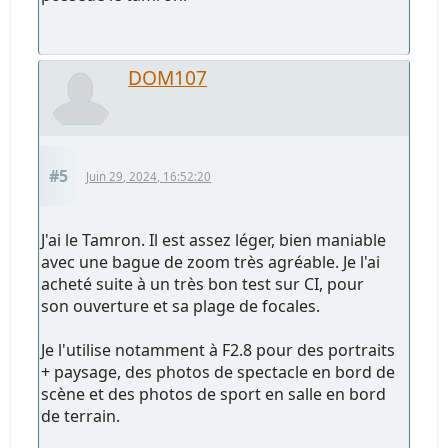
DOM107
#5
Juin 29, 2024, 16:52:20
J'ai le Tamron. Il est assez léger, bien maniable
avec une bague de zoom très agréable. Je l'ai
acheté suite à un très bon test sur CI, pour
son ouverture et sa plage de focales.
Je l'utilise notamment à F2.8 pour des portraits
+ paysage, des photos de spectacle en bord de
scène et des photos de sport en salle en bord
de terrain.