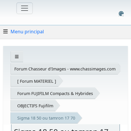
Menu principal
Forum Chasseur d'Images - www.chassimages.com
[ Forum MATERIEL ]
Forum FUJIFILM Compacts & Hybrides
OBJECTIFS Fujifilm
Sigma 18 50 ou tamron 17 70