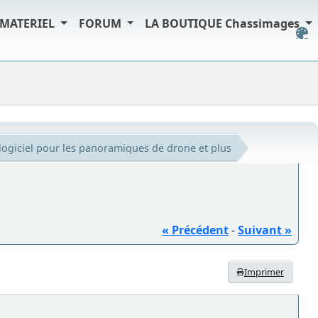
MATERIEL
FORUM
LA BOUTIQUE Chassimages
logiciel pour les panoramiques de drone et plus
« Précédent
-
Suivant »
Imprimer