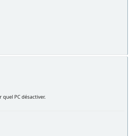
quel PC désactiver.