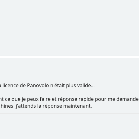
 licence de Panovolo n'était plus valide...
 ce que je peux faire et réponse rapide pour me demander 
chines, j'attends la réponse maintenant.