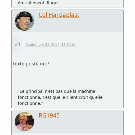
Amicalement Roger
Col Hanzaplast
#1
Septembre 22, 2024, 11:10:34
Texte posté où ?
"Le principal n'est pas que la machine
fonctionne, c'est que le client croit qu'elle
fonctionne."
RG1945