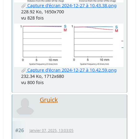
Capture d’écran 2024-12-27 à 10.43.38.png
228.92 Ko, 1650x700
vu 828 fois
Capture d’écran 2024-12-27 à 10.42.59.png
232.34 Ko, 1712x680
vu 800 fois
Gruick
#26
Janvier 07, 2025, 13:03:05