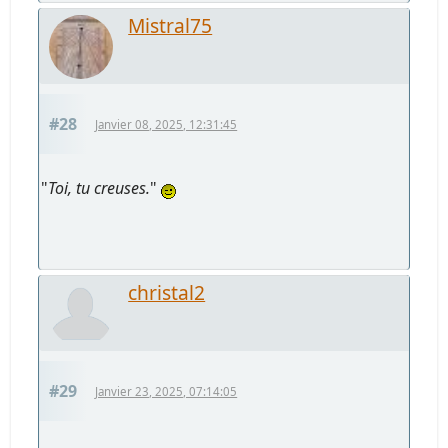
Mistral75
#28
Janvier 08, 2025, 12:31:45
"
Toi, tu creuses.
"
christal2
#29
Janvier 23, 2025, 07:14:05