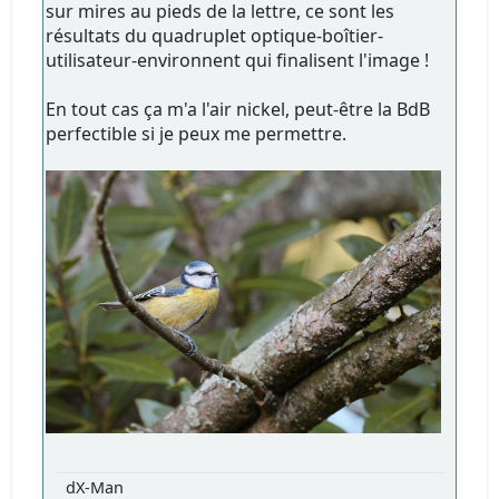
sur mires au pieds de la lettre, ce sont les
résultats du quadruplet optique-boîtier-
utilisateur-environnent qui finalisent l'image !
En tout cas ça m'a l'air nickel, peut-être la BdB
perfectible si je peux me permettre.
dX-Man