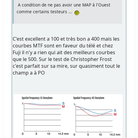
A condition de ne pas avoir une MAP à l'Ouest
comme certains testeurs ...
C'est excellent a 100 et très bon a 400 mais les
courbes MTF sont en faveur du télé et chez
Fuji il n'y a rien qui ait des meilleurs courbes
que le 500. Sur le test de Christopher Frost
c'est parfait sur sa mire, sur quasiment tout le
champ a à PO