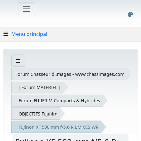
Menu principal
Forum Chasseur d'Images - www.chassimages.com
[ Forum MATERIEL ]
Forum FUJIFILM Compacts & Hybrides
OBJECTIFS Fujifilm
Fujinon XF 500 mm f/5,6 R LM OIS WR