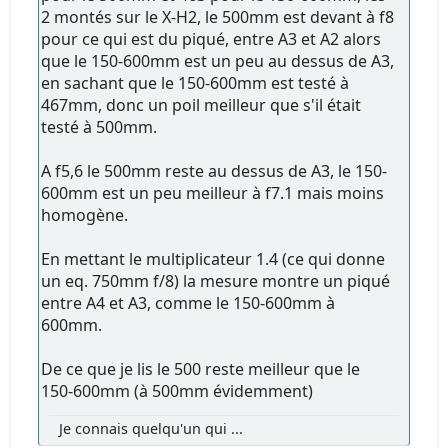
2 montés sur le X-H2, le 500mm est devant à f8
pour ce qui est du piqué, entre A3 et A2 alors
que le 150-600mm est un peu au dessus de A3,
en sachant que le 150-600mm est testé à
467mm, donc un poil meilleur que s'il était
testé à 500mm.
A f5,6 le 500mm reste au dessus de A3, le 150-
600mm est un peu meilleur à f7.1 mais moins
homogène.
En mettant le multiplicateur 1.4 (ce qui donne
un eq. 750mm f/8) la mesure montre un piqué
entre A4 et A3, comme le 150-600mm à
600mm.
De ce que je lis le 500 reste meilleur que le
150-600mm (à 500mm évidemment)
Je connais quelqu'un qui ...