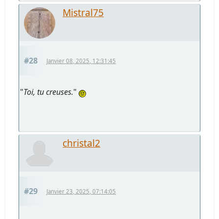
Mistral75
#28
Janvier 08, 2025, 12:31:45
"
Toi, tu creuses.
"
christal2
#29
Janvier 23, 2025, 07:14:05