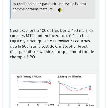
A condition de ne pas avoir une MAP à l'Ouest
comme certains testeurs ...
C'est excellent a 100 et très bon a 400 mais les
courbes MTF sont en faveur du télé et chez
Fuji il n'y a rien qui ait des meilleurs courbes
que le 500. Sur le test de Christopher Frost
c'est parfait sur sa mire, sur quasiment tout le
champ a à PO