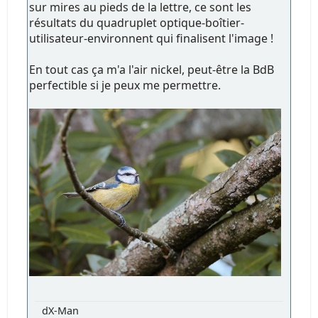
sur mires au pieds de la lettre, ce sont les
résultats du quadruplet optique-boîtier-
utilisateur-environnent qui finalisent l'image !
En tout cas ça m'a l'air nickel, peut-être la BdB
perfectible si je peux me permettre.
dX-Man