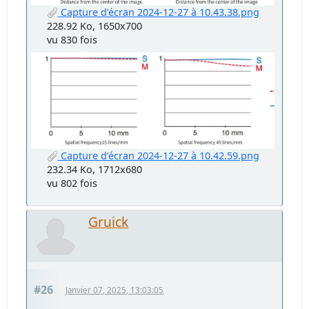
Capture d’écran 2024-12-27 à 10.43.38.png
228.92 Ko, 1650x700
vu 830 fois
Capture d’écran 2024-12-27 à 10.42.59.png
232.34 Ko, 1712x680
vu 802 fois
Gruick
#26
Janvier 07, 2025, 13:03:05