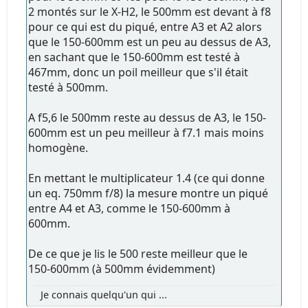
2 montés sur le X-H2, le 500mm est devant à f8
pour ce qui est du piqué, entre A3 et A2 alors
que le 150-600mm est un peu au dessus de A3,
en sachant que le 150-600mm est testé à
467mm, donc un poil meilleur que s'il était
testé à 500mm.
A f5,6 le 500mm reste au dessus de A3, le 150-
600mm est un peu meilleur à f7.1 mais moins
homogène.
En mettant le multiplicateur 1.4 (ce qui donne
un eq. 750mm f/8) la mesure montre un piqué
entre A4 et A3, comme le 150-600mm à
600mm.
De ce que je lis le 500 reste meilleur que le
150-600mm (à 500mm évidemment)
Je connais quelqu'un qui ...