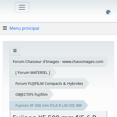
Menu principal
Forum Chasseur d'Images - www.chassimages.com
[ Forum MATERIEL ]
Forum FUJIFILM Compacts & Hybrides
OBJECTIFS Fujifilm
Fujinon XF 500 mm f/5,6 R LM OIS WR