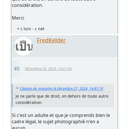
considération.
Merci
+ c loin - c net
FredKelder
#2
Décembre 28, 2024, 14:27:54
Citation de: matopho le Décembre 27, 2024, 14:47:19
Je ne parle que de droit, en dehors de toute autre
considération.
Si c'est un adulte et que je comprends bien le
cadre légal, le sujet photographié n'en a
aucun.