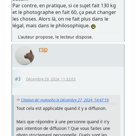
Par contre, en pratique, si ce sujet fait 130 kg
et le photographe en fait 60, ça peut changer
les choses. Alors là, on ne fait plus dans le
légal, mais dans le philosophique.
L'auteur propose, le lecteur dispose.
rsp
#3
Décembre 29, 2024, 11:32:03
Citation de: matopho le Décembre 27, 2024, 14:47:19
Tout cela est applicable quand il y a diffusion.
Mais que répondre à une personne quand il n'y
pas intention de diffusion ? Que vous faites une
photo strictement personnelle. Quels sont les