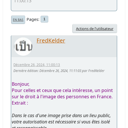
11:00:13
Pages
1
EN BAS
Actions de l'utilisateur
FredKelder
Décembre 26, 2024, 11:00:13
Dernière édition
: Décembre 26, 2024, 11:11:03 par FredKelder
Bonjour,
Pour celles et ceux que cela intéresse, un point
sur le droit à l'image des personnes en France.
Extrait :
Dans le cas d'une image prise dans un lieu public,
votre autorisation est nécessaire si vous êtes isolé
et reconnaissable.