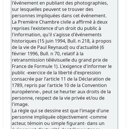
l'événement en publiant des photographies,
sur lesquelles peuvent se trouver des
personnes impliquées dans cet événement.
La Première Chambre civile a affirmé à deux
reprises l'existence d'un droit du public à
l'information, qu'il s'agisse d'événements
historiques (15 juin 1994, Bull. n 218, à propos
de la vie de Paul Reynaud) ou d'actualité (6
février 1996, Bull. n 70, relatif à la
retransmission télévisuelle du grand prix de
France de Formule 1). L'exigence d'informer le
public -exercice de la liberté d'expression
consacrée par l'article 11 de la Déclaration de
1789, repris par l'article 10 de la Convention
européenne-, peut se heurter aux droits de la
personne, respect de la vie privée et/ou de
l'image.
La règle qui se dessine est que l'image d'une
personne impliquée objectivement -comme
acteur, témoin ou simple figurant- dans un