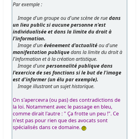
Par exemple :
Image d'un groupe ou d'une scène de rue
dans
un lieu public si aucune personne n'est
individualisée et dans la limite du droit à
l'information.
Image d'un
événement d'actualité
ou d'une
manifestation publique
dans la limite du droit à
l'information et à la création artistique.
Image d'une
personnalité publique dans
l'exercice de ses fonctions si le but de l'image
est d'informer (un élu par exemple).
Image illustrant un sujet historique.
On s'apercevra (ou pas) des contradictions de
la loi. Notamment avec le passage en bleu,
comme dirait l'autre : " Ça frotte un peu !". Ce
n'est pas pour rien que des avocats sont
spécialisés dans ce domaine.