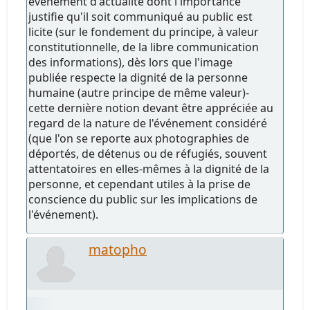
événement d'actualité dont l'importance
justifie qu'il soit communiqué au public est
licite (sur le fondement du principe, à valeur
constitutionnelle, de la libre communication
des informations), dès lors que l'image
publiée respecte la dignité de la personne
humaine (autre principe de même valeur)-
cette dernière notion devant être appréciée au
regard de la nature de l'événement considéré
(que l'on se reporte aux photographies de
déportés, de détenus ou de réfugiés, souvent
attentatoires en elles-mêmes à la dignité de la
personne, et cependant utiles à la prise de
conscience du public sur les implications de
l'événement).
matopho