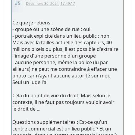
#5
Décembre 30, 2024, 17:49:17
Ce que je retiens :
- groupe ou une scène de rue : oui
- portrait explicite dans un lieu public : non.
Mais avec la tailles actuelle des capteurs, 40
millions pixels ou plus, il est possible d'extraire
l'image d'une personne d'un groupe
- aucune personne, même la police (lu par
ailleurs) ne peut me contraindre à effacer une
photo car n'ayant aucune autorité sur moi.
Seul un juge l'a.
Cela du point de vue du droit. Mais selon le
contexte, il ne faut pas toujours vouloir avoir
le droit de ...
Questions supplémentaires : Est-ce qu'un
centre commercial est un lieu public ? Et un