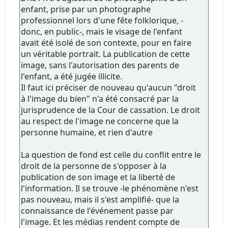
enfant, prise par un photographe
professionnel lors d'une fête folklorique, -
donc, en public-, mais le visage de l'enfant
avait été isolé de son contexte, pour en faire
un véritable portrait. La publication de cette
image, sans l'autorisation des parents de
l'enfant, a été jugée illicite.
Il faut ici préciser de nouveau qu'aucun "droit
à l'image du bien" n'a été consacré par la
jurisprudence de la Cour de cassation. Le droit
au respect de l'image ne concerne que la
personne humaine, et rien d'autre
La question de fond est celle du conflit entre le
droit de la personne de s'opposer à la
publication de son image et la liberté de
l'information. Il se trouve -le phénomène n'est
pas nouveau, mais il s'est amplifié- que la
connaissance de l'événement passe par
l'image. Et les médias rendent compte de