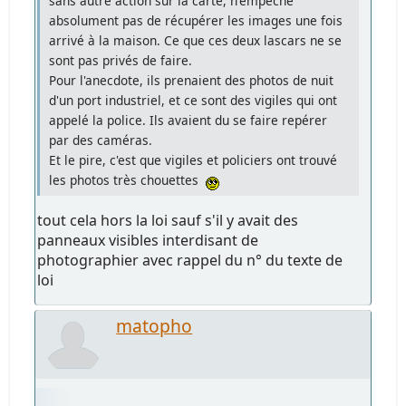
sans autre action sur la carte, n'empêche
absolument pas de récupérer les images une fois
arrivé à la maison. Ce que ces deux lascars ne se
sont pas privés de faire.
Pour l'anecdote, ils prenaient des photos de nuit
d'un port industriel, et ce sont des vigiles qui ont
appelé la police. Ils avaient du se faire repérer
par des caméras.
Et le pire, c'est que vigiles et policiers ont trouvé
les photos très chouettes
tout cela hors la loi sauf s'il y avait des
panneaux visibles interdisant de
photographier avec rappel du n° du texte de
loi
matopho