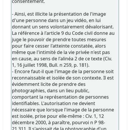
consentement.
- Ainsi, est illicite la présentation de l'image
d'une personne dans un jeu vidéo, en lui
donnant un sens volontairement dévalorisant.
La référence à l'article 9 du Code civil donne au
juge le pouvoir de prendre toutes mesures
pour faire cesser l'atteinte constatée, alors
même que l'intimité de la vie privée n'est pas
en cause, au sens de l'alinéa 2 de ce texte (Civ.
1, 16 juillet 1998, Bull. n 259, p. 181).
- Encore faut-il que l'image de la personne soit
reconnaissable et isolée de son contexte. Il est
évidemment licite de prendre des
photographies, dans un lieu public,
comportant la représentation de personnes
identifiables. L'autorisation ne devient
nécessaire que lorsque l'image de la personne
est isolée, prise pour elle-même : Civ. 1, 12
décembre 2000, à paraître, pourvoi n P 98-
21.311. Il s'agissait de la photographie d'un