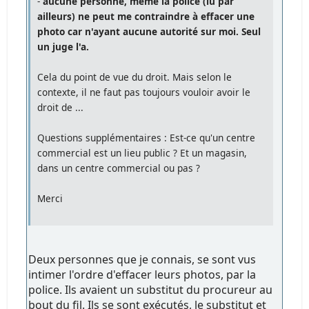
-
aucune personne, même la police (lu par
ailleurs) ne peut me contraindre à effacer une
photo car n'ayant aucune autorité sur moi. Seul
un juge l'a.
Cela du point de vue du droit. Mais selon le
contexte, il ne faut pas toujours vouloir avoir le
droit de ...
Questions supplémentaires : Est-ce qu'un centre
commercial est un lieu public ? Et un magasin,
dans un centre commercial ou pas ?
Merci
Deux personnes que je connais, se sont vus
intimer l'ordre d'effacer leurs photos, par la
police. Ils avaient un substitut du procureur au
bout du fil. Ils se sont exécutés, le substitut et