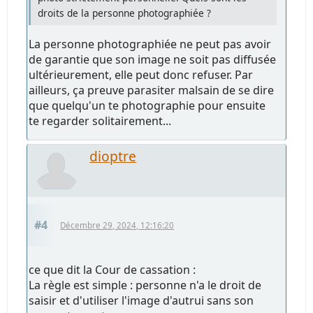
droits de la personne photographiée ?
La personne photographiée ne peut pas avoir
de garantie que son image ne soit pas diffusée
ultérieurement, elle peut donc refuser. Par
ailleurs, ça preuve parasiter malsain de se dire
que quelqu'un te photographie pour ensuite
te regarder solitairement...
dioptre
#4
Décembre 29, 2024, 12:16:20
ce que dit la Cour de cassation :
La règle est simple : personne n'a le droit de
saisir et d'utiliser l'image d'autrui sans son