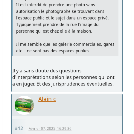
Il est interdit de prendre une photo sans
autorisation le photographe se trouvant dans
l'espace public et le sujet dans un espace privé.
Typiquement prendre de la rue l'image du
personne qui est chez elle à la maison.
Il me semble que les galerie commerciales, gares
etc... ne sont pas des espaces publics.
Il y a sans doute des questions
d'interprétations selon les personnes qui ont
a en juger. Et des jurisprudences éventuelles.
Alain c
#12
Février 07, 2025, 16:29:36