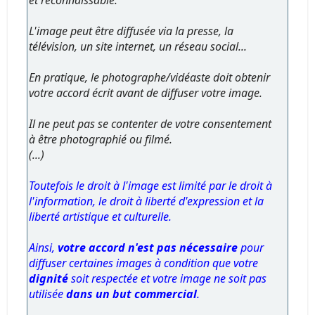
L'image peut être diffusée via la presse, la
télévision, un site internet, un réseau social...
En pratique, le photographe/vidéaste doit obtenir
votre accord écrit avant de diffuser votre image.
Il ne peut pas se contenter de votre consentement
à être photographié ou filmé.
(...)
Toutefois le droit à l'image est limité par le droit à
l'information, le droit à liberté d'expression et la
liberté artistique et culturelle.
Ainsi,
votre accord n'est pas nécessaire
pour
diffuser certaines images à condition que votre
dignité
soit respectée et votre image ne soit pas
utilisée
dans un but commercial
.