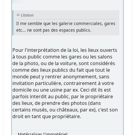
Citation
Il me semble que les galerie commerciales, gares
etc... ne sont pas des espaces publics.
Pour l'interprétation de la loi, les lieux ouverts
à tous public comme les gares ou les salons
de la photo, ou de la voiture, sont considérés
comme des lieux publics du fait que tout le
monde peut y rentrer anonymement, sans
invitation particulière, contrairement à votre
domicile ou une usine par ex. Ceci dit ils est
parfois interdit au public, par le propriétaire
des lieux, de prendre des photos (dans
certains musés, ou châteaux, par ex), c'est son
droit en tant que propriétaire.
Matérialiser l'immatériel