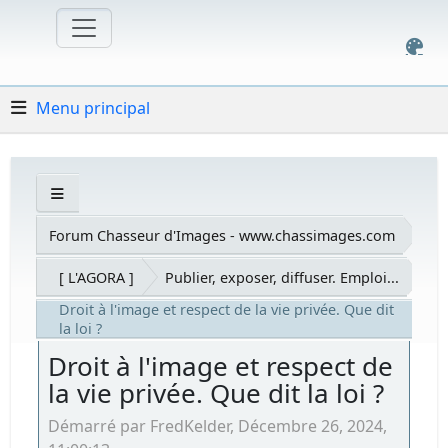
Menu principal
Forum Chasseur d'Images - www.chassimages.com
[ L'AGORA ]
Publier, exposer, diffuser. Emploi...
Droit à l'image et respect de la vie privée. Que dit
la loi ?
Droit à l'image et respect de
la vie privée. Que dit la loi ?
Démarré par FredKelder, Décembre 26, 2024,