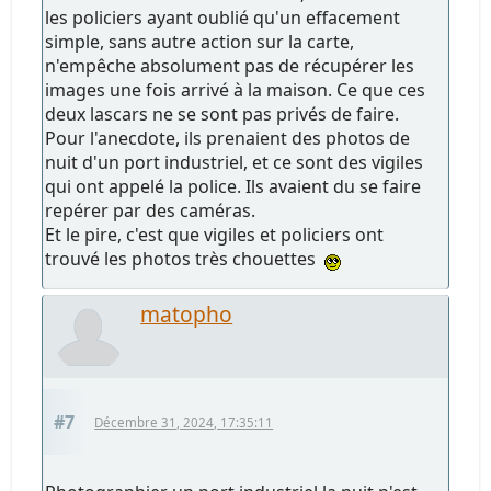
les policiers ayant oublié qu'un effacement
simple, sans autre action sur la carte,
n'empêche absolument pas de récupérer les
images une fois arrivé à la maison. Ce que ces
deux lascars ne se sont pas privés de faire.
Pour l'anecdote, ils prenaient des photos de
nuit d'un port industriel, et ce sont des vigiles
qui ont appelé la police. Ils avaient du se faire
repérer par des caméras.
Et le pire, c'est que vigiles et policiers ont
trouvé les photos très chouettes
matopho
#7
Décembre 31, 2024, 17:35:11