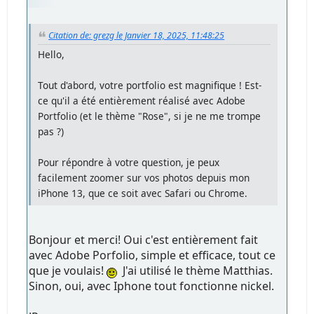
Citation de: grezg le Janvier 18, 2025, 11:48:25
Hello,
Tout d'abord, votre portfolio est magnifique ! Est-
ce qu'il a été entièrement réalisé avec Adobe
Portfolio (et le thème "Rose", si je ne me trompe
pas ?)
Pour répondre à votre question, je peux
facilement zoomer sur vos photos depuis mon
iPhone 13, que ce soit avec Safari ou Chrome.
Bonjour et merci! Oui c'est entièrement fait
avec Adobe Porfolio, simple et efficace, tout ce
que je voulais!
J'ai utilisé le thème Matthias.
Sinon, oui, avec Iphone tout fonctionne nickel.