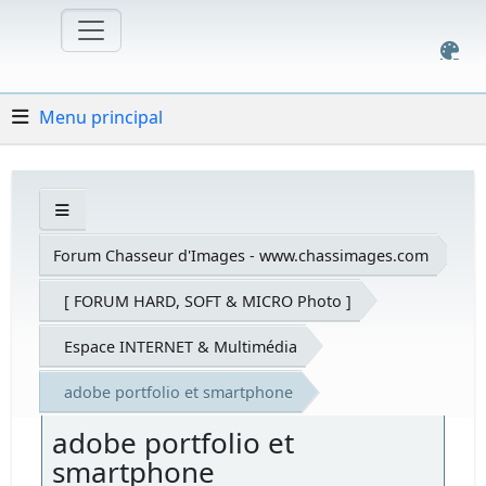
Menu principal
Forum Chasseur d'Images - www.chassimages.com
[ FORUM HARD, SOFT & MICRO Photo ]
Espace INTERNET & Multimédia
adobe portfolio et smartphone
adobe portfolio et
smartphone