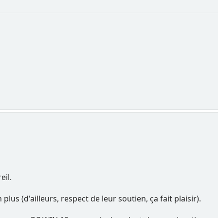
eil.
lus (d'ailleurs, respect de leur soutien, ça fait plaisir).