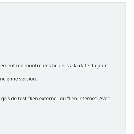
ement me montre des fichiers à la date du jour.
ancienne version.
s de test "lien externe" ou "lien interne". Avec