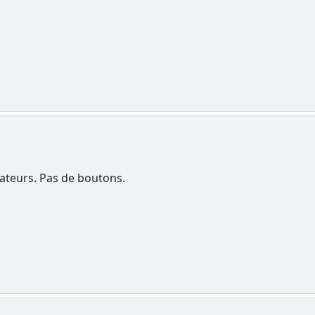
gateurs. Pas de boutons.