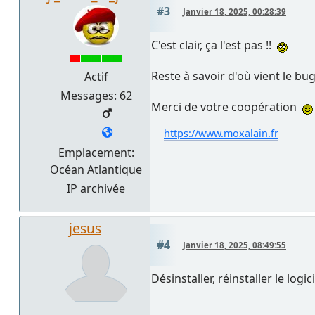
#3
Janvier 18, 2025, 00:28:39
C'est clair, ça l'est pas !!
Reste à savoir d'où vient le bug 
Actif
Messages: 62
Merci de votre coopération
https://www.moxalain.fr
Emplacement:
Océan Atlantique
IP archivée
jesus
#4
Janvier 18, 2025, 08:49:55
Désinstaller, réinstaller le logicie