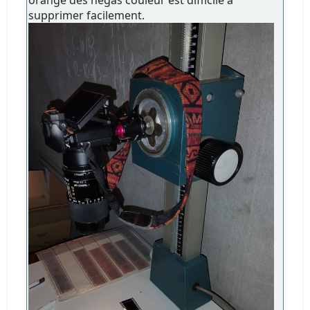
supprimer facilement.