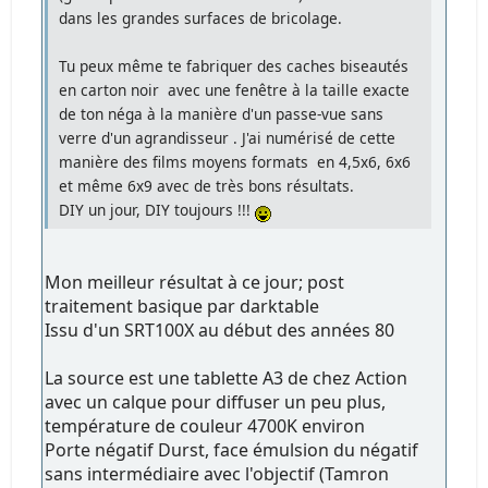
dans les grandes surfaces de bricolage.
Tu peux même te fabriquer des caches biseautés
en carton noir avec une fenêtre à la taille exacte
de ton néga à la manière d'un passe-vue sans
verre d'un agrandisseur . J'ai numérisé de cette
manière des films moyens formats en 4,5x6, 6x6
et même 6x9 avec de très bons résultats.
DIY un jour, DIY toujours !!!
Mon meilleur résultat à ce jour; post
traitement basique par darktable
Issu d'un SRT100X au début des années 80
La source est une tablette A3 de chez Action
avec un calque pour diffuser un peu plus,
température de couleur 4700K environ
Porte négatif Durst, face émulsion du négatif
sans intermédiaire avec l'objectif (Tamron