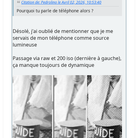
Citation de: Pedrolino le Avril 02, 2026, 10:53:40
Pourquoi tu parle de téléphone alors ?
Désolé, j'ai oublié de mentionner que je me
servais de mon téléphone comme source
lumineuse
Passage via raw et 200 iso (dernière à gauche),
ça manque toujours de dynamique