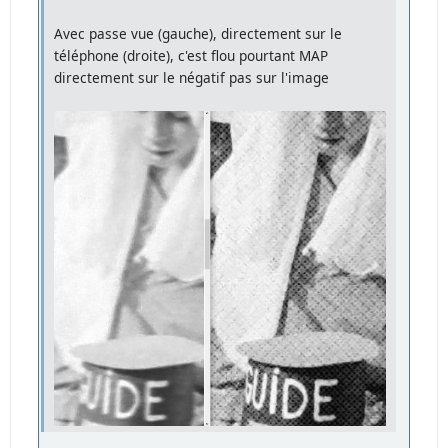
Avec passe vue (gauche), directement sur le
téléphone (droite), c'est flou pourtant MAP
directement sur le négatif pas sur l'image