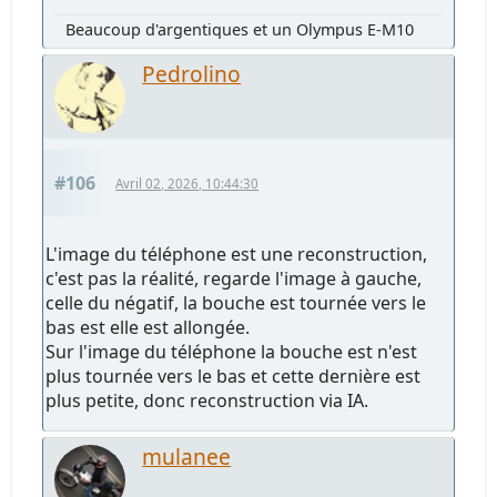
Beaucoup d'argentiques et un Olympus E-M10
Pedrolino
#106
Avril 02, 2026, 10:44:30
L'image du téléphone est une reconstruction,
c'est pas la réalité, regarde l'image à gauche,
celle du négatif, la bouche est tournée vers le
bas est elle est allongée.
Sur l'image du téléphone la bouche est n'est
plus tournée vers le bas et cette dernière est
plus petite, donc reconstruction via IA.
mulanee