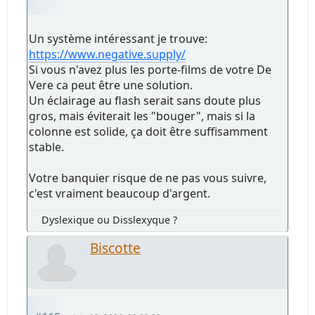
Un système intéressant je trouve:
https://www.negative.supply/
Si vous n'avez plus les porte-films de votre De
Vere ca peut être une solution.
Un éclairage au flash serait sans doute plus
gros, mais éviterait les "bouger", mais si la
colonne est solide, ça doit être suffisamment
stable.
Votre banquier risque de ne pas vous suivre,
c'est vraiment beaucoup d'argent.
Dyslexique ou Disslexyque ?
Biscotte