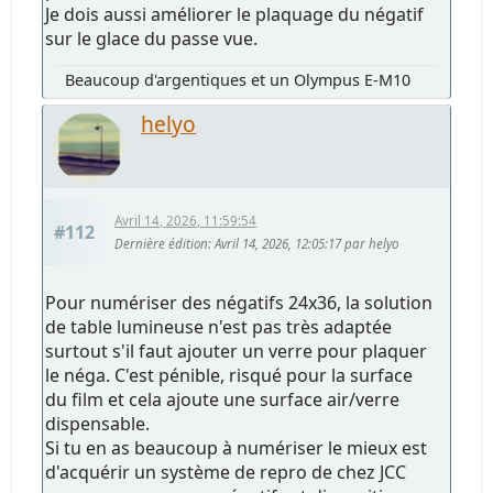
Je dois aussi améliorer le plaquage du négatif
sur le glace du passe vue.
Beaucoup d'argentiques et un Olympus E-M10
helyo
Avril 14, 2026, 11:59:54
#112
Dernière édition
: Avril 14, 2026, 12:05:17 par helyo
Pour numériser des négatifs 24x36, la solution
de table lumineuse n'est pas très adaptée
surtout s'il faut ajouter un verre pour plaquer
le néga. C'est pénible, risqué pour la surface
du film et cela ajoute une surface air/verre
dispensable.
Si tu en as beaucoup à numériser le mieux est
d'acquérir un système de repro de chez JCC