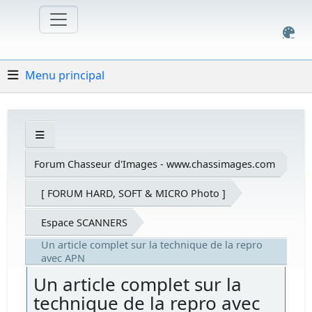
Menu principal
Forum Chasseur d'Images - www.chassimages.com
[ FORUM HARD, SOFT & MICRO Photo ]
Espace SCANNERS
Un article complet sur la technique de la repro
avec APN
Un article complet sur la
technique de la repro avec