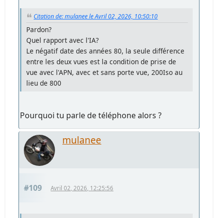
Citation de: mulanee le Avril 02, 2026, 10:50:10
Pardon?
Quel rapport avec l'IA?
Le négatif date des années 80, la seule différence
entre les deux vues est la condition de prise de
vue avec l'APN, avec et sans porte vue, 200Iso au
lieu de 800
Pourquoi tu parle de téléphone alors ?
mulanee
#109
Avril 02, 2026, 12:25:56