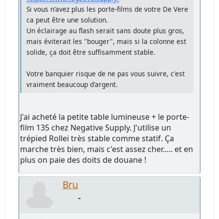
Si vous n'avez plus les porte-films de votre De Vere
ca peut être une solution.
Un éclairage au flash serait sans doute plus gros,
mais éviterait les "bouger", mais si la colonne est
solide, ça doit être suffisamment stable.
Votre banquier risque de ne pas vous suivre, c'est
vraiment beaucoup d'argent.
J'ai acheté la petite table lumineuse + le porte-
film 135 chez Negative Supply. J'utilise un
trépied Rollei très stable comme statif. Ça
marche très bien, mais c'est assez cher..... et en
plus on paie des doits de douane !
Bru
-