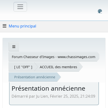
Menu principal
Forum Chasseur d'Images - www.chassimages.com
[ LE "OFF" ]
ACCUEIL des membres
Présentation annécienne
Présentation annécienne
Démarré par Ju Lien, Février 25, 2025, 21:24:09