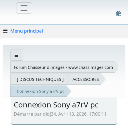
Menu principal
Forum Chasseur d'Images - www.chassimages.com
[ DISCUS TECHNIQUES ]
ACCESSOIRES
Connexion Sony a7rV pc
Connexion Sony a7rV pc
Démarré par didj34, Avril 13, 2026, 17:00:11