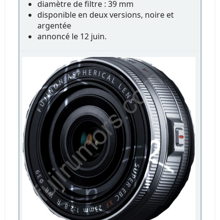
diamètre de filtre : 39 mm
disponible en deux versions, noire et
argentée
annoncé le 12 juin.