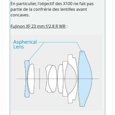
En particulier, l'objectif des X100 ne fait pas
partie de la confrérie des lentilles avant
concaves.
Fujinon XF 23 mm f/2,8 R WR
: