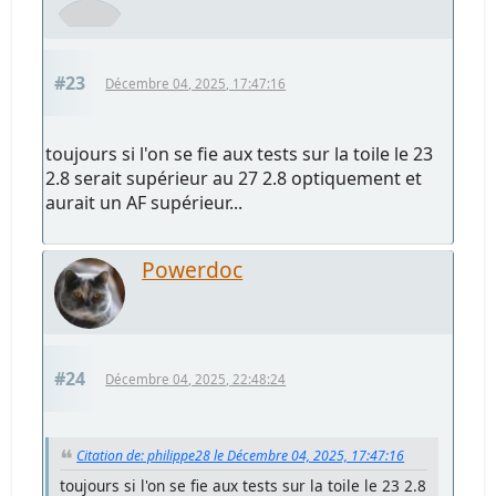
#23
Décembre 04, 2025, 17:47:16
toujours si l'on se fie aux tests sur la toile le 23
2.8 serait supérieur au 27 2.8 optiquement et
aurait un AF supérieur...
Powerdoc
#24
Décembre 04, 2025, 22:48:24
Citation de: philippe28 le Décembre 04, 2025, 17:47:16
toujours si l'on se fie aux tests sur la toile le 23 2.8