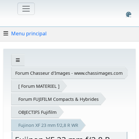
Menu principal
Forum Chasseur d'Images - www.chassimages.com
[ Forum MATERIEL ]
Forum FUJIFILM Compacts & Hybrides
OBJECTIFS Fujifilm
Fujinon XF 23 mm f/2,8 R WR