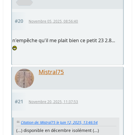
#20
Novembre 05, 2025, 08:56:40
n'empêche qu'il me plait bien ce petit 23 2.8...
Mistral75
#21
Novembre 20, 2025, 11:37:53
Citation de: Mistral75 le Juin 12, 2025, 13:46:54
(...) disponible en décembre isolément (...)