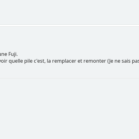
une Fuji.
voir quelle pile c'est, la remplacer et remonter (Je ne sais pas