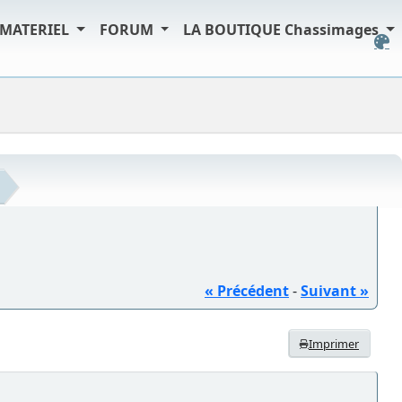
MATERIEL
FORUM
LA BOUTIQUE Chassimages
« Précédent
-
Suivant »
Imprimer