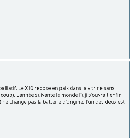
liatif. Le X10 repose en paix dans la vitrine sans
coup). L'année suivante le monde Fuji s'ouvrait enfin
 ne change pas la batterie d'origine, l'un des deux est