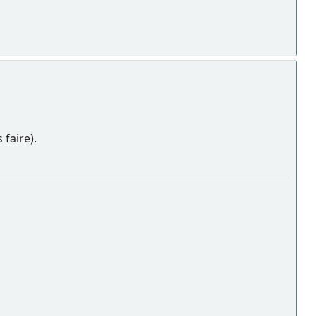
 faire).