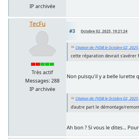
IP archivée
TecFu
#3
Octobre 02, 2025, 19:21:24
Citation de: FVDB le Octobre 02, 2025
cette réparation devrait s'avérer 
Très actif
Non puisqu'il y a belle lurette
Messages: 288
IP archivée
Citation de: FVDB le Octobre 02, 2025
d'autre part le démontage/remont
Ah bon ? Si vous le dites... Pou