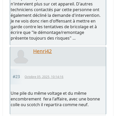
n'intervient plus sur cet appareil. D'autres
techniciens contactés par cette personne ont
également décliné la demande d'intervention.
Je ne vois donc rien d'offensant à mettre en
garde contre les tentatives de bricolage et à
écrire que "le démontage/remontage
présente toujours des risques" ...
Henri42
#23
Octobre 05, 2025, 10:14:16
Une pile du même voltage et du même
encombrement fera l'affaire, avec une bonne
colle ou scotch il repartira comme neuf.