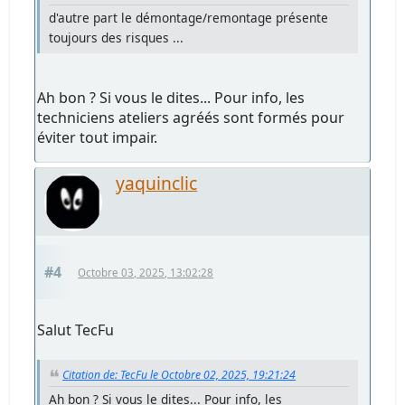
d'autre part le démontage/remontage présente
toujours des risques ...
Ah bon ? Si vous le dites... Pour info, les
techniciens ateliers agréés sont formés pour
éviter tout impair.
yaquinclic
#4
Octobre 03, 2025, 13:02:28
Salut TecFu
Citation de: TecFu le Octobre 02, 2025, 19:21:24
Ah bon ? Si vous le dites... Pour info, les