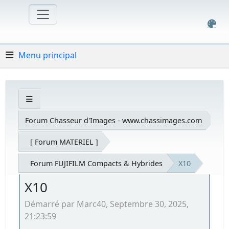
Menu principal
Forum Chasseur d'Images - www.chassimages.com
[ Forum MATERIEL ]
Forum FUJIFILM Compacts & Hybrides
X10
X10
Démarré par Marc40, Septembre 30, 2025,
21:23:59