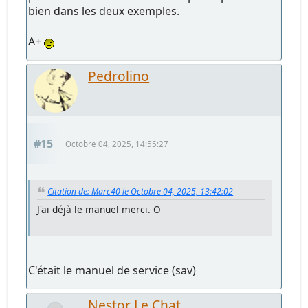
bien dans les deux exemples.
A+
Pedrolino
#15
Octobre 04, 2025, 14:55:27
Citation de: Marc40 le Octobre 04, 2025, 13:42:02
J'ai déjà le manuel merci. O
C'était le manuel de service (sav)
Nestor Le Chat