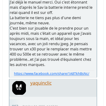
J'ai déjà le manuel merci. Oui c'est étonnant
mais d'après le Sav la batterie interne prend le
relai quand il est sur off.
La batterie ne tiens pas plus d'une demi
journée, même neuve.
C'est bien sur jouable de le prendre pour un
après midi, mais c'était un appareil que j'avais
toujours sous la main, et idéal pour les
vacances, avec un joli rendu jpeg. Je pensais
trouver un x30 pour le remplacer mais mettre
400 ou 500e et se retrouver avec le même
problème...et j'ai pas trouvé d'équivalent chez
les autres marques.
https://www.facebook.com/share/1A8TkhBsNc/
yaquinclic