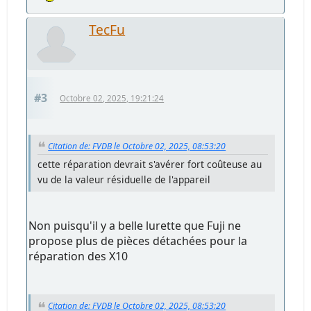
TecFu
#3
Octobre 02, 2025, 19:21:24
Citation de: FVDB le Octobre 02, 2025, 08:53:20
cette réparation devrait s'avérer fort coûteuse au
vu de la valeur résiduelle de l'appareil
Non puisqu'il y a belle lurette que Fuji ne
propose plus de pièces détachées pour la
réparation des X10
Citation de: FVDB le Octobre 02, 2025, 08:53:20