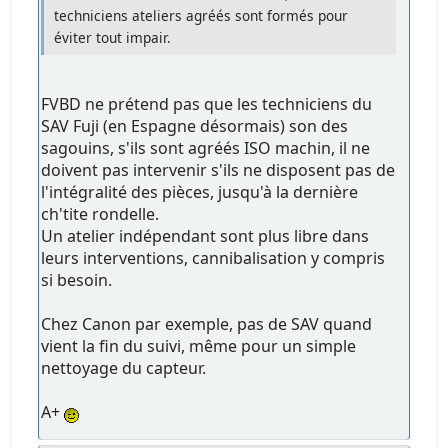
techniciens ateliers agréés sont formés pour
éviter tout impair.
FVBD ne prétend pas que les techniciens du
SAV Fuji (en Espagne désormais) son des
sagouins, s'ils sont agréés ISO machin, il ne
doivent pas intervenir s'ils ne disposent pas de
l'intégralité des pièces, jusqu'à la dernière
ch'tite rondelle.
Un atelier indépendant sont plus libre dans
leurs interventions, cannibalisation y compris
si besoin.
Chez Canon par exemple, pas de SAV quand
vient la fin du suivi, même pour un simple
nettoyage du capteur.
A+