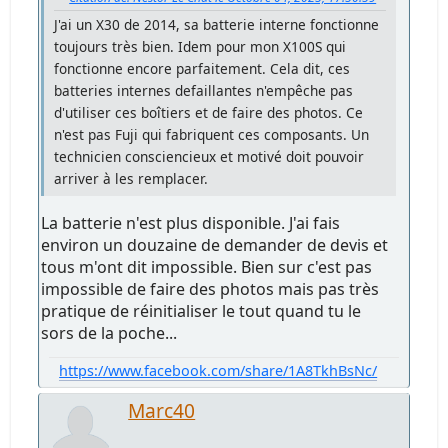
J'ai un X30 de 2014, sa batterie interne fonctionne
toujours très bien. Idem pour mon X100S qui
fonctionne encore parfaitement. Cela dit, ces
batteries internes defaillantes n'empêche pas
d'utiliser ces boîtiers et de faire des photos. Ce
n'est pas Fuji qui fabriquent ces composants. Un
technicien consciencieux et motivé doit pouvoir
arriver à les remplacer.
La batterie n'est plus disponible. J'ai fais
environ un douzaine de demander de devis et
tous m'ont dit impossible. Bien sur c'est pas
impossible de faire des photos mais pas très
pratique de réinitialiser le tout quand tu le
sors de la poche...
https://www.facebook.com/share/1A8TkhBsNc/
Marc40