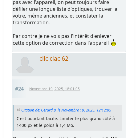
pas avec l'appareil, on peut toujours faire
défiler une longue liste d'optiques, trouver la
votre, même anciennes, et constater la
transformation.
Par contre je ne vois pas l'intérêt d'enlever
cette option de correction dans l'appareil
clic clac 62
#24
Novembre 19, 2025, 18:01:05
Citation de: Gérard B. le Novembre 19, 2025, 12:12:05
C'est pourtant facile. Limiter le plus grand côté à
1400 px et le poids à 1,4 Mo.