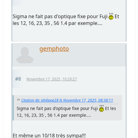
Sigma ne fait pas d'optique fixe pour Fuji
Et
les 12, 16, 23, 35 , 56 1.4 par exemple....
gemphoto
#8
Novembre 17, 2025, 10:29:27
Citation de: philippe28 le Novembre 17, 2025, 08:38:11
Sigma ne fait pas d'optique fixe pour Fuji
Et les
12, 16, 23, 35 , 56 1.4 par exemple....
Et même un 10/18 très sympa!!!