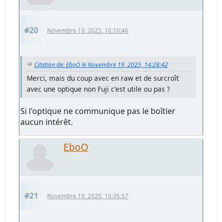
#20
Novembre 19, 2025, 16:10:46
Citation de: EboO le Novembre 19, 2025, 14:28:42
Merci, mais du coup avec en raw et de surcroît
avec une optique non Fuji c'est utile ou pas ?
Si l'optique ne communique pas le boîtier
aucun intérêt.
EboO
#21
Novembre 19, 2025, 16:35:37