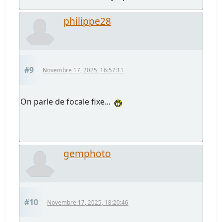
philippe28
#9
Novembre 17, 2025, 16:57:11
On parle de focale fixe...
gemphoto
#10
Novembre 17, 2025, 18:20:46