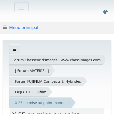
Menu principal
Forum Chasseur d'Images - www.chassimages.com
[ Forum MATERIEL ]
Forum FUJIFILM Compacts & Hybrides
OBJECTIFS Fujifilm
X-E5 en mise au point manuelle