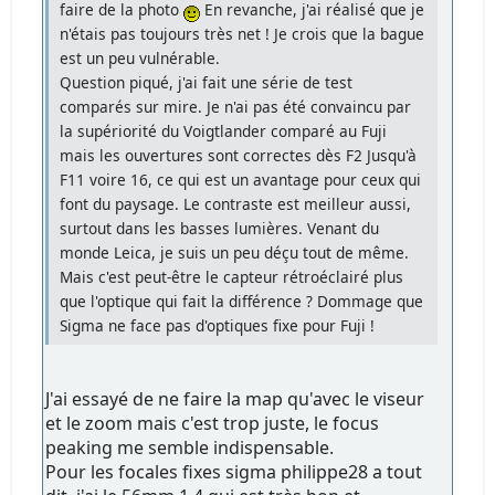
faire de la photo
En revanche, j'ai réalisé que je
n'étais pas toujours très net ! Je crois que la bague
est un peu vulnérable.
Question piqué, j'ai fait une série de test
comparés sur mire. Je n'ai pas été convaincu par
la supériorité du Voigtlander comparé au Fuji
mais les ouvertures sont correctes dès F2 Jusqu'à
F11 voire 16, ce qui est un avantage pour ceux qui
font du paysage. Le contraste est meilleur aussi,
surtout dans les basses lumières. Venant du
monde Leica, je suis un peu déçu tout de même.
Mais c'est peut-être le capteur rétroéclairé plus
que l'optique qui fait la différence ? Dommage que
Sigma ne face pas d'optiques fixe pour Fuji !
J'ai essayé de ne faire la map qu'avec le viseur
et le zoom mais c'est trop juste, le focus
peaking me semble indispensable.
Pour les focales fixes sigma philippe28 a tout