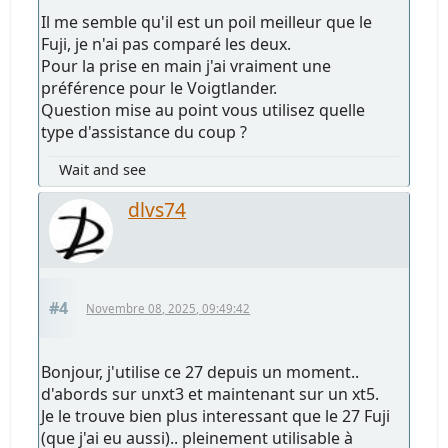
Il me semble qu'il est un poil meilleur que le
Fuji, je n'ai pas comparé les deux.
Pour la prise en main j'ai vraiment une
préférence pour le Voigtlander.
Question mise au point vous utilisez quelle
type d'assistance du coup ?
Wait and see
dlvs74
#4
Novembre 08, 2025, 09:49:42
Bonjour, j'utilise ce 27 depuis un moment..
d'abords sur unxt3 et maintenant sur un xt5.
Je le trouve bien plus interessant que le 27 Fuji
(que j'ai eu aussi).. pleinement utilisable à