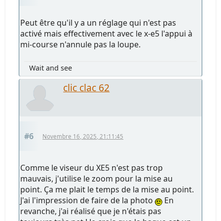
Peut être qu'il y a un réglage qui n'est pas
activé mais effectivement avec le x-e5 l'appui à
mi-course n'annule pas la loupe.
Wait and see
clic clac 62
#6
Novembre 16, 2025, 21:11:45
Comme le viseur du XE5 n'est pas trop
mauvais, j'utilise le zoom pour la mise au
point. Ça me plait le temps de la mise au point.
J'ai l'impression de faire de la photo
En
revanche, j'ai réalisé que je n'étais pas