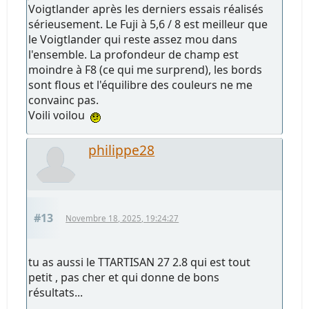
Voigtlander après les derniers essais réalisés
sérieusement. Le Fuji à 5,6 / 8 est meilleur que
le Voigtlander qui reste assez mou dans
l'ensemble. La profondeur de champ est
moindre à F8 (ce qui me surprend), les bords
sont flous et l'équilibre des couleurs ne me
convainc pas.
Voili voilou
philippe28
#13
Novembre 18, 2025, 19:24:27
tu as aussi le TTARTISAN 27 2.8 qui est tout
petit , pas cher et qui donne de bons
résultats...