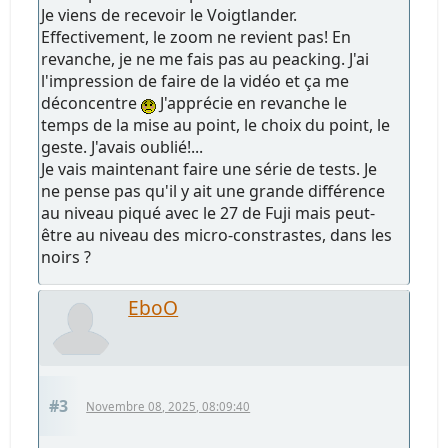
Je viens de recevoir le Voigtlander.
Effectivement, le zoom ne revient pas! En
revanche, je ne me fais pas au peacking. J'ai
l'impression de faire de la vidéo et ça me
déconcentre
J'apprécie en revanche le
temps de la mise au point, le choix du point, le
geste. J'avais oublié!...
Je vais maintenant faire une série de tests. Je
ne pense pas qu'il y ait une grande différence
au niveau piqué avec le 27 de Fuji mais peut-
être au niveau des micro-constrastes, dans les
noirs ?
EboO
#3
Novembre 08, 2025, 08:09:40