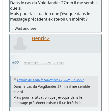
Dans le cas du Voigtlander 27mm il me semble
que si.
Mais pour la situation que j'évoque dans le
message précédent existe-t-il un intérêt ?
Wait and see
Henri42
#22
Novembre 19, 2025, 17:17:11
Citation de: EboO le Novembre 19, 2025, 16:35:37
Dans le cas du Voigtlander 27mm il me semble
que si.
Mais pour la situation que j'évoque dans le
message précédent existe-t-il un intérêt ?