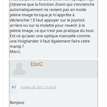
j'observe que la fonction Zoom qui s'enclenche
automatiquement ne revient pas en mode
pleine image lorsque je m'apprête à
déclencher ! Il faut appuyer sur le joystick
arrière ou sur la molette pour revenir à la
pleine image, ce qui n'est pas pratique du tout.
Est-ce qu'avec une optique manuelle comme
une Voigtlander il faut également faire cette
manip ?
Merci.
EboO
#1
Octobre 29, 2025, 21:05:45
Bonjour,