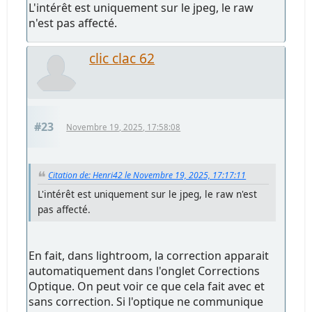
L'intérêt est uniquement sur le jpeg, le raw
n'est pas affecté.
clic clac 62
#23
Novembre 19, 2025, 17:58:08
Citation de: Henri42 le Novembre 19, 2025, 17:17:11
L'intérêt est uniquement sur le jpeg, le raw n'est
pas affecté.
En fait, dans lightroom, la correction apparait
automatiquement dans l'onglet Corrections
Optique. On peut voir ce que cela fait avec et
sans correction. Si l'optique ne communique