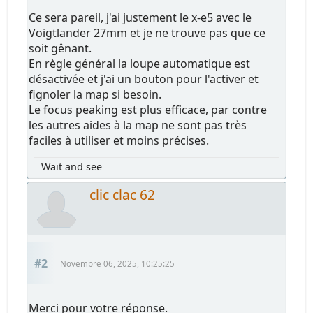
Ce sera pareil, j'ai justement le x-e5 avec le
Voigtlander 27mm et je ne trouve pas que ce
soit gênant.
En règle général la loupe automatique est
désactivée et j'ai un bouton pour l'activer et
fignoler la map si besoin.
Le focus peaking est plus efficace, par contre
les autres aides à la map ne sont pas très
faciles à utiliser et moins précises.
Wait and see
clic clac 62
#2
Novembre 06, 2025, 10:25:25
Merci pour votre réponse.