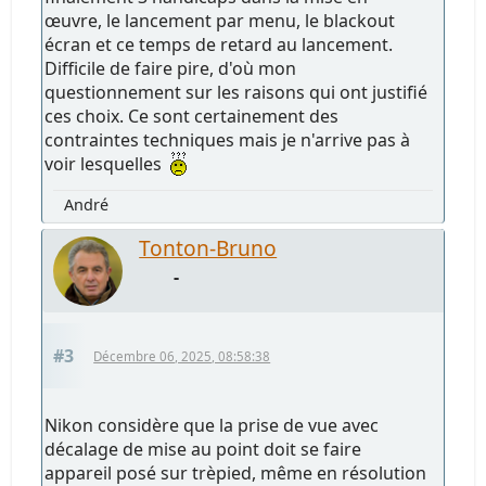
œuvre, le lancement par menu, le blackout
écran et ce temps de retard au lancement.
Difficile de faire pire, d'où mon
questionnement sur les raisons qui ont justifié
ces choix. Ce sont certainement des
contraintes techniques mais je n'arrive pas à
voir lesquelles
André
Tonton-Bruno
-
#3
Décembre 06, 2025, 08:58:38
Nikon considère que la prise de vue avec
décalage de mise au point doit se faire
appareil posé sur trèpied, même en résolution