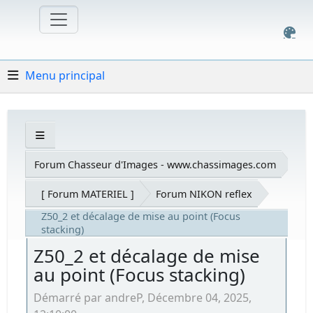
Menu principal
Forum Chasseur d'Images - www.chassimages.com
[ Forum MATERIEL ]
Forum NIKON reflex
Z50_2 et décalage de mise au point (Focus
stacking)
Z50_2 et décalage de mise
au point (Focus stacking)
Démarré par andreP, Décembre 04, 2025,