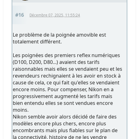
#16
Décembre 07, 2025, 11:55:24
Le problème de la poignée amovible est
totalement différent.
Les poignées des premiers reflex numériques
(D100, D200, D80...) avaient des tarifs
raisonnables mais elles se vendaient peu et les
revendeurs rechignaient à les avoir en stock à
cause de cela, ce qui fait qu'elles se vendaient
encore moins. Pour compenser, Nikon en a
progressivement augmenté les tarifs mais
bien entendu elles se sont vendues encore
moins.
Nikon semble avoir alors décidé de faire des
modèles encore plus chers, encore plus
encombrants mais plus fiables sur le plan de
la connectivité, histoire de ne les vendre