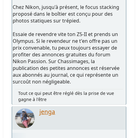
Chez Nikon, jusqu'à présent, le focus stacking
proposé dans le boîtier est conçu pour des
photos statiques sur trépied.
Essaie de revendre vite ton Z5-II et prends un
Olympus. Si le revendeur ne t'en offre pas un
prix convenable, tu peux toujours essayer de
profiter des annonces gratuites du forum
Nikon Passion. Sur Chassimages, la
publication des petites annonces est réservée
aux abonnés au journal, ce qui représente un
surcoût non négligeable.
Tout ce qui peut être réglé dès la prise de vue
gagne à l'être
jenga