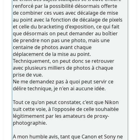
renforcé par la possibilité désormais offerte
de combiner ces vues avec décalage de mise
au point avec la fonction de décalage de pixels
et celle du bracketing d'exposition, ce qui fait
que désormais on peut demander au boîtier
de prendre non pas une photo, mais une
centaine de photos avant chaque
déplacement de la mise au point.
Techniquement, on peut donc se retrouver
avec plusieurs milliers de photos à chaque
prise de vue.
Ne me demandez pas à quoi peut servir ce
délire technique, je n'en ai aucune idée.
Tout ce qu'on peut constater, c'est que Nikon
suit cette voie, à l'opposée de celle souhaitée
légitimement par les amateurs de proxy-
photographie.
A mon humble avis, tant que Canon et Sony ne