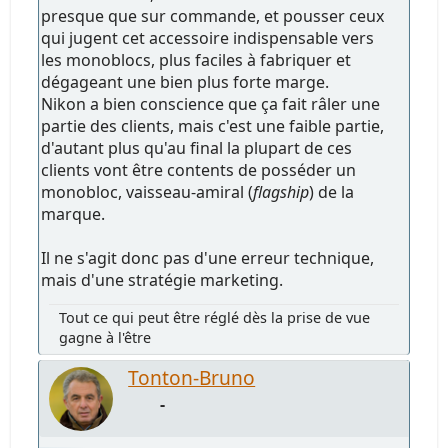
presque que sur commande, et pousser ceux
qui jugent cet accessoire indispensable vers
les monoblocs, plus faciles à fabriquer et
dégageant une bien plus forte marge.
Nikon a bien conscience que ça fait râler une
partie des clients, mais c'est une faible partie,
d'autant plus qu'au final la plupart de ces
clients vont être contents de posséder un
monobloc, vaisseau-amiral (
flagship
) de la
marque.
Il ne s'agit donc pas d'une erreur technique,
mais d'une stratégie marketing.
Tout ce qui peut être réglé dès la prise de vue
gagne à l'être
Tonton-Bruno
-