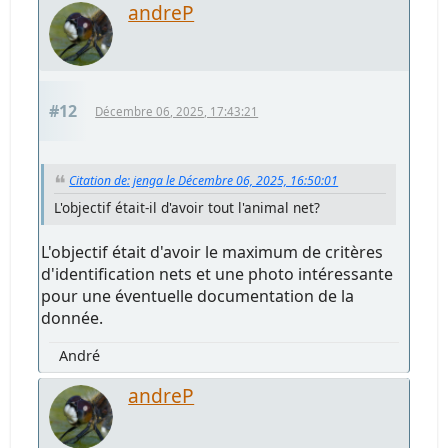
andreP
#12
Décembre 06, 2025, 17:43:21
Citation de: jenga le Décembre 06, 2025, 16:50:01
L'objectif était-il d'avoir tout l'animal net?
L'objectif était d'avoir le maximum de critères
d'identification nets et une photo intéressante
pour une éventuelle documentation de la
donnée.
André
andreP