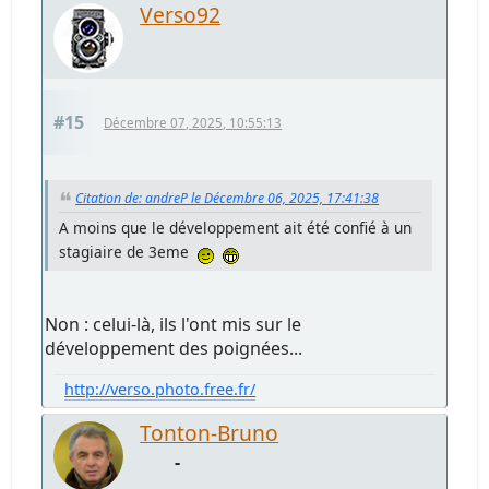
Verso92
#15
Décembre 07, 2025, 10:55:13
Citation de: andreP le Décembre 06, 2025, 17:41:38
A moins que le développement ait été confié à un
stagiaire de 3eme
Non : celui-là, ils l'ont mis sur le
développement des poignées...
http://verso.photo.free.fr/
Tonton-Bruno
-