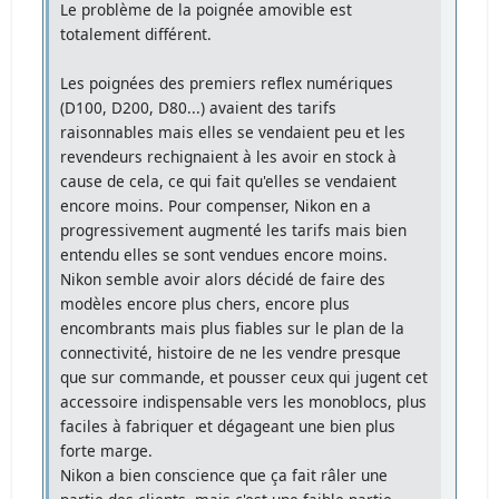
Le problème de la poignée amovible est
totalement différent.
Les poignées des premiers reflex numériques
(D100, D200, D80...) avaient des tarifs
raisonnables mais elles se vendaient peu et les
revendeurs rechignaient à les avoir en stock à
cause de cela, ce qui fait qu'elles se vendaient
encore moins. Pour compenser, Nikon en a
progressivement augmenté les tarifs mais bien
entendu elles se sont vendues encore moins.
Nikon semble avoir alors décidé de faire des
modèles encore plus chers, encore plus
encombrants mais plus fiables sur le plan de la
connectivité, histoire de ne les vendre presque
que sur commande, et pousser ceux qui jugent cet
accessoire indispensable vers les monoblocs, plus
faciles à fabriquer et dégageant une bien plus
forte marge.
Nikon a bien conscience que ça fait râler une