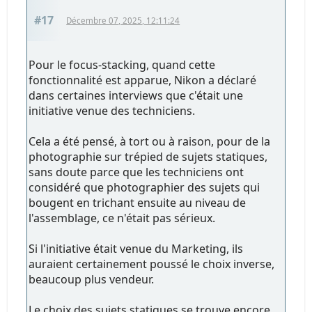
#17
Décembre 07, 2025, 12:11:24
Pour le focus-stacking, quand cette
fonctionnalité est apparue, Nikon a déclaré
dans certaines interviews que c'était une
initiative venue des techniciens.
Cela a été pensé, à tort ou à raison, pour de la
photographie sur trépied de sujets statiques,
sans doute parce que les techniciens ont
considéré que photographier des sujets qui
bougent en trichant ensuite au niveau de
l'assemblage, ce n'était pas sérieux.
Si l'initiative était venue du Marketing, ils
auraient certainement poussé le choix inverse,
beaucoup plus vendeur.
Le choix des sujets statiques se trouve encore