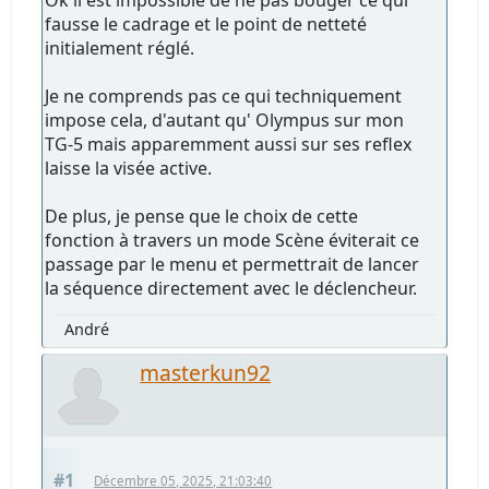
fausse le cadrage et le point de netteté
initialement réglé.
Je ne comprends pas ce qui techniquement
impose cela, d'autant qu' Olympus sur mon
TG-5 mais apparemment aussi sur ses reflex
laisse la visée active.
De plus, je pense que le choix de cette
fonction à travers un mode Scène éviterait ce
passage par le menu et permettrait de lancer
la séquence directement avec le déclencheur.
André
masterkun92
#1
Décembre 05, 2025, 21:03:40