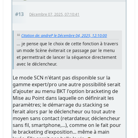
#13
Décembre 07, 2025, 07:10:41
Citation de: andreP le Décembre 04, 2025, 12:10:00
... je pense que le choix de cette fonction à travers
un mode Scène éviterait ce passage par le menu
et permettrait de lancer la séquence directement
avec le déclencheur.
Le mode SCN n'étant pas disponible sur la
gamme expert/pro une autre possibilité serait
d'ajouter au menu BKT l'option bracketing de
Mise au Point dans laquelle on définirait les
paramètres; le démarrage du stacking se
ferait alors par le déclencheur ou tout autre
moyen sans contact (retardateur, déclencheur
sans fil, smartphone,...), comme on le fait pour
le bracketing d'exposition... même à main