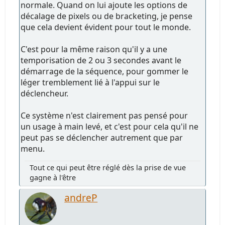
normale. Quand on lui ajoute les options de
décalage de pixels ou de bracketing, je pense
que cela devient évident pour tout le monde.
C'est pour la même raison qu'il y a une
temporisation de 2 ou 3 secondes avant le
démarrage de la séquence, pour gommer le
léger tremblement lié à l'appui sur le
déclencheur.
Ce système n'est clairement pas pensé pour
un usage à main levé, et c'est pour cela qu'il ne
peut pas se déclencher autrement que par
menu.
Tout ce qui peut être réglé dès la prise de vue
gagne à l'être
andreP