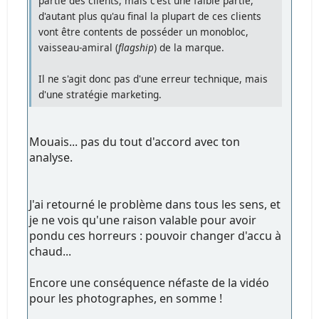
partie des clients, mais c'est une faible partie,
d'autant plus qu'au final la plupart de ces clients
vont être contents de posséder un monobloc,
vaisseau-amiral (
flagship
) de la marque.
Il ne s'agit donc pas d'une erreur technique, mais
d'une stratégie marketing.
Mouais... pas du tout d'accord avec ton
analyse.
J'ai retourné le problème dans tous les sens, et
je ne vois qu'une raison valable pour avoir
pondu ces horreurs : pouvoir changer d'accu à
chaud...
Encore une conséquence néfaste de la vidéo
pour les photographes, en somme !