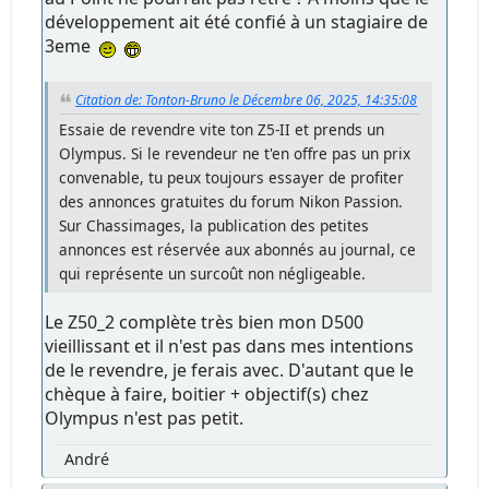
développement ait été confié à un stagiaire de
3eme
Citation de: Tonton-Bruno le Décembre 06, 2025, 14:35:08
Essaie de revendre vite ton Z5-II et prends un
Olympus. Si le revendeur ne t'en offre pas un prix
convenable, tu peux toujours essayer de profiter
des annonces gratuites du forum Nikon Passion.
Sur Chassimages, la publication des petites
annonces est réservée aux abonnés au journal, ce
qui représente un surcoût non négligeable.
Le Z50_2 complète très bien mon D500
vieillissant et il n'est pas dans mes intentions
de le revendre, je ferais avec. D'autant que le
chèque à faire, boitier + objectif(s) chez
Olympus n'est pas petit.
André