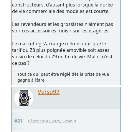
constructeurs, d'autant plus lorsque la durée
de vie commerciale des modèles est courte.
Les revendeurs et les grossistes n'aiment pas
voir ces accessoires moisir sur les étagères.
Le marketing s'arrange même pour que le
tarif du Z8 plus poignée amovible soit assez
voisin de celui du Z9 en fin de vie. Malin, n'est-
ce pas ?
Tout ce qui peut être réglé dès la prise de vue
gagne à l'être
Verso92
#21
Décembre 07, 2025, 12:50:19