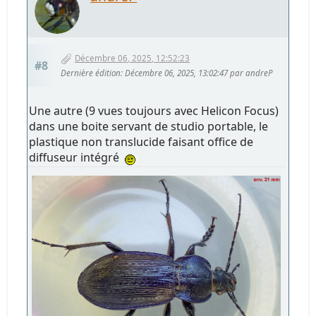
Décembre 06, 2025, 12:52:23
#8
Dernière édition
: Décembre 06, 2025, 13:02:47 par andreP
Une autre (9 vues toujours avec Helicon Focus)
dans une boite servant de studio portable, le
plastique non translucide faisant office de
diffuseur intégré