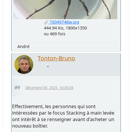
T6049746w.jpg
444.94 Ko, 1800x1350
vu 469 fois
André
Tonton-Bruno
-
#9
Décembre 06, 2025, 14:35:08
Effectivement, les personnes qui sont
intéressées par le focus Stacking à main levée
ont intérêt à se renseigner avant d'acheter un
nouveau boîtier.