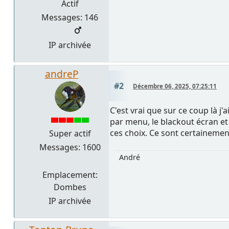
Actif
Messages: 146
IP archivée
andreP
#2
Décembre 06, 2025, 07:25:11
C'est vrai que sur ce coup là 
par menu, le blackout écran et 
ces choix. Ce sont certainemen
Super actif
Messages: 1600
André
Emplacement:
Dombes
IP archivée