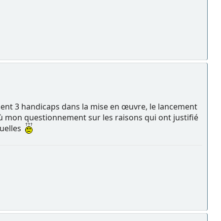
ment 3 handicaps dans la mise en œuvre, le lancement
où mon questionnement sur les raisons qui ont justifié
quelles