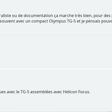
turaliste ou de documentation ça marche très bien, pour des 
lise souvent avec un compact Olympus TG-5 et je pensais pouvo
ues avec le TG-5 assemblées avec Helicon Focus.