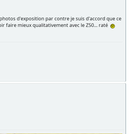
photos d'exposition par contre je suis d'accord que ce
ir faire mieux qualitativement avec le Z50... raté