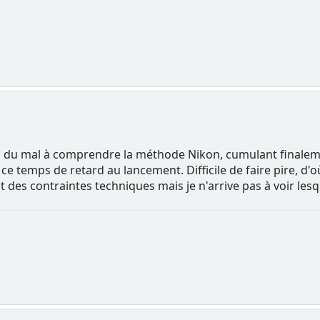
j'ai du mal à comprendre la méthode Nikon, cumulant finale
ce temps de retard au lancement. Difficile de faire pire, d'
t des contraintes techniques mais je n'arrive pas à voir les