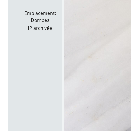
Emplacement:
Dombes
IP archivée