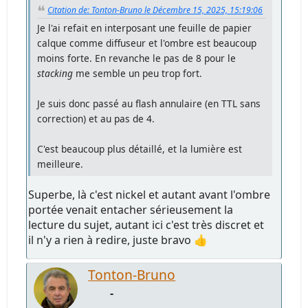
Citation de: Tonton-Bruno le Décembre 15, 2025, 15:19:06
Je l'ai refait en interposant une feuille de papier
calque comme diffuseur et l'ombre est beaucoup
moins forte. En revanche le pas de 8 pour le
stacking
me semble un peu trop fort.
Je suis donc passé au flash annulaire (en TTL sans
correction) et au pas de 4.
C'est beaucoup plus détaillé, et la lumière est
meilleure.
Superbe, là c'est nickel et autant avant l'ombre
portée venait entacher sérieusement la
lecture du sujet, autant ici c'est très discret et
il n'y a rien à redire, juste bravo 👍
Tonton-Bruno
-