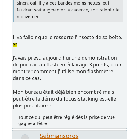
Sinon, oui, il y a des bandes moins nettes, et il
faudrait soit augmenter la cadence, soit ralentir le
mouvement.
Il va falloir que je ressorte l'insecte de sa boîte.
J'avais prévu aujourd'hui une démonstration
de portrait au flash en éclairage 3 points, pour
montrer comment j'utilise mon flashmètre
dans ce cas.
Mon bureau était déjà bien encombré mais
peut-être la démo du focus-stacking est-elle
plus prioritaire ?
Tout ce qui peut être réglé dès la prise de vue
gagne à l'être
Sebmansoros