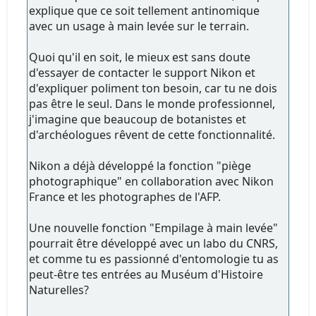
explique que ce soit tellement antinomique
avec un usage à main levée sur le terrain.
Quoi qu'il en soit, le mieux est sans doute
d'essayer de contacter le support Nikon et
d'expliquer poliment ton besoin, car tu ne dois
pas être le seul. Dans le monde professionnel,
j'imagine que beaucoup de botanistes et
d'archéologues rêvent de cette fonctionnalité.
Nikon a déjà développé la fonction "piège
photographique" en collaboration avec Nikon
France et les photographes de l'AFP.
Une nouvelle fonction "Empilage à main levée"
pourrait être développé avec un labo du CNRS,
et comme tu es passionné d'entomologie tu as
peut-être tes entrées au Muséum d'Histoire
Naturelles?