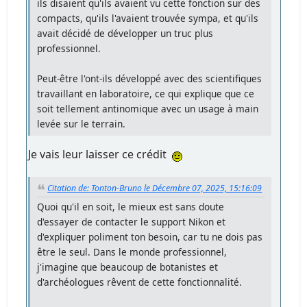
ils disaient qu'ils avaient vu cette fonction sur des
compacts, qu'ils l'avaient trouvée sympa, et qu'ils
avait décidé de développer un truc plus
professionnel.
Peut-être l'ont-ils développé avec des scientifiques
travaillant en laboratoire, ce qui explique que ce
soit tellement antinomique avec un usage à main
levée sur le terrain.
Je vais leur laisser ce crédit
Citation de: Tonton-Bruno le Décembre 07, 2025, 15:16:09
Quoi qu'il en soit, le mieux est sans doute
d'essayer de contacter le support Nikon et
d'expliquer poliment ton besoin, car tu ne dois pas
être le seul. Dans le monde professionnel,
j'imagine que beaucoup de botanistes et
d'archéologues rêvent de cette fonctionnalité.