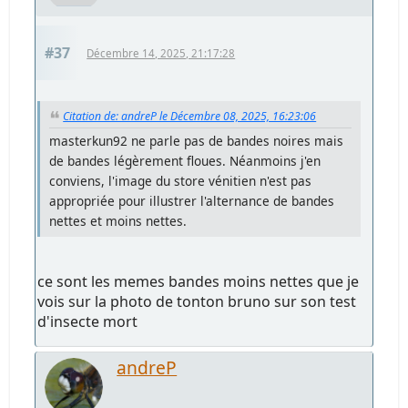
#37
Décembre 14, 2025, 21:17:28
Citation de: andreP le Décembre 08, 2025, 16:23:06
masterkun92 ne parle pas de bandes noires mais
de bandes légèrement floues. Néanmoins j'en
conviens, l'image du store vénitien n'est pas
appropriée pour illustrer l'alternance de bandes
nettes et moins nettes.
ce sont les memes bandes moins nettes que je
vois sur la photo de tonton bruno sur son test
d'insecte mort
andreP