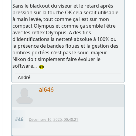
Sans le blackout du viseur et le retard après
pression sur la touche OK cela serait utilisable
à main levée, tout comme ça l'est sur mon
compact Olympus et comme ça semble l'être
avec les reflex Olympus. A des fins
d'identifications la netteté absolue à 100% ou
la présence de bandes floues et la gestion des
ombres portées n'est pas le souci majeur.
Nikon doit simplement faire évoluer le
software...
André
al646
#46
Décembre 16, 2025, 00:48:21