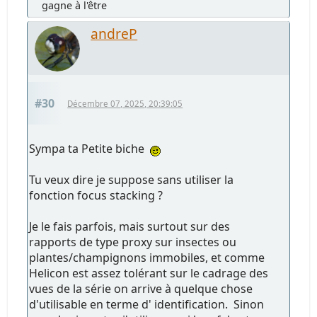
gagne à l'être
andreP
#30
Décembre 07, 2025, 20:39:05
Sympa ta Petite biche
Tu veux dire je suppose sans utiliser la
fonction focus stacking ?
Je le fais parfois, mais surtout sur des
rapports de type proxy sur insectes ou
plantes/champignons immobiles, et comme
Helicon est assez tolérant sur le cadrage des
vues de la série on arrive à quelque chose
d'utilisable en terme d' identification. Sinon