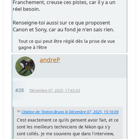
Franchement, creuse ces pistes, car il y a un
réel besoin.
Renseigne-toi aussi sur ce que proposent
Canon et Sony, car au fond je n'en sais rien.
Tout ce qui peut être réglé dès la prise de vue
gagne à l'être
andreP
#28
Décembre 07, 2025, 17:43:33
Citation de: Tonton-Bruno le Décembre 07, 2025, 15:16:09
C'est exactement ce qu'ils pensent avoir fait, et ce
sont les meilleurs techniciens de Nikon qui s'y
sont collés. Je me souviens que dans l'interview,