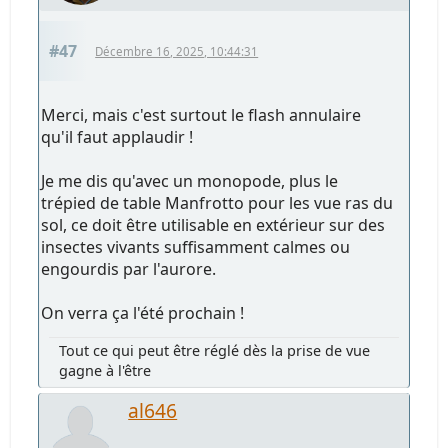
#47
Décembre 16, 2025, 10:44:31
Merci, mais c'est surtout le flash annulaire
qu'il faut applaudir !
Je me dis qu'avec un monopode, plus le
trépied de table Manfrotto pour les vue ras du
sol, ce doit être utilisable en extérieur sur des
insectes vivants suffisamment calmes ou
engourdis par l'aurore.
On verra ça l'été prochain !
Tout ce qui peut être réglé dès la prise de vue
gagne à l'être
al646