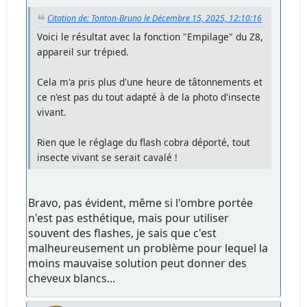
Citation de: Tonton-Bruno le Décembre 15, 2025, 12:10:16
Voici le résultat avec la fonction "Empilage" du Z8,
appareil sur trépied.
Cela m'a pris plus d'une heure de tâtonnements et
ce n'est pas du tout adapté à de la photo d'insecte
vivant.
Rien que le réglage du flash cobra déporté, tout
insecte vivant se serait cavalé !
Bravo, pas évident, même si l'ombre portée
n'est pas esthétique, mais pour utiliser
souvent des flashes, je sais que c'est
malheureusement un problème pour lequel la
moins mauvaise solution peut donner des
cheveux blancs...