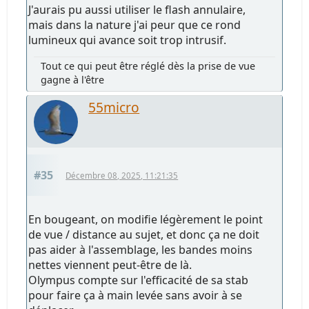
J'aurais pu aussi utiliser le flash annulaire,
mais dans la nature j'ai peur que ce rond
lumineux qui avance soit trop intrusif.
Tout ce qui peut être réglé dès la prise de vue
gagne à l'être
55micro
#35
Décembre 08, 2025, 11:21:35
En bougeant, on modifie légèrement le point
de vue / distance au sujet, et donc ça ne doit
pas aider à l'assemblage, les bandes moins
nettes viennent peut-être de là.
Olympus compte sur l'efficacité de sa stab
pour faire ça à main levée sans avoir à se