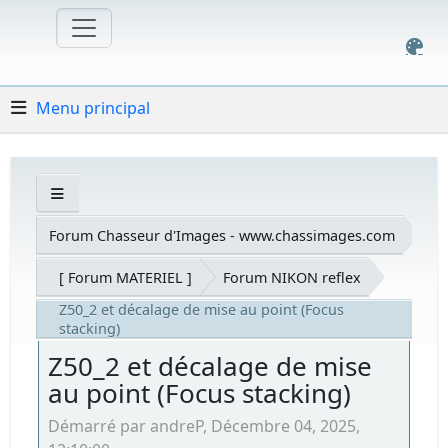
Menu principal
Forum Chasseur d'Images - www.chassimages.com
[ Forum MATERIEL ]
Forum NIKON reflex
Z50_2 et décalage de mise au point (Focus
stacking)
Z50_2 et décalage de mise
au point (Focus stacking)
Démarré par andreP, Décembre 04, 2025,