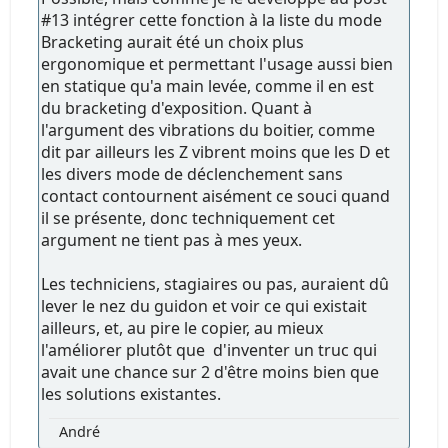
#13 intégrer cette fonction à la liste du mode
Bracketing aurait été un choix plus
ergonomique et permettant l'usage aussi bien
en statique qu'a main levée, comme il en est
du bracketing d'exposition. Quant à
l'argument des vibrations du boitier, comme
dit par ailleurs les Z vibrent moins que les D et
les divers mode de déclenchement sans
contact contournent aisément ce souci quand
il se présente, donc techniquement cet
argument ne tient pas à mes yeux.
Les techniciens, stagiaires ou pas, auraient dû
lever le nez du guidon et voir ce qui existait
ailleurs, et, au pire le copier, au mieux
l'améliorer plutôt que d'inventer un truc qui
avait une chance sur 2 d'être moins bien que
les solutions existantes.
André