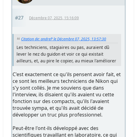
#27
Décembre 07, 2025, 15:16:09
Citation de: andreP le Décembre 07, 2025, 13:57:30
Les techniciens, stagiaires ou pas, auraient dû
lever le nez du guidon et voir ce qui existait
ailleurs, et, au pire le copier, au mieux l'améliorer
C'est exactement ce qu'ils pensent avoir fait, et
ce sont les meilleurs techniciens de Nikon qui
s'y sont collés. Je me souviens que dans
l'interview, ils disaient qu'ils avaient vu cette
fonction sur des compacts, qu'ils l'avaient
trouvée sympa, et qu'ils avait décidé de
développer un truc plus professionnel.
Peut-être l'ont-ils développé avec des
scientifiques travaillant en laboratoire, ce qui