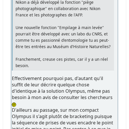
Nikon a déjà développé la fonction "piège
photographique" en collaboration avec Nikon
France et les photographes de l'AFP.
Une nouvelle fonction "Empilage à main levée"
pourrait être développé avec un labo du CNRS, et
comme tu es passionné d'entomologie tu as peut-
être tes entrées au Muséum d'Histoire Naturelles?
Franchement, creuse ces pistes, car il y a un réel
besoin.
Effectivement pourquoi pas, d'autant qu'il
suffit de leur décrire quelque chose
d'identique à la solution Olympus, même pas
besoin à mon avis de consulter les chercheurs
D'ailleurs au passage, sur mon compact
Olympus il s'agit plutôt de bracketing puisque
la séquence de prises de vues encadre le point