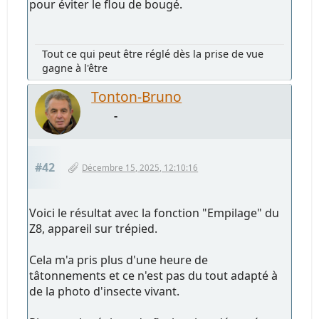
pour éviter le flou de bougé.
Tout ce qui peut être réglé dès la prise de vue
gagne à l'être
Tonton-Bruno
-
#42
Décembre 15, 2025, 12:10:16
Voici le résultat avec la fonction "Empilage" du
Z8, appareil sur trépied.
Cela m'a pris plus d'une heure de
tâtonnements et ce n'est pas du tout adapté à
de la photo d'insecte vivant.