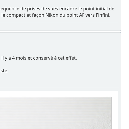
équence de prises de vues encadre le point initial de
le compact et façon Nikon du point AF vers l'infini.
 y a 4 mois et conservé à cet effet.
ste.