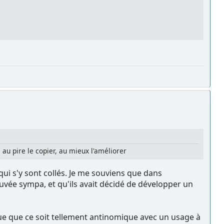
, au pire le copier, au mieux l'améliorer
 qui s'y sont collés. Je me souviens que dans
trouvée sympa, et qu'ils avait décidé de développer un
lique que ce soit tellement antinomique avec un usage à