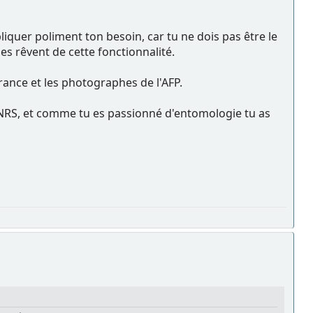
liquer poliment ton besoin, car tu ne dois pas être le
s rêvent de cette fonctionnalité.
ance et les photographes de l'AFP.
CNRS, et comme tu es passionné d'entomologie tu as