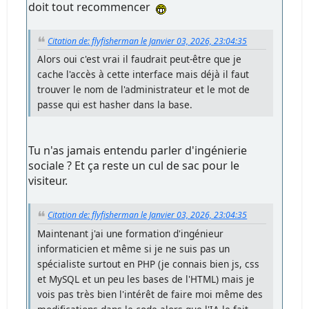
doit tout recommencer
Citation de: flyfisherman le Janvier 03, 2026, 23:04:35
Alors oui c'est vrai il faudrait peut-être que je
cache l'accès à cette interface mais déjà il faut
trouver le nom de l'administrateur et le mot de
passe qui est hasher dans la base.
Tu n'as jamais entendu parler d'ingénierie
sociale ? Et ça reste un cul de sac pour le
visiteur.
Citation de: flyfisherman le Janvier 03, 2026, 23:04:35
Maintenant j'ai une formation d'ingénieur
informaticien et même si je ne suis pas un
spécialiste surtout en PHP (je connais bien js, css
et MySQL et un peu les bases de l'HTML) mais je
vois pas très bien l'intérêt de faire moi même des