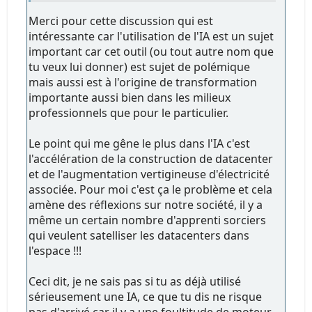
Merci pour cette discussion qui est
intéressante car l'utilisation de l'IA est un sujet
important car cet outil (ou tout autre nom que
tu veux lui donner) est sujet de polémique
mais aussi est à l'origine de transformation
importante aussi bien dans les milieux
professionnels que pour le particulier.
Le point qui me gêne le plus dans l'IA c'est
l'accélération de la construction de datacenter
et de l'augmentation vertigineuse d'électricité
associée. Pour moi c'est ça le problème et cela
amène des réflexions sur notre société, il y a
même un certain nombre d'apprenti sorciers
qui veulent satelliser les datacenters dans
l'espace !!!
Ceci dit, je ne sais pas si tu as déjà utilisé
sérieusement une IA, ce que tu dis ne risque
pas d'arrivé car il y a une foultitude de moteur