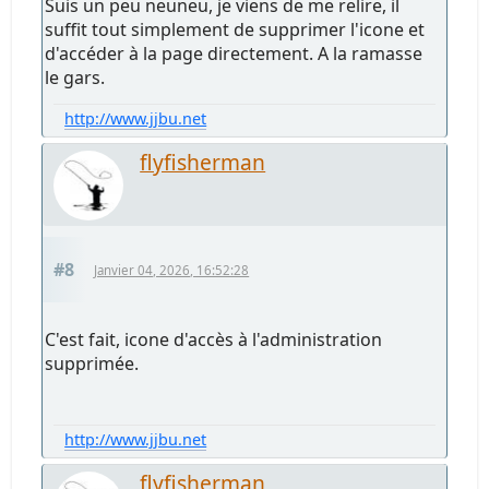
Suis un peu neuneu, je viens de me relire, il
suffit tout simplement de supprimer l'icone et
d'accéder à la page directement. A la ramasse
le gars.
http://www.jjbu.net
flyfisherman
#8
Janvier 04, 2026, 16:52:28
C'est fait, icone d'accès à l'administration
supprimée.
http://www.jjbu.net
flyfisherman