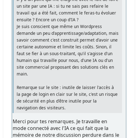
un site par une IA : si tu ne sais pas refaire le
travail qui a été fait, comment le feras-tu évoluer
ensuite ? Encore un coup d'IA ?
Je suis conscient que même un Wordpress
demande un peu d'apprentissage/adaptation, mais
savoir comment c'est construit permet d'avoir une
certaine autonomie et limite les coûts. Sinon, il
faut se fier à un sous-traitant, qu'il s'agisse d'un
humain qui travaille pour nous, d'une IA ou d'un
site commercial proposant des solutions clés en
main.
Remarque sur le site : inutile de laisser l'accès à
la page de login en clair sur le site, c'est un risque
de sécurité en plus d'être inutile pour la
navigation des visiteurs.
Merci pour tes remarques. Je travaille en
mode connecté avec l'IA ce qui fait que la
mémoire de notre discussion perdure dans le