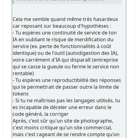
Cela me semble quand même très hasardeux
car reposant sur beaucoup d'hypothèses :
- Tu espères une continuité de service de ton
IA en oubliant le risque de merdification du
service (ex. perte de fonctionnalités à coût
identique) ou de l'outil (autodigestion des IA),
voire carrément d'IA qui disparaît (entreprise
qui se casse la gueule ou ferme le service non
rentable)
- Tu espères une reproductibilité des réponses
qui te permettrait de passer outre la limite de
tokens
- Si tu ne maîtrises pas les langages utilisés, tu
es incapable de déceler une erreur dans le
code généré, la corriger
Après, c'est sûr qu'un site de photographe,
c'est moins critique qu'un site commercial,
mais c'est rageant de se rendre compte qu'on