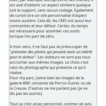
est aisé d'obtenir un aspect similaire quelque
soit le support, sans aucun codage. Egalement
de construire un site personnalisé d'aspect
moins austère. Cela dit, les CMS ont aussi leur
contraintes et leur défaut. Certes, du temps
est nécessaire pour assimiler ces outils
lorsque l'on part de zéro.
A mon sens, il ne faut pas se préoccuper de
"
présenter des photos qui peuvent avoir un intérêt
pour le visiteur
". Les visiteurs ne vont pas tous
accrocher aux mêmes images. Le choix c'est
celui du photographe qui présente ce qu'il
réalise.
Pour ma part, j'aime bien les images de la
galerie BNF, certaines de Perros-Guirec ou de
la Creuse. D'autres ne me parlent pas (je ne
dis pas les autres).
Tout ça c'est assez personnel, comme cet avis.