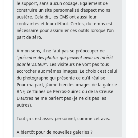
le support, sans aucun codage. Egalement de
construire un site personnalisé d'aspect moins
austère. Cela dit, les CMS ont aussi leur
contraintes et leur défaut. Certes, du temps est
nécessaire pour assimiler ces outils lorsque l'on
part de zéro.
A mon sens, il ne faut pas se préoccuper de
"
présenter des photos qui peuvent avoir un intérêt
pour le visiteur
". Les visiteurs ne vont pas tous
accrocher aux mêmes images. Le choix c'est celui
du photographe qui présente ce qu'il réalise.
Pour ma part, j'aime bien les images de la galerie
BNF, certaines de Perros-Guirec ou de la Creuse.
D'autres ne me parlent pas (je ne dis pas les
autres).
Tout ça c'est assez personnel, comme cet avis.
A bientôt pour de nouvelles galeries ?