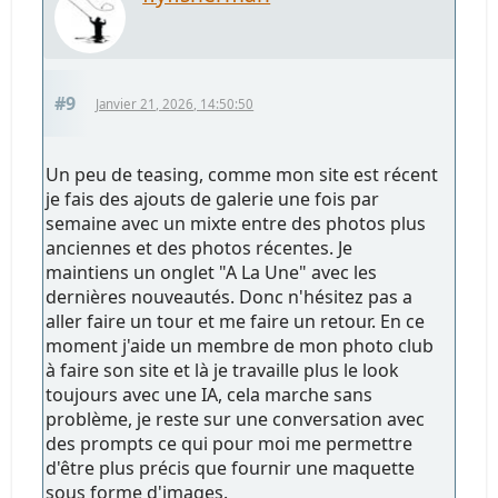
#9
Janvier 21, 2026, 14:50:50
Un peu de teasing, comme mon site est récent
je fais des ajouts de galerie une fois par
semaine avec un mixte entre des photos plus
anciennes et des photos récentes. Je
maintiens un onglet "A La Une" avec les
dernières nouveautés. Donc n'hésitez pas a
aller faire un tour et me faire un retour. En ce
moment j'aide un membre de mon photo club
à faire son site et là je travaille plus le look
toujours avec une IA, cela marche sans
problème, je reste sur une conversation avec
des prompts ce qui pour moi me permettre
d'être plus précis que fournir une maquette
sous forme d'images.