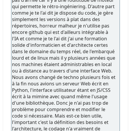
qui permette le rétro-ingéniering. D'autre part
comme je te l'ai dit je dispose du code, je gère
simplement les versions à plat dans des
répertoires, horreur malheur je n'utilise pas
encore github qui est d'ailleurs intégrable à
l'IA et comme je te l'ai dit j'ai une formation
solide d'informaticien et d'architecte certes
dans le domaine du temps réel, de l'embarqué
lourd et de linux mais il y plusieurs années que
nos machines étaient administrables en local
ou à distance au travers d'une interface Web.
Nous avons changé de techno plusieurs fois et
à la fin nous avions un serveur Web écrit en
Python, l'interface utilisateur étant en JS/CSS
écrit à la mimine avec quand même l'usage
d'une bibliothèque. Donc je n'ai pas trop de
problème pour comprendre et modifier le
code si nécessaire. Mais est-ce bien utile,
l'important c'est la définition des besoins et
l'architecture, le codage n'a vraiment de