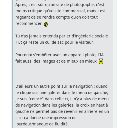
Après, c'est sûr qu'un site de photographe, c'est
moins critique qu'un site commercial, mais c'est
rageant de se rendre compte qu'on doit tout
recommencer
Tu n'as jamais entendu parler d'ingénierie sociale
? Et ça reste un cul de sac pour le visiteur.
Pourquoi s'embêter avec un appareil photo, l'IA
fait aussi des images et de mieux en mieux
D'ailleurs un autre point sur la navigation : quand
je clique sur une galerie dans le menu de gauche,
je suis "coincé" dans celle ci, il n'y a plus de menu
de navigation dans les galeries, la croix en haut à
gauche ne permet pas de revenir en arrière en un
clic, ça donne une impression de
lourdeur/manque de fluidité.