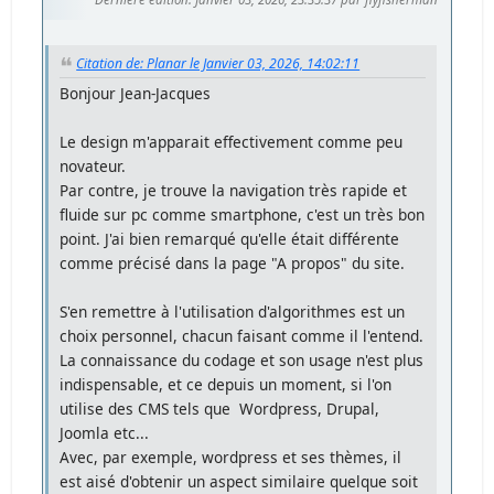
Citation de: Planar le Janvier 03, 2026, 14:02:11
Bonjour Jean-Jacques
Le design m'apparait effectivement comme peu
novateur.
Par contre, je trouve la navigation très rapide et
fluide sur pc comme smartphone, c'est un très bon
point. J'ai bien remarqué qu'elle était différente
comme précisé dans la page "A propos" du site.
S'en remettre à l'utilisation d'algorithmes est un
choix personnel, chacun faisant comme il l'entend.
La connaissance du codage et son usage n'est plus
indispensable, et ce depuis un moment, si l'on
utilise des CMS tels que Wordpress, Drupal,
Joomla etc...
Avec, par exemple, wordpress et ses thèmes, il
est aisé d'obtenir un aspect similaire quelque soit