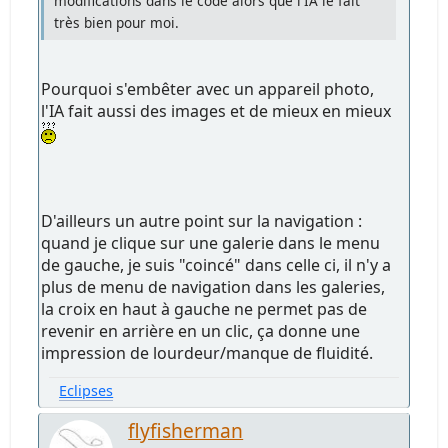
modifications dans le code alors que l'IA le fait
très bien pour moi.
Pourquoi s'embêter avec un appareil photo,
l'IA fait aussi des images et de mieux en mieux
D'ailleurs un autre point sur la navigation :
quand je clique sur une galerie dans le menu
de gauche, je suis "coincé" dans celle ci, il n'y a
plus de menu de navigation dans les galeries,
la croix en haut à gauche ne permet pas de
revenir en arrière en un clic, ça donne une
impression de lourdeur/manque de fluidité.
Eclipses
flyfisherman