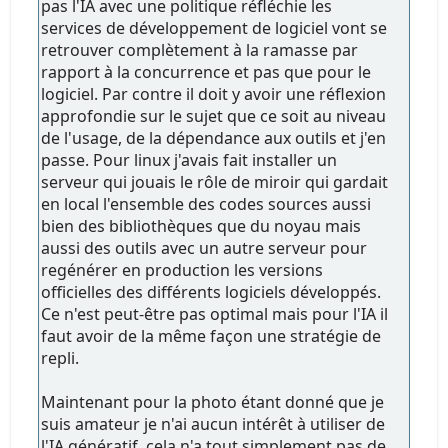
pas l'IA avec une politique réfléchie les
services de développement de logiciel vont se
retrouver complètement à la ramasse par
rapport à la concurrence et pas que pour le
logiciel. Par contre il doit y avoir une réflexion
approfondie sur le sujet que ce soit au niveau
de l'usage, de la dépendance aux outils et j'en
passe. Pour linux j'avais fait installer un
serveur qui jouais le rôle de miroir qui gardait
en local l'ensemble des codes sources aussi
bien des bibliothèques que du noyau mais
aussi des outils avec un autre serveur pour
regénérer en production les versions
officielles des différents logiciels développés.
Ce n'est peut-être pas optimal mais pour l'IA il
faut avoir de la même façon une stratégie de
repli.
Maintenant pour la photo étant donné que je
suis amateur je n'ai aucun intérêt à utiliser de
l'IA génératif, cela n'a tout simplement pas de