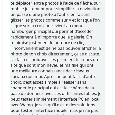
te déplacer entre photos à l'aide de flèche, sur
mobile justement pour simplifier la navigation
on passe d'une photo à l'autre en faisant
glisser les photos comme sur X et lorsque l'on
clique sur la croix on revient au menu
hamburger principal qui permet d'accéder
rapidement à n'importe quelle galerie. On
minimise justement le nombre de clic,
l'inconvénient est de ne pas pouvoir afficher la
photo de ton choix directement, ça se discute.
J'ai fait ce choix avec les premiers testeurs du
site que sont mon neveu et ma fille qui ont
une meilleure connaissance des réseaux
sociaux que moi. Après on peut faire d'autre
choix, c'est assez simple à réaliser sans
changer le principal qui est le schéma de la
base de données avec ses différentes tables. Je
peux tester simplement l'interface PC en local
avec Wamp, je sais qu'il existe des solutions
pour tester l'interface mobile mais je n'ai pas