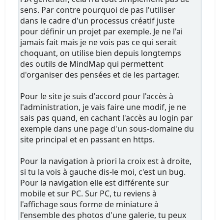
sens. Par contre pourquoi de pas l'utiliser
dans le cadre d'un processus créatif juste
pour définir un projet par exemple. Je ne l'ai
jamais fait mais je ne vois pas ce qui serait
choquant, on utilise bien depuis longtemps
des outils de MindMap qui permettent
d'organiser des pensées et de les partager.
Pour le site je suis d'accord pour l'accès à
l'administration, je vais faire une modif, je ne
sais pas quand, en cachant l'accès au login par
exemple dans une page d'un sous-domaine du
site principal et en passant en https.
Pour la navigation à priori la croix est à droite,
si tu la vois à gauche dis-le moi, c'est un bug.
Pour la navigation elle est différente sur
mobile et sur PC. Sur PC, tu reviens à
l'affichage sous forme de miniature à
l'ensemble des photos d'une galerie, tu peux