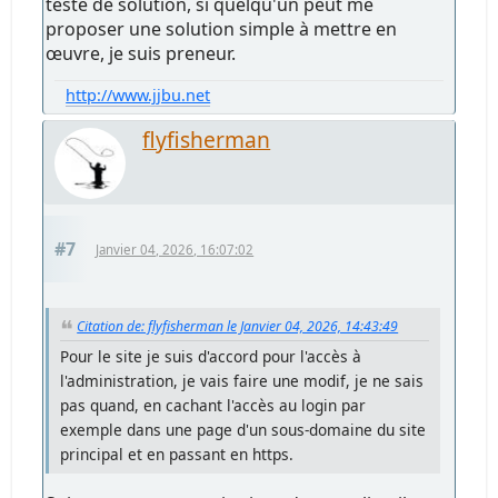
testé de solution, si quelqu'un peut me
proposer une solution simple à mettre en
œuvre, je suis preneur.
http://www.jjbu.net
flyfisherman
#7
Janvier 04, 2026, 16:07:02
Citation de: flyfisherman le Janvier 04, 2026, 14:43:49
Pour le site je suis d'accord pour l'accès à
l'administration, je vais faire une modif, je ne sais
pas quand, en cachant l'accès au login par
exemple dans une page d'un sous-domaine du site
principal et en passant en https.