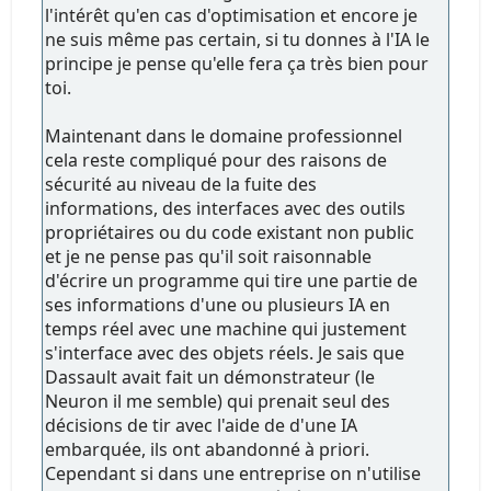
l'intérêt qu'en cas d'optimisation et encore je
ne suis même pas certain, si tu donnes à l'IA le
principe je pense qu'elle fera ça très bien pour
toi.
Maintenant dans le domaine professionnel
cela reste compliqué pour des raisons de
sécurité au niveau de la fuite des
informations, des interfaces avec des outils
propriétaires ou du code existant non public
et je ne pense pas qu'il soit raisonnable
d'écrire un programme qui tire une partie de
ses informations d'une ou plusieurs IA en
temps réel avec une machine qui justement
s'interface avec des objets réels. Je sais que
Dassault avait fait un démonstrateur (le
Neuron il me semble) qui prenait seul des
décisions de tir avec l'aide de d'une IA
embarquée, ils ont abandonné à priori.
Cependant si dans une entreprise on n'utilise