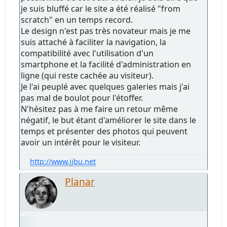
je suis bluffé car le site a été réalisé "from
scratch" en un temps record.
Le design n'est pas très novateur mais je me
suis attaché à faciliter la navigation, la
compatibilité avec l'utilisation d'un
smartphone et la facilité d'administration en
ligne (qui reste cachée au visiteur).
Je l'ai peuplé avec quelques galeries mais j'ai
pas mal de boulot pour l'étoffer.
N'hésitez pas à me faire un retour même
négatif, le but étant d'améliorer le site dans le
temps et présenter des photos qui peuvent
avoir un intérêt pour le visiteur.
http://www.jjbu.net
Planar