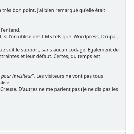
très bon point. J'ai bien remarqué qu'elle était
 l'entend.
 si l'on utilise des CMS tels que Wordpress, Drupal,
lque soit le support, sans aucun codage. Egalement de
ntraintes et leur défaut. Certes, du temps est
pour le visiteur
". Les visiteurs ne vont pas tous
lise.
 Creuse. D'autres ne me parlent pas (je ne dis pas les