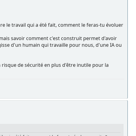
ire le travail qui a été fait, comment le feras-tu évoluer
ais savoir comment c'est construit permet d'avoir
'agisse d'un humain qui travaille pour nous, d'une IA ou
un risque de sécurité en plus d'être inutile pour la