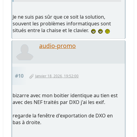
Je ne suis pas sûr que ce soit la solution,
souvent les problèmes informatiques sont
situés entre la chaise et le clavier.
audio-promo
#10
Janvier 18, 2026, 19:52:00
bizarre avec mon boitier identique au tien est
avec des NEF traités par DXO j'ai les exif.
regarde la fenêtre d'exportation de DXO en
bas à droite.