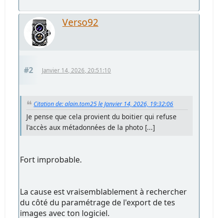
Verso92
#2
Janvier 14, 2026, 20:51:10
Citation de: alain.tom25 le Janvier 14, 2026, 19:32:06
Je pense que cela provient du boitier qui refuse
l'accès aux métadonnées de la photo [...]
Fort improbable.
La cause est vraisemblablement à rechercher
du côté du paramétrage de l'export de tes
images avec ton logiciel.