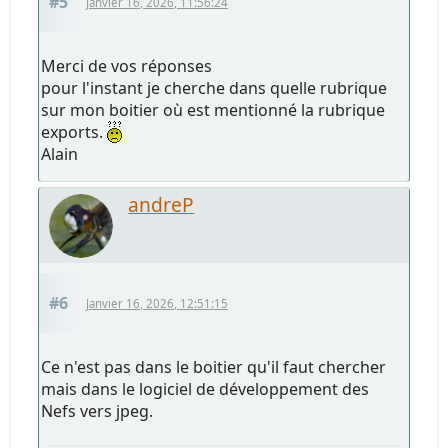
#5
Janvier 16, 2026, 11:56:24
Merci de vos réponses
pour l'instant je cherche dans quelle rubrique
sur mon boitier où est mentionné la rubrique
exports.
Alain
andreP
#6
Janvier 16, 2026, 12:51:15
Ce n'est pas dans le boitier qu'il faut chercher
mais dans le logiciel de développement des
Nefs vers jpeg.