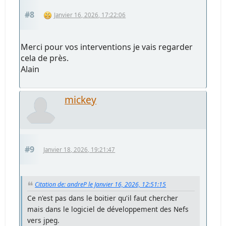
#8
Janvier 16, 2026, 17:22:06
Merci pour vos interventions je vais regarder
cela de près.
Alain
mickey
#9
Janvier 18, 2026, 19:21:47
Citation de: andreP le Janvier 16, 2026, 12:51:15
Ce n'est pas dans le boitier qu'il faut chercher
mais dans le logiciel de développement des Nefs
vers jpeg.