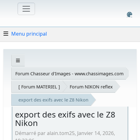
Menu principal
Forum Chasseur d'Images - www.chassimages.com
[ Forum MATERIEL ]
Forum NIKON reflex
export des exifs avec le Z8 Nikon
export des exifs avec le Z8
Nikon
Démarré par alain.tom25, Janvier 14, 2026,