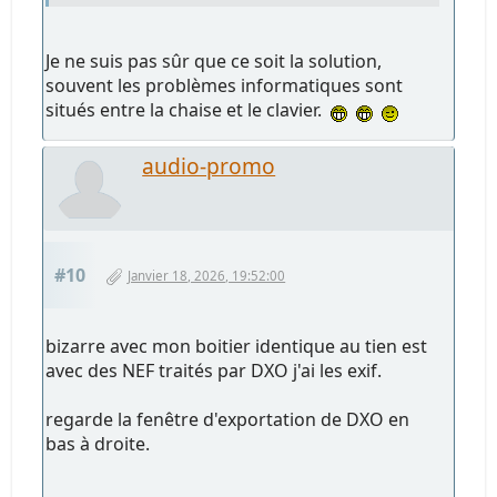
Je ne suis pas sûr que ce soit la solution,
souvent les problèmes informatiques sont
situés entre la chaise et le clavier.
audio-promo
#10
Janvier 18, 2026, 19:52:00
bizarre avec mon boitier identique au tien est
avec des NEF traités par DXO j'ai les exif.
regarde la fenêtre d'exportation de DXO en
bas à droite.