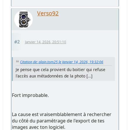
Verso92
#2
Janvier 14, 2026, 20:51:10
Citation de: alain.tom25 le Janvier 14, 2026, 19:32:06
Je pense que cela provient du boitier qui refuse
l'accès aux métadonnées de la photo [...]
Fort improbable.
La cause est vraisemblablement à rechercher
du côté du paramétrage de l'export de tes
images avec ton logiciel.