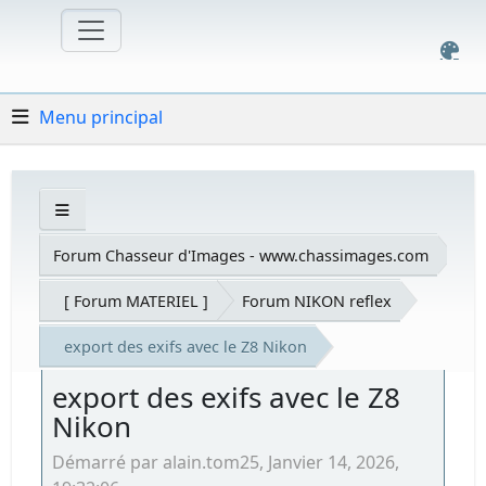
Menu principal
Forum Chasseur d'Images - www.chassimages.com
[ Forum MATERIEL ]
Forum NIKON reflex
export des exifs avec le Z8 Nikon
export des exifs avec le Z8
Nikon
Démarré par alain.tom25, Janvier 14, 2026,