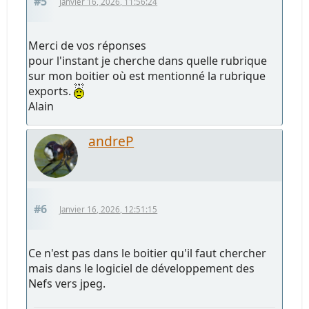
#5
Janvier 16, 2026, 11:56:24
Merci de vos réponses
pour l'instant je cherche dans quelle rubrique
sur mon boitier où est mentionné la rubrique
exports.
Alain
andreP
#6
Janvier 16, 2026, 12:51:15
Ce n'est pas dans le boitier qu'il faut chercher
mais dans le logiciel de développement des
Nefs vers jpeg.