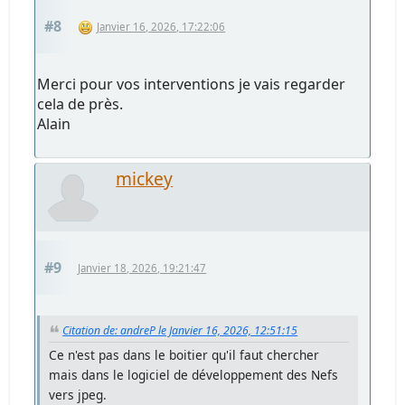
#8
Janvier 16, 2026, 17:22:06
Merci pour vos interventions je vais regarder
cela de près.
Alain
mickey
#9
Janvier 18, 2026, 19:21:47
Citation de: andreP le Janvier 16, 2026, 12:51:15
Ce n'est pas dans le boitier qu'il faut chercher
mais dans le logiciel de développement des Nefs
vers jpeg.